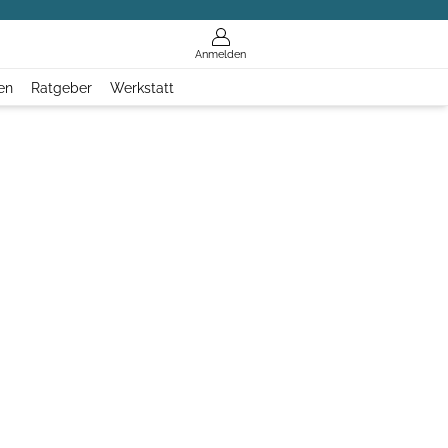
Anmelden
en
Ratgeber
Werkstatt