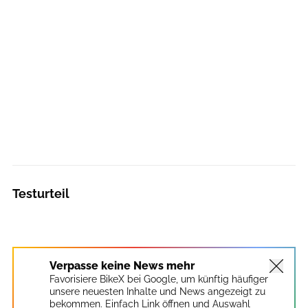
Testurteil
Verpasse keine News mehr
Favorisiere BikeX bei Google, um künftig häufiger
unsere neuesten Inhalte und News angezeigt zu
bekommen. Einfach Link öffnen und Auswahl