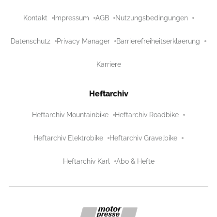
Kontakt
Impressum
AGB
Nutzungsbedingungen
Datenschutz
Privacy Manager
Barrierefreiheitserklaerung
Karriere
Heftarchiv
Heftarchiv Mountainbike
Heftarchiv Roadbike
Heftarchiv Elektrobike
Heftarchiv Gravelbike
Heftarchiv Karl
Abo & Hefte