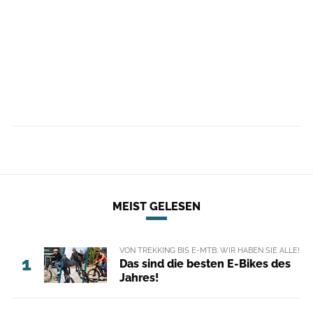
MEIST GELESEN
VON TREKKING BIS E-MTB: WIR HABEN SIE ALLE!
1
Das sind die besten E-Bikes des
Jahres!