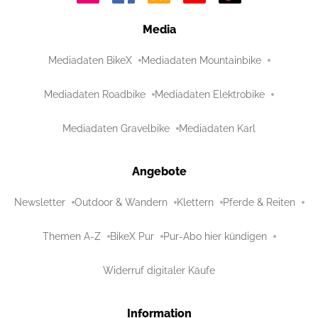
Media
Mediadaten BikeX
Mediadaten Mountainbike
Mediadaten Roadbike
Mediadaten Elektrobike
Mediadaten Gravelbike
Mediadaten Karl
Angebote
Newsletter
Outdoor & Wandern
Klettern
Pferde & Reiten
Themen A-Z
BikeX Pur
Pur-Abo hier kündigen
Widerruf digitaler Käufe
Information