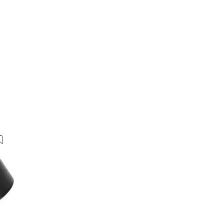
6 Bilder