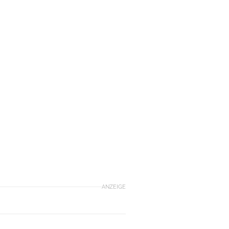
ANZEIGE