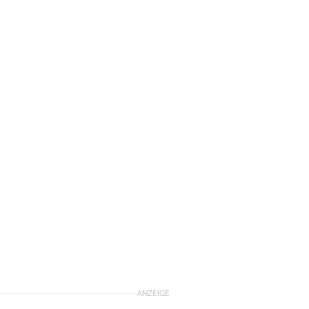
ANZEIGE