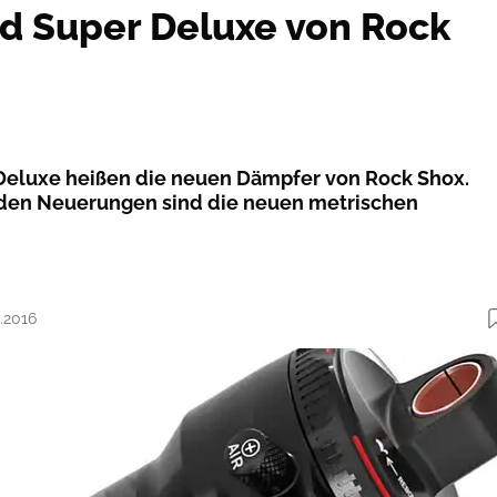
d Super Deluxe von Rock
Deluxe heißen die neuen Dämpfer von Rock Shox.
den Neuerungen sind die neuen metrischen
4.2016