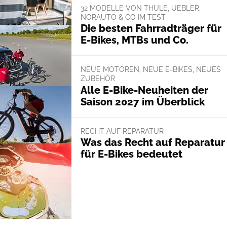
32 MODELLE VON THULE, UEBLER,
NORAUTO & CO IM TEST
Die besten Fahrradträger für
E-Bikes, MTBs und Co.
NEUE MOTOREN, NEUE E-BIKES, NEUES
ZUBEHÖR
Alle E-Bike-Neuheiten der
Saison 2027 im Überblick
RECHT AUF REPARATUR
Was das Recht auf Reparatur
für E-Bikes bedeutet