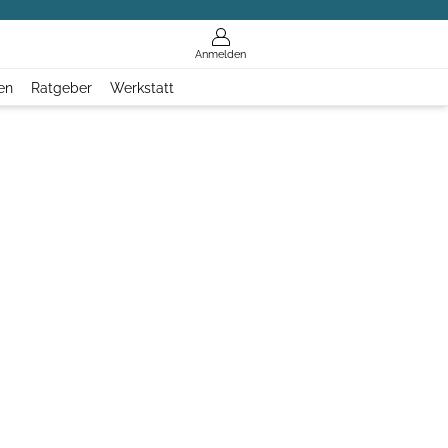
Anmelden
en
Ratgeber
Werkstatt