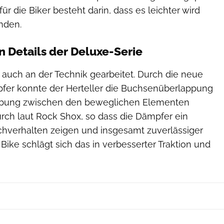
für die Biker besteht darin, dass es leichter wird
nden.
n Details der Deluxe-Serie
 auch an der Technik gearbeitet. Durch die neue
fer konnte der Herteller die Buchsenüberlappung
eibung zwischen den beweglichen Elementen
urch laut Rock Shox, so dass die Dämpfer ein
chverhalten zeigen und insgesamt zuverlässiger
 Bike schlägt sich das in verbesserter Traktion und