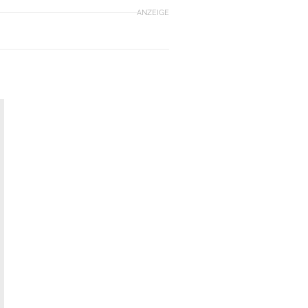
ANZEIGE