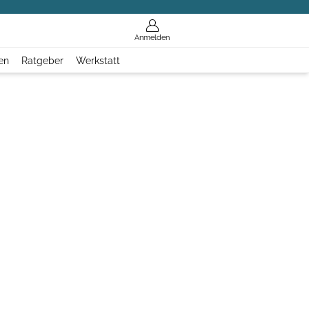
Anmelden
en
Ratgeber
Werkstatt