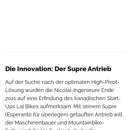
Nicolai
Die Innovation: Der Supre Antrieb
Auf der Suche nach der optimalen High-Pivot-
Lösung wurden die Nicolai-Ingenieure Ende
2021 auf eine Erfindung des kanadischen Start-
Ups Lal Bikes aufmerksam. Mit seinem Supre
(Esperanto für überlegen) getauften Antrieb will
der Maschinenbauer und Mountainbike-