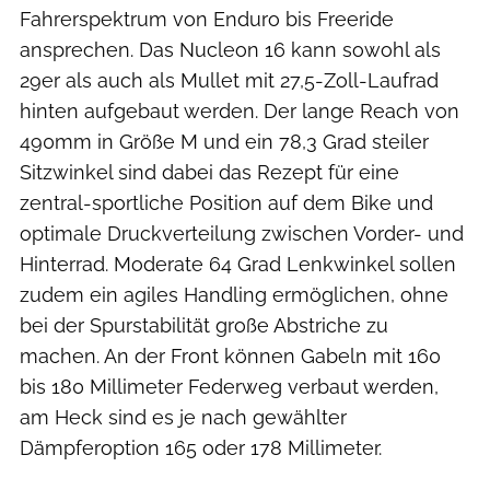
Fahrerspektrum von Enduro bis Freeride
ansprechen. Das Nucleon 16 kann sowohl als
29er als auch als Mullet mit 27,5-Zoll-Laufrad
hinten aufgebaut werden. Der lange Reach von
490mm in Größe M und ein 78,3 Grad steiler
Sitzwinkel sind dabei das Rezept für eine
zentral-sportliche Position auf dem Bike und
optimale Druckverteilung zwischen Vorder- und
Hinterrad. Moderate 64 Grad Lenkwinkel sollen
zudem ein agiles Handling ermöglichen, ohne
bei der Spurstabilität große Abstriche zu
machen. An der Front können Gabeln mit 160
bis 180 Millimeter Federweg verbaut werden,
am Heck sind es je nach gewählter
Dämpferoption 165 oder 178 Millimeter.
Nicolai