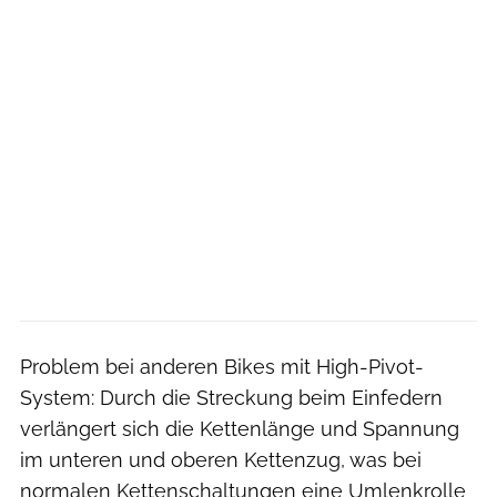
Problem bei anderen Bikes mit High-Pivot-
System: Durch die Streckung beim Einfedern
verlängert sich die Kettenlänge und Spannung
im unteren und oberen Kettenzug, was bei
normalen Kettenschaltungen eine Umlenkrolle