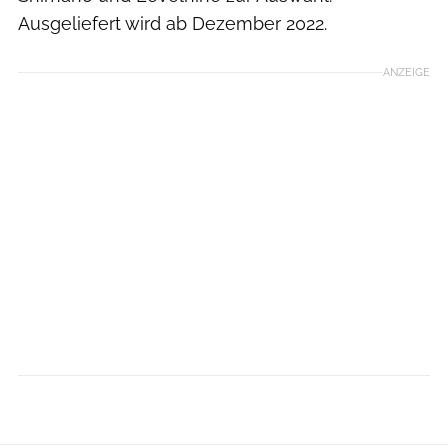
Ausgeliefert wird ab Dezember 2022.
ANZEIGE