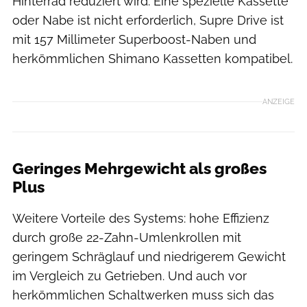
Hinterrad reduziert wird. Eine spezielle Kassette
oder Nabe ist nicht erforderlich, Supre Drive ist
mit 157 Millimeter Superboost-Naben und
herkömmlichen Shimano Kassetten kompatibel.
ANZEIGE
Geringes Mehrgewicht als großes
Plus
Weitere Vorteile des Systems: hohe Effizienz
durch große 22-Zahn-Umlenkrollen mit
geringem Schräglauf und niedrigerem Gewicht
im Vergleich zu Getrieben. Und auch vor
herkömmlichen Schaltwerken muss sich das