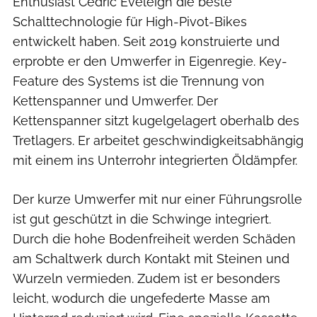
Enthusiast Cedric Eveleigh die beste
Schalttechnologie für High-Pivot-Bikes
entwickelt haben. Seit 2019 konstruierte und
erprobte er den Umwerfer in Eigenregie. Key-
Feature des Systems ist die Trennung von
Kettenspanner und Umwerfer. Der
Kettenspanner sitzt kugelgelagert oberhalb des
Tretlagers. Er arbeitet geschwindigkeitsabhängig
mit einem ins Unterrohr integrierten Öldämpfer.
Der kurze Umwerfer mit nur einer Führungsrolle
ist gut geschützt in die Schwinge integriert.
Durch die hohe Bodenfreiheit werden Schäden
am Schaltwerk durch Kontakt mit Steinen und
Wurzeln vermieden. Zudem ist er besonders
leicht, wodurch die ungefederte Masse am