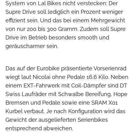
System von Lal Bikes nicht verstecken: Der
Supre Drive soll lediglich ein Prozent weniger
effizient sein. Und das bei einem Mehrgewicht
von nur 200 bis 300 Gramm. Zudem soll Supre
Drive im Betrieb besonders smooth und
geräuscharmer sein.
Agron Beqiri
Das auf der Eurobike präsentierte Vorserienrad
wiegt laut Nicolai ohne Pedale 16,6 Kilo. Neben
einem EXT-Fahrwerk mit Coil-Dämpfer sind DT
Swiss Laufräder mit Schwalbe Bereifung, Hope
Bremsen und Pedale sowie eine SRAM X01
Kurbel verbaut. Je nach Konfiguration wird das
Gewicht der ausgelieferten Serienbikes
entsprechend abweichen.