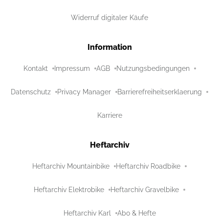
Widerruf digitaler Käufe
Information
Kontakt
Impressum
AGB
Nutzungsbedingungen
Datenschutz
Privacy Manager
Barrierefreiheitserklaerung
Karriere
Heftarchiv
Heftarchiv Mountainbike
Heftarchiv Roadbike
Heftarchiv Elektrobike
Heftarchiv Gravelbike
Heftarchiv Karl
Abo & Hefte