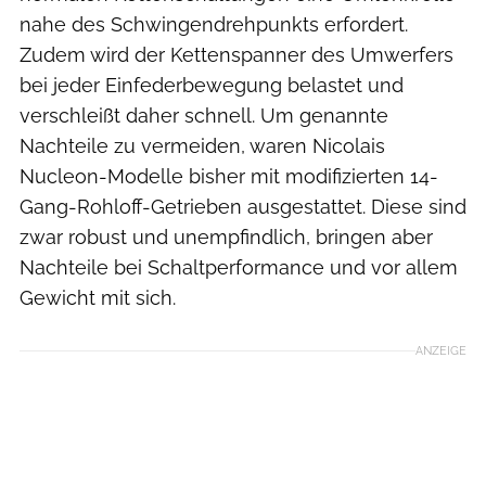
nahe des Schwingendrehpunkts erfordert.
Zudem wird der Kettenspanner des Umwerfers
bei jeder Einfederbewegung belastet und
verschleißt daher schnell. Um genannte
Nachteile zu vermeiden, waren Nicolais
Nucleon-Modelle bisher mit modifizierten 14-
Gang-Rohloff-Getrieben ausgestattet. Diese sind
zwar robust und unempfindlich, bringen aber
Nachteile bei Schaltperformance und vor allem
Gewicht mit sich.
ANZEIGE