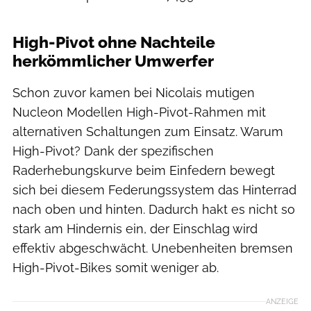
High-Pivot ohne Nachteile
herkömmlicher Umwerfer
Schon zuvor kamen bei Nicolais mutigen
Nucleon Modellen High-Pivot-Rahmen mit
alternativen Schaltungen zum Einsatz. Warum
High-Pivot? Dank der spezifischen
Raderhebungskurve beim Einfedern bewegt
sich bei diesem Federungssystem das Hinterrad
nach oben und hinten. Dadurch hakt es nicht so
stark am Hindernis ein, der Einschlag wird
effektiv abgeschwächt. Unebenheiten bremsen
High-Pivot-Bikes somit weniger ab.
ANZEIGE