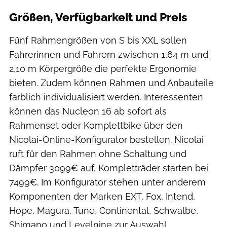
Größen, Verfügbarkeit und Preis
Fünf Rahmengrößen von S bis XXL sollen
Fahrerinnen und Fahrern zwischen 1,64 m und
2,10 m Körpergröße die perfekte Ergonomie
bieten. Zudem können Rahmen und Anbauteile
farblich individualisiert werden. Interessenten
können das Nucleon 16 ab sofort als
Rahmenset oder Komplettbike über den
Nicolai-Online-Konfigurator bestellen. Nicolai
ruft für den Rahmen ohne Schaltung und
Dämpfer 3099€ auf, Kompletträder starten bei
7499€. Im Konfigurator stehen unter anderem
Komponenten der Marken EXT, Fox, Intend,
Hope, Magura, Tune, Continental, Schwalbe,
Shimano und Levelnine zur Auswahl.