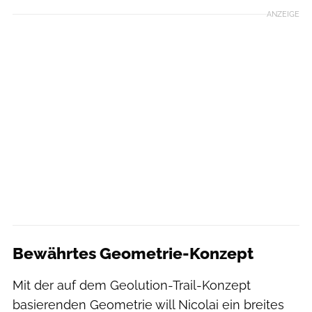
ANZEIGE
Bewährtes Geometrie-Konzept
Mit der auf dem Geolution-Trail-Konzept
basierenden Geometrie will Nicolai ein breites