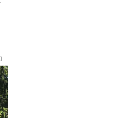
30 Bilder