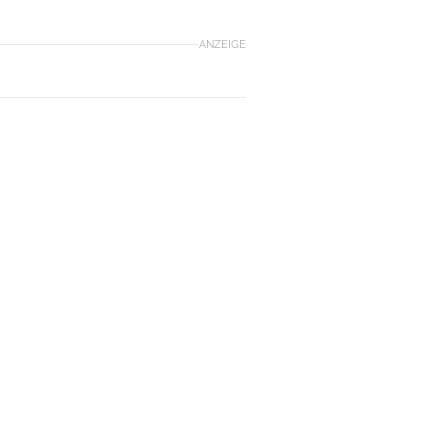
ANZEIGE