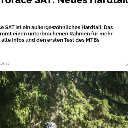
ce SAT ist ein außergewöhnliches Hardtail: Das
ommt einen unterbrochenen Rahmen für mehr
 alle Infos und den ersten Test des MTBs.
6.2017