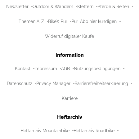
Newsletter
Outdoor & Wandern
Klettern
Pferde & Reiten
Themen A-Z
BikeX Pur
Pur-Abo hier kündigen
Widerruf digitaler Käufe
Information
Kontakt
Impressum
AGB
Nutzungsbedingungen
Datenschutz
Privacy Manager
Barrierefreiheitserklaerung
Karriere
Heftarchiv
Heftarchiv Mountainbike
Heftarchiv Roadbike