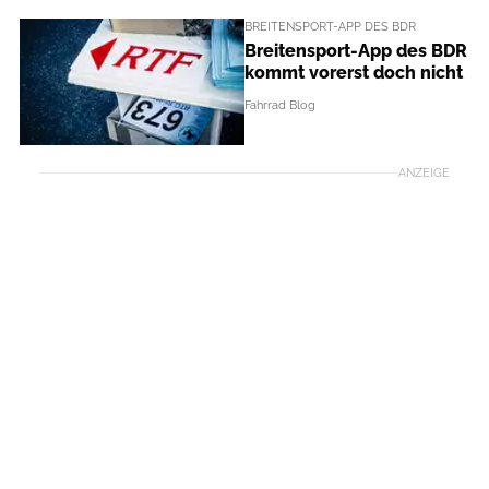
BREITENSPORT-APP DES BDR
Breitensport-App des BDR
kommt vorerst doch nicht
Fahrrad Blog
ANZEIGE