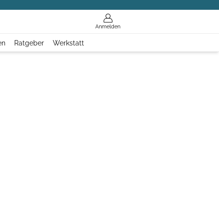
Anmelden
en
Ratgeber
Werkstatt