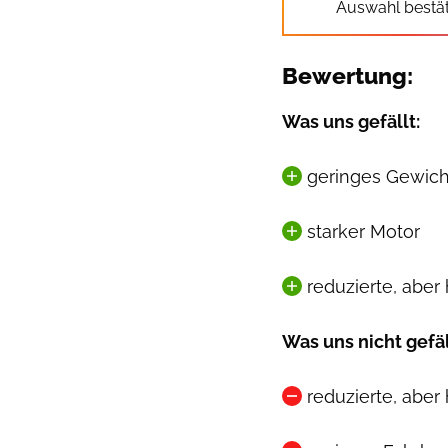
Auswahl bestät
Bewertung:
Was uns gefällt:
geringes Gewich
starker Motor
reduzierte, aber
Was uns nicht gefäl
reduzierte, aber