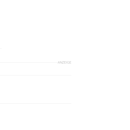
ANZEIGE