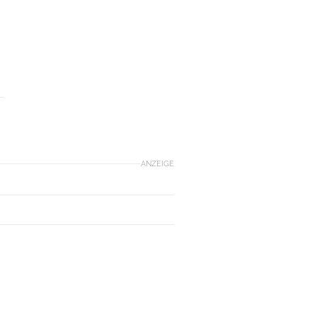
ANZEIGE