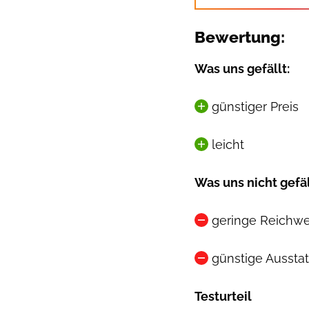
Bewertung:
Was uns gefällt:
günstiger Preis
leicht
Was uns nicht gefäl
geringe Reichwe
günstige Aussta
Testurteil