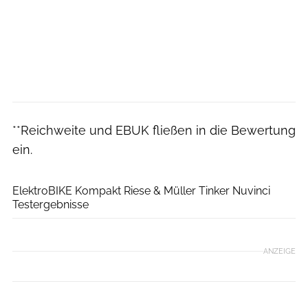
**Reichweite und EBUK fließen in die Bewertung
ein.
ElektroBIKE
ElektroBIKE Kompakt Riese & Müller Tinker Nuvinci
Testergebnisse
ANZEIGE