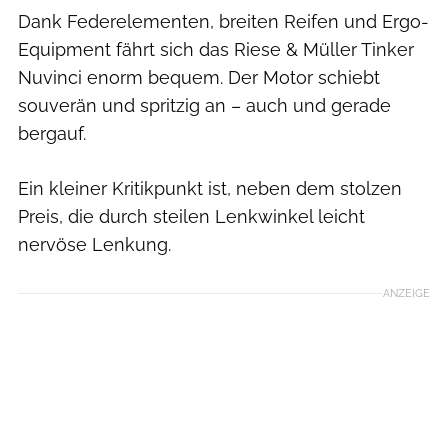
Dank Federelementen, breiten Reifen und Ergo-
Equipment fährt sich das Riese & Müller Tinker
Nuvinci enorm bequem. Der Motor schiebt
souverän und spritzig an – auch und gerade
bergauf.
Ein kleiner Kritikpunkt ist, neben dem stolzen
Preis, die durch steilen Lenkwinkel leicht
nervöse Lenkung.
ANZEIGE