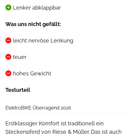
Lenker abklappbar
Was uns nicht gefällt:
leicht nervöse Lenkung
teuer
hohes Gewicht
Testurteil
ElektroBIKE
ElektroBIKE Überragend 2016
Erstklassiger Komfort ist traditionell ein
Steckenpferd von Riese & Müller. Das ist auch