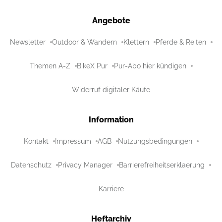
Angebote
Newsletter
Outdoor & Wandern
Klettern
Pferde & Reiten
Themen A-Z
BikeX Pur
Pur-Abo hier kündigen
Widerruf digitaler Käufe
Information
Kontakt
Impressum
AGB
Nutzungsbedingungen
Datenschutz
Privacy Manager
Barrierefreiheitserklaerung
Karriere
Heftarchiv