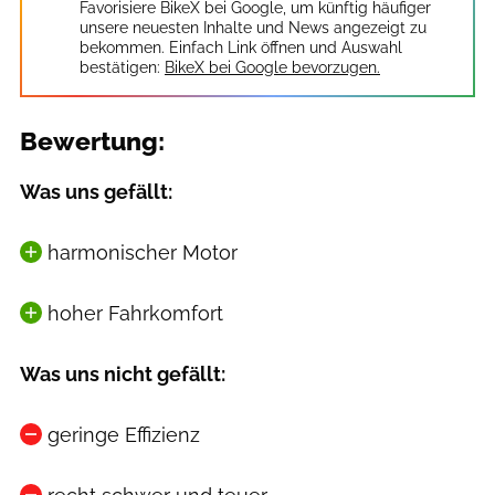
Favorisiere BikeX bei Google, um künftig häufiger
unsere neuesten Inhalte und News angezeigt zu
bekommen. Einfach Link öffnen und Auswahl
bestätigen:
BikeX bei Google bevorzugen.
Bewertung:
Was uns gefällt:
harmonischer Motor
hoher Fahrkomfort
Was uns nicht gefällt:
geringe Effizienz