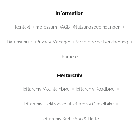
Information
Kontakt
Impressum
AGB
Nutzungsbedingungen
Datenschutz
Privacy Manager
Barrierefreiheitserklaerung
Karriere
Heftarchiv
Heftarchiv Mountainbike
Heftarchiv Roadbike
Heftarchiv Elektrobike
Heftarchiv Gravelbike
Heftarchiv Karl
Abo & Hefte