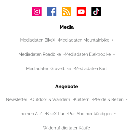
Media
Mediadaten BikeX
Mediadaten Mountainbike
Mediadaten Roadbike
Mediadaten Elektrobike
Mediadaten Gravelbike
Mediadaten Karl
Angebote
Newsletter
Outdoor & Wandern
Klettern
Pferde & Reiten
Themen A-Z
BikeX Pur
Pur-Abo hier kündigen
Widerruf digitaler Käufe