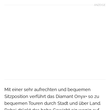
ANZEIGE
Mit einer sehr aufrechten und bequemen
Sitzposition verführt das Diamant Onyx+ so zu
bequemen Touren durch Stadt und über Land.