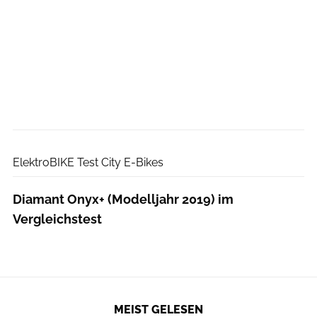
ElektroBIKE
ElektroBIKE Test City E-Bikes
Diamant Onyx+ (Modelljahr 2019) im
Vergleichstest
MEIST GELESEN