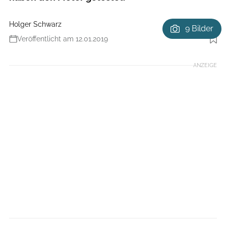
Holger Schwarz
9 Bilder
Veröffentlicht am 12.01.2019
Foto: Irmo Keizer
ANZEIGE