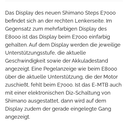
Das Display des neuen Shimano Steps E7000
befindet sich an der rechten Lenkerseite. Im
Gegensatz zum mehrfarbigen Display des
E8000 ist das Display beim E7000 einfarbig
gehalten. Auf dem Display werden die jeweilige
Unterstützungsstufe, die aktuelle
Geschwindigkeit sowie der Akkuladestand
angezeigt. Eine Pegelanzeige wie beim E8000
über die aktuelle Unterstützung, die der Motor
zuschießt, fehlt beim E7000. Ist das E-MTB auch
mit einer elektronischen Di2-Schaltung von
Shimano ausgestattet, dann wird auf dem
Display zudem der gerade eingelegte Gang
angezeigt.