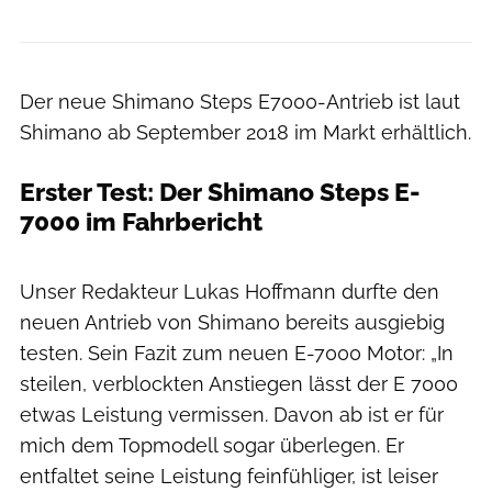
Der neue Shimano Steps E7000-Antrieb ist laut
Shimano ab September 2018 im Markt erhältlich.
Erster Test: Der Shimano Steps E-
7000 im Fahrbericht
Irmo Keizer
Unser Redakteur Lukas Hoffmann durfte den
neuen Antrieb von Shimano bereits ausgiebig
testen. Sein Fazit zum neuen E-7000 Motor: „In
steilen, verblockten Anstiegen lässt der E 7000
etwas Leistung vermissen. Davon ab ist er für
mich dem Topmodell sogar überlegen. Er
entfaltet seine Leistung feinfühliger, ist leiser