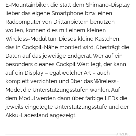
E-Mountainbiker, die statt dem Shimano-Display
lieber das eigene Smartphone bzw. einen
Radcomputer von Drittanbietern benutzen
wollen, können dies mit einem kleinen
Wireless-Modul tun. Dieses kleine Kästchen,
das in Cockpit-Nähe montiert wird, überträgt die
Daten auf das jeweilige Endgerät. Wer auf ein
besonders cleanes Cockpit Wert legt, der kann
auf ein Display – egal welcher Art – auch
komplett verzichten und über das Wireless-
Model die Unterstützungsstufen wählen. Auf
dem Modul werden dann über farbige LEDs die
jeweils eingelegte Unterstützungsstufe und der
Akku-Ladestand angezeigt.
ANZEIGE