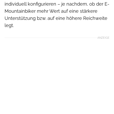
individuell konfigurieren – je nachdem, ob der E-
Mountainbiker mehr Wert auf eine stärkere
Unterstützung bzw. auf eine höhere Reichweite
legt.
ANZEIGE