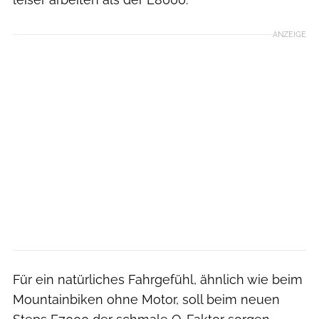
ANZEIGE
Für ein natürliches Fahrgefühl, ähnlich wie beim
Mountainbiken ohne Motor, soll beim neuen