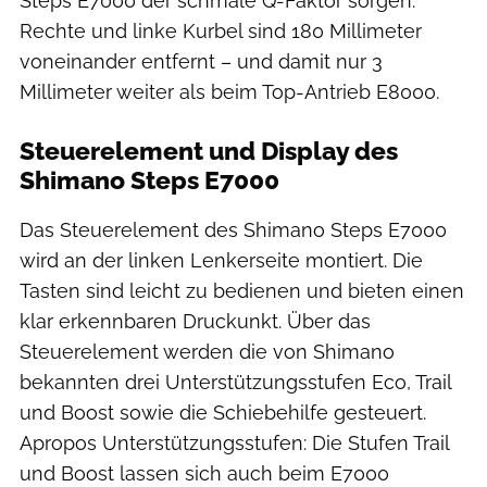
Steps E7000 der schmale Q-Faktor sorgen.
Rechte und linke Kurbel sind 180 Millimeter
voneinander entfernt – und damit nur 3
Millimeter weiter als beim Top-Antrieb E8000.
Steuerelement und Display des
Shimano Steps E7000
Das Steuerelement des Shimano Steps E7000
wird an der linken Lenkerseite montiert. Die
Tasten sind leicht zu bedienen und bieten einen
klar erkennbaren Druckunkt. Über das
Steuerelement werden die von Shimano
bekannten drei Unterstützungsstufen Eco, Trail
und Boost sowie die Schiebehilfe gesteuert.
Apropos Unterstützungsstufen: Die Stufen Trail
und Boost lassen sich auch beim E7000