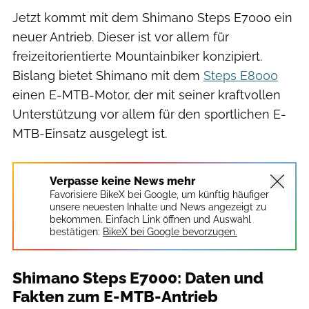
Jetzt kommt mit dem Shimano Steps E7000 ein
neuer Antrieb. Dieser ist vor allem für
freizeitorientierte Mountainbiker konzipiert.
Bislang bietet Shimano mit dem
Steps E8000
einen E-MTB-Motor, der mit seiner kraftvollen
Unterstützung vor allem für den sportlichen E-
MTB-Einsatz ausgelegt ist.
Verpasse keine News mehr
Favorisiere BikeX bei Google, um künftig häufiger
unsere neuesten Inhalte und News angezeigt zu
bekommen. Einfach Link öffnen und Auswahl
bestätigen:
BikeX bei Google bevorzugen.
Shimano Steps E7000: Daten und
Fakten zum E-MTB-Antrieb