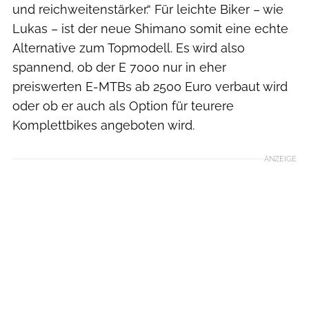
und reichweitenstärker.“ Für leichte Biker – wie
Lukas – ist der neue Shimano somit eine echte
Alternative zum Topmodell. Es wird also
spannend, ob der E 7000 nur in eher
preiswerten E-MTBs ab 2500 Euro verbaut wird
oder ob er auch als Option für teurere
Komplettbikes angeboten wird.
ANZEIGE