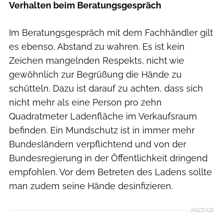
Verhalten beim Beratungsgespräch
Im Beratungsgespräch mit dem Fachhändler gilt
es ebenso, Abstand zu wahren. Es ist kein
Zeichen mangelnden Respekts, nicht wie
gewöhnlich zur Begrüßung die Hände zu
schütteln. Dazu ist darauf zu achten, dass sich
nicht mehr als eine Person pro zehn
Quadratmeter Ladenfläche im Verkaufsraum
befinden. Ein Mundschutz ist in immer mehr
Bundesländern verpflichtend und von der
Bundesregierung in der Öffentlichkeit dringend
empfohlen. Vor dem Betreten des Ladens sollte
man zudem seine Hände desinfizieren.
ANZEIGE