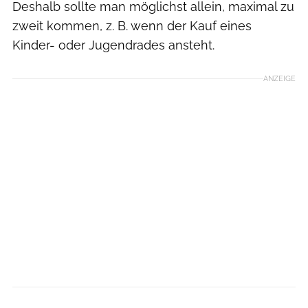
Deshalb sollte man möglichst allein, maximal zu
zweit kommen, z. B. wenn der Kauf eines
Kinder- oder Jugendrades ansteht.
ANZEIGE