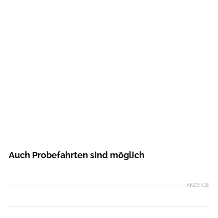
Auch Probefahrten sind möglich
ANZEIGE