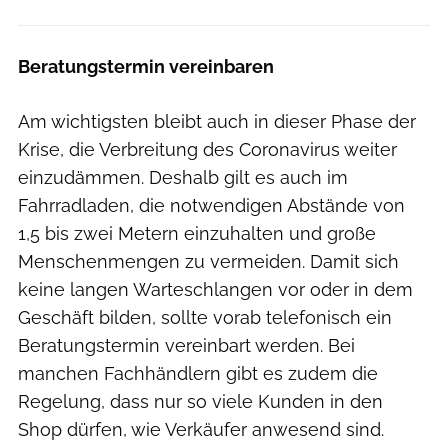
Beratungstermin vereinbaren
Am wichtigsten bleibt auch in dieser Phase der
Krise, die Verbreitung des Coronavirus weiter
einzudämmen. Deshalb gilt es auch im
Fahrradladen, die notwendigen Abstände von
1,5 bis zwei Metern einzuhalten und große
Menschenmengen zu vermeiden. Damit sich
keine langen Warteschlangen vor oder in dem
Geschäft bilden, sollte vorab telefonisch ein
Beratungstermin vereinbart werden. Bei
manchen Fachhändlern gibt es zudem die
Regelung, dass nur so viele Kunden in den
Shop dürfen, wie Verkäufer anwesend sind.