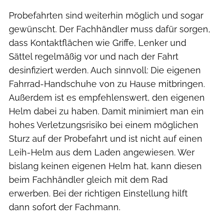
Probefahrten sind weiterhin möglich und sogar
gewünscht. Der Fachhändler muss dafür sorgen,
dass Kontaktflächen wie Griffe, Lenker und
Sättel regelmäßig vor und nach der Fahrt
desinfiziert werden. Auch sinnvoll: Die eigenen
Fahrrad-Handschuhe von zu Hause mitbringen.
Außerdem ist es empfehlenswert, den eigenen
Helm dabei zu haben. Damit minimiert man ein
hohes Verletzungsrisiko bei einem möglichen
Sturz auf der Probefahrt und ist nicht auf einen
Leih-Helm aus dem Laden angewiesen. Wer
bislang keinen eigenen Helm hat, kann diesen
beim Fachhändler gleich mit dem Rad
erwerben. Bei der richtigen Einstellung hilft
dann sofort der Fachmann.