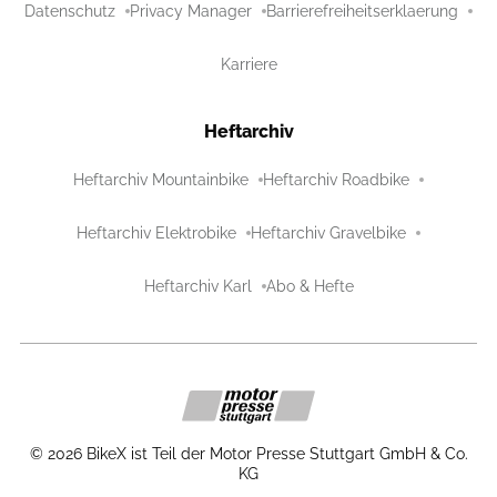
Datenschutz
Privacy Manager
Barrierefreiheitserklaerung
Karriere
Heftarchiv
Heftarchiv Mountainbike
Heftarchiv Roadbike
Heftarchiv Elektrobike
Heftarchiv Gravelbike
Heftarchiv Karl
Abo & Hefte
©
2026
BikeX ist Teil der Motor Presse Stuttgart GmbH & Co.
KG