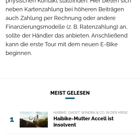
physischen Kontakt stattfinden. Hier bieten sich
neben Kartenzahlung bei höheren Beiträgen
auch Zahlung per Rechnung oder andere
Finanzierungsmodelle (z. B. Ratenzahlung) an,
sollte der Händler das anbieten. Anschließend
kann die erste Tour mit dem neuen E-Bike
beginnen.
MEIST GELESEN
HAIBIKE, GHOST, WINORA & CO. IN DER KRISE
1
Haibike-Mutter Accell ist
insolvent