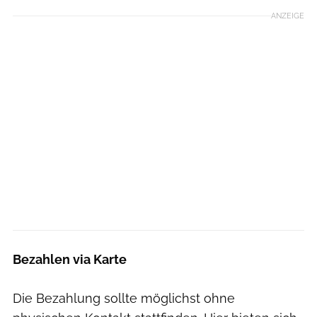
ANZEIGE
Bezahlen via Karte
Die Bezahlung sollte möglichst ohne