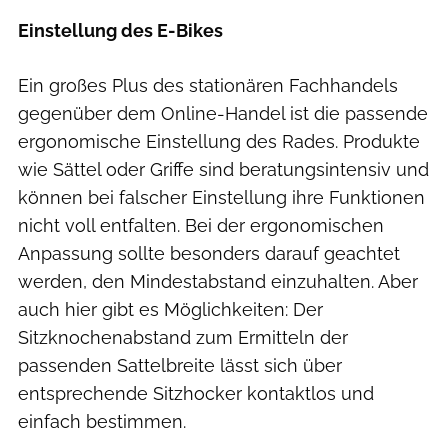
Einstellung des E-Bikes
Ein großes Plus des stationären Fachhandels
gegenüber dem Online-Handel ist die passende
ergonomische Einstellung des Rades. Produkte
wie Sättel oder Griffe sind beratungsintensiv und
können bei falscher Einstellung ihre Funktionen
nicht voll entfalten. Bei der ergonomischen
Anpassung sollte besonders darauf geachtet
werden, den Mindestabstand einzuhalten. Aber
auch hier gibt es Möglichkeiten: Der
Sitzknochenabstand zum Ermitteln der
passenden Sattelbreite lässt sich über
entsprechende Sitzhocker kontaktlos und
einfach bestimmen.