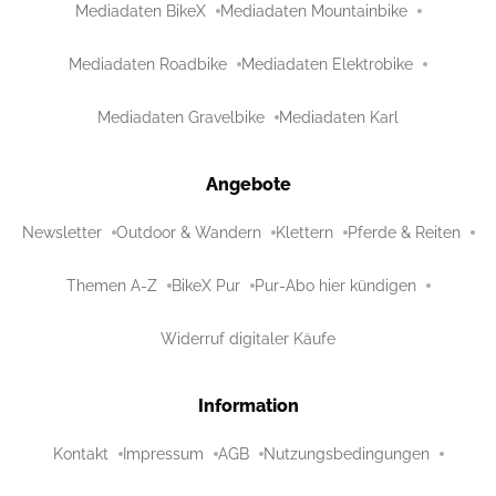
Mediadaten BikeX
Mediadaten Mountainbike
Mediadaten Roadbike
Mediadaten Elektrobike
Mediadaten Gravelbike
Mediadaten Karl
Angebote
Newsletter
Outdoor & Wandern
Klettern
Pferde & Reiten
Themen A-Z
BikeX Pur
Pur-Abo hier kündigen
Widerruf digitaler Käufe
Information
Kontakt
Impressum
AGB
Nutzungsbedingungen