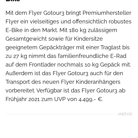
Mit dem Flyer Gotour3 bringt Premiumhersteller
Flyer ein vielseitiges und offensichtlich robustes
E-Bike in den Markt. Mit 180 kg zulässigem
Gesamtgewicht sowie für Kindersitze
geeignetem Gepäckträger mit einer Traglast bis
zu 27 kg nimmt das familienfreundliche E-Rad
auf dem Frontlader nochmals 10 kg Gepäck mit.
Außerdem ist das Flyer Gotour3 auch für den
Transport des neuen Flyer Kinderanhängers
vorbereitet. Verfügbar ist das Flyer Gotour3 ab
Frühjahr 2021 zum UVP von 4.499,- €.
ANZEIGE