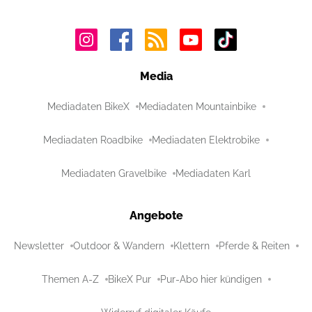
Media
Mediadaten BikeX
Mediadaten Mountainbike
Mediadaten Roadbike
Mediadaten Elektrobike
Mediadaten Gravelbike
Mediadaten Karl
Angebote
Newsletter
Outdoor & Wandern
Klettern
Pferde & Reiten
Themen A-Z
BikeX Pur
Pur-Abo hier kündigen