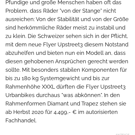
Pfundige und große Menschen haben oft das
Problem, dass Räder "von der Stange" nicht
ausreichen: Von der Stabilität und von der Größe
sind herkömmliche Räder meist zu instabil und
zu klein. Die Schweizer sehen sich in der Pflicht,
mit dem neue Flyer Upstreet3 diesem Notstand
abzuhelfen und bieten nun ein Modell an, dass
diesen gehobenen Ansprüchen gerecht werden
sollte. Mit besonders stabilen Komponenten für
bis zu 180 kg Systemgewicht und bis zur
Rahmenhöhe XXXL dürften die Flyer Upstreet3
Urbanbikes durchaus "was abkönnen". In den
Rahmenformen Diamant und Trapez stehen sie
ab Herbst 2020 für 4.499,- € im autorisierten
Fachhandel.
ANZEIGE