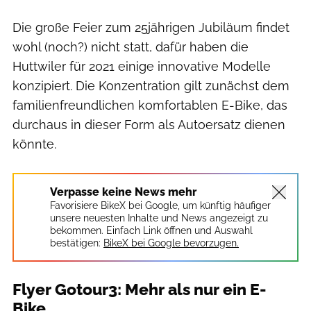
Die große Feier zum 25jährigen Jubiläum findet
wohl (noch?) nicht statt, dafür haben die
Huttwiler für 2021 einige innovative Modelle
konzipiert. Die Konzentration gilt zunächst dem
familienfreundlichen komfortablen E-Bike, das
durchaus in dieser Form als Autoersatz dienen
könnte.
Verpasse keine News mehr
Favorisiere BikeX bei Google, um künftig häufiger
unsere neuesten Inhalte und News angezeigt zu
bekommen. Einfach Link öffnen und Auswahl
bestätigen:
BikeX bei Google bevorzugen.
Flyer Gotour3: Mehr als nur ein E-
Bike