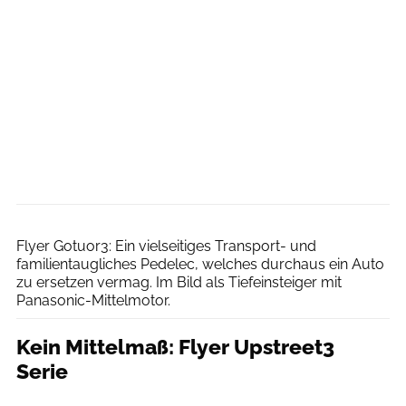
Flyer
Flyer Gotuor3: Ein vielseitiges Transport- und
familientaugliches Pedelec, welches durchaus ein Auto
zu ersetzen vermag. Im Bild als Tiefeinsteiger mit
Panasonic-Mittelmotor.
Kein Mittelmaß: Flyer Upstreet3
Serie