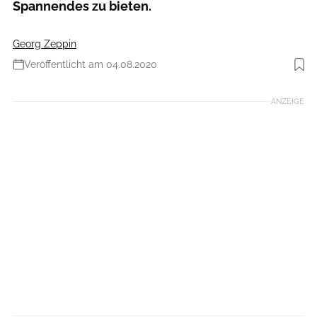
Spannendes zu bieten.
Georg Zeppin
Veröffentlicht am 04.08.2020
Foto: Flyer
ANZEIGE