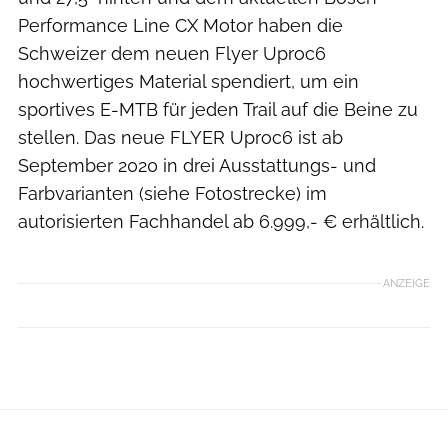
Performance Line CX Motor haben die
Schweizer dem neuen Flyer Uproc6
hochwertiges Material spendiert, um ein
sportives E-MTB für jeden Trail auf die Beine zu
stellen. Das neue FLYER Uproc6 ist ab
September 2020 in drei Ausstattungs- und
Farbvarianten (siehe Fotostrecke) im
autorisierten Fachhandel ab 6.999,- € erhältlich.
ANZEIGE