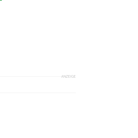
ANZEIGE