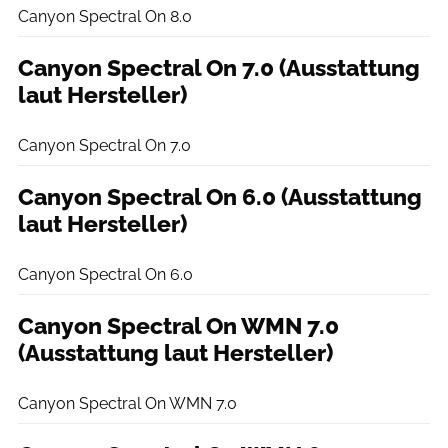
Canyon Spectral On 8.0
Canyon Spectral On 7.0 (Ausstattung
laut Hersteller)
Canyon
Canyon Spectral On 7.0
Canyon Spectral On 6.0 (Ausstattung
laut Hersteller)
Canyon
Canyon Spectral On 6.0
Canyon Spectral On WMN 7.0
(Ausstattung laut Hersteller)
Canyon
Canyon Spectral On WMN 7.0