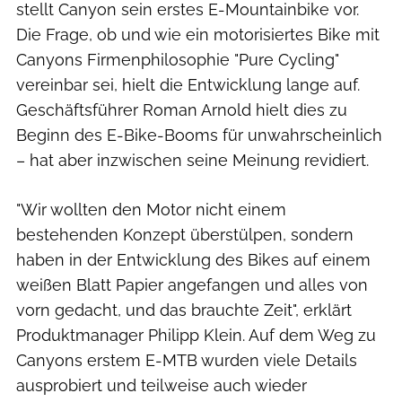
stellt Canyon sein erstes E-Mountainbike vor.
Die Frage, ob und wie ein motorisiertes Bike mit
Canyons Firmenphilosophie "Pure Cycling"
vereinbar sei, hielt die Entwicklung lange auf.
Geschäftsführer Roman Arnold hielt dies zu
Beginn des E-Bike-Booms für unwahrscheinlich
– hat aber inzwischen seine Meinung revidiert.
"Wir wollten den Motor nicht einem
bestehenden Konzept überstülpen, sondern
haben in der Entwicklung des Bikes auf einem
weißen Blatt Papier angefangen und alles von
vorn gedacht, und das brauchte Zeit", erklärt
Produktmanager Philipp Klein. Auf dem Weg zu
Canyons erstem E-MTB wurden viele Details
ausprobiert und teilweise auch wieder