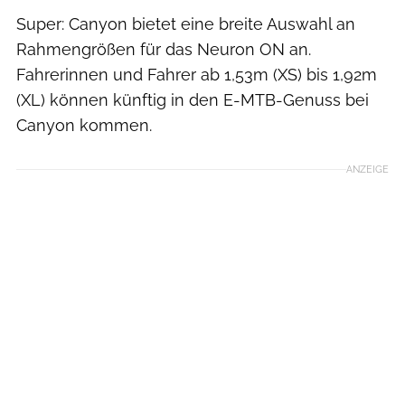
Super: Canyon bietet eine breite Auswahl an
Rahmengrößen für das Neuron ON an.
Fahrerinnen und Fahrer ab 1,53m (XS) bis 1,92m
(XL) können künftig in den E-MTB-Genuss bei
Canyon kommen.
ANZEIGE