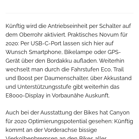
Künftig wird die Antriebseinheit per Schalter auf
dem Oberrohr aktiviert. Praktisches Novum für
2020: Per USB-C-Port lassen sich hier auf
Wunsch Smartphone, Bikelampe oder GPS-
Gerät über den Bordakku aufladen. Weiterhin
wechselt man durch die Fahrstufen Eco, Trail
und Boost per Daumenschalter, über Akkustand
und Unterstützungsstufe gibt weiterhin das
E8000-Display in Vorbaunähe Auskunft.
Auch bei der Ausstattung der Bikes hat Canyon
für 2020 Optimierungspotential gesehen: Künftig
kommt an der Vorderachse bissige
Vierkolbenbremsen an den Bikes aller