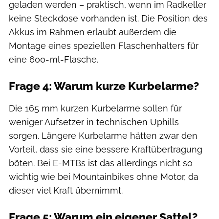
geladen werden – praktisch, wenn im Radkeller
keine Steckdose vorhanden ist. Die Position des
Akkus im Rahmen erlaubt außerdem die
Montage eines speziellen Flaschenhalters für
eine 600-ml-Flasche.
Frage 4: Warum kurze Kurbelarme?
Die 165 mm kurzen Kurbelarme sollen für
weniger Aufsetzer in technischen Uphills
sorgen. Längere Kurbelarme hätten zwar den
Vorteil, dass sie eine bessere Kraftübertragung
böten. Bei E-MTBs ist das allerdings nicht so
wichtig wie bei Mountainbikes ohne Motor, da
dieser viel Kraft übernimmt.
Frage 5: Warum ein eigener Sattel?