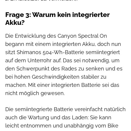
Frage 3: Warum kein integrierter
Akku?
Die Entwicklung des Canyon Spectral On
begann mit einem integrierten Akku, doch nun
sitzt Shimanos 504-Wh-Batterie semiintegriert
auf dem Unterrohr auf. Das sei notwendig, um
den Schwerpunkt des Rades zu senken und es
bei hohen Geschwindigkeiten stabiler zu
machen. Mit einer integrierten Batterie sei das
nicht möglich gewesen.
Die semiintegrierte Batterie vereinfacht natürlich
auch die Wartung und das Laden: Sie kann
leicht entnommen und unabhängig vom Bike