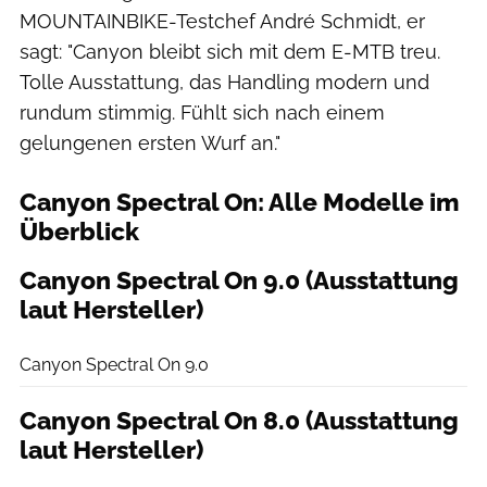
MOUNTAINBIKE-Testchef André Schmidt, er
sagt: "Canyon bleibt sich mit dem E-MTB treu.
Tolle Ausstattung, das Handling modern und
rundum stimmig. Fühlt sich nach einem
gelungenen ersten Wurf an."
Canyon Spectral On: Alle Modelle im
Überblick
Canyon Spectral On 9.0 (Ausstattung
laut Hersteller)
Canyon
Canyon Spectral On 9.0
Canyon Spectral On 8.0 (Ausstattung
laut Hersteller)
Canyon