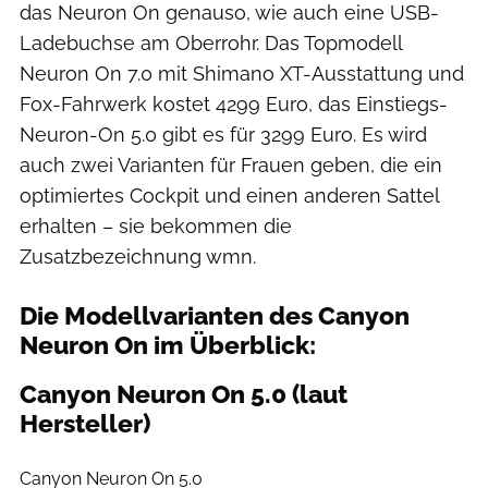
das Neuron On genauso, wie auch eine USB-
Ladebuchse am Oberrohr. Das Topmodell
Neuron On 7.0 mit Shimano XT-Ausstattung und
Fox-Fahrwerk kostet 4299 Euro, das Einstiegs-
Neuron-On 5.0 gibt es für 3299 Euro. Es wird
auch zwei Varianten für Frauen geben, die ein
optimiertes Cockpit und einen anderen Sattel
erhalten – sie bekommen die
Zusatzbezeichnung wmn.
Die Modellvarianten des Canyon
Neuron On im Überblick:
Canyon Neuron On 5.0 (laut
Hersteller)
Canyon
Canyon Neuron On 5.0