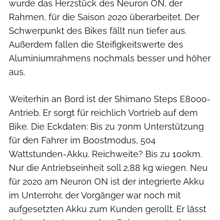
wurde das Herzstück des Neuron ON, der
Rahmen, für die Saison 2020 überarbeitet. Der
Schwerpunkt des Bikes fällt nun tiefer aus.
Außerdem fallen die Steifigkeitswerte des
Aluminiumrahmens nochmals besser und höher
aus.
Weiterhin an Bord ist der Shimano Steps E8000-
Antrieb. Er sorgt für reichlich Vortrieb auf dem
Bike. Die Eckdaten: Bis zu 70nm Unterstützung
für den Fahrer im Boostmodus, 504
Wattstunden-Akku. Reichweite? Bis zu 100km.
Nur die Antriebseinheit soll 2,88 kg wiegen. Neu
für 2020 am Neuron ON ist der integrierte Akku
im Unterrohr, der Vorgänger war noch mit
aufgesetzten Akku zum Kunden gerollt. Er lässt