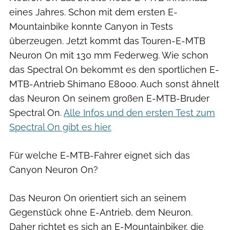
eines Jahres. Schon mit dem ersten E-
Mountainbike konnte Canyon in Tests
überzeugen. Jetzt kommt das Touren-E-MTB
Neuron On mit 130 mm Federweg. Wie schon
das Spectral On bekommt es den sportlichen E-
MTB-Antrieb Shimano E8000. Auch sonst ähnelt
das Neuron On seinem großen E-MTB-Bruder
Spectral On.
Alle Infos und den ersten Test zum
Spectral On gibt es hier.
Für welche E-MTB-Fahrer eignet sich das
Canyon Neuron On?
Das Neuron On orientiert sich an seinem
Gegenstück ohne E-Antrieb, dem Neuron.
Daher richtet es sich an E-Mountainbiker, die