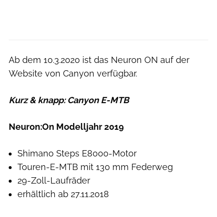
Ab dem 10.3.2020 ist das Neuron ON auf der
Website von Canyon verfügbar.
Kurz & knapp: Canyon E-MTB
Neuron:On Modelljahr 2019
Shimano Steps E8000-Motor
Touren-E-MTB mit 130 mm Federweg
29-Zoll-Laufräder
erhältlich ab 27.11.2018