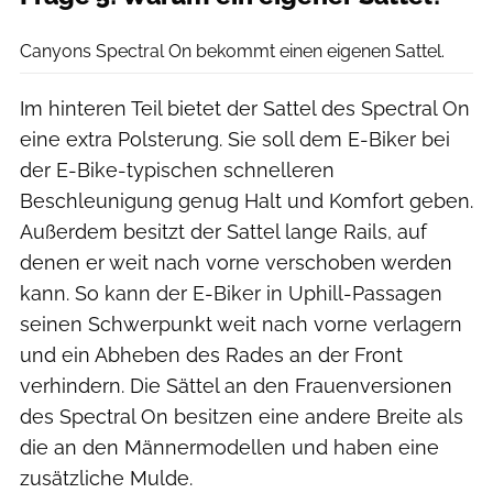
Dennis Stratmann
Canyons Spectral On bekommt einen eigenen Sattel.
Im hinteren Teil bietet der Sattel des Spectral On
eine extra Polsterung. Sie soll dem E-Biker bei
der E-Bike-typischen schnelleren
Beschleunigung genug Halt und Komfort geben.
Außerdem besitzt der Sattel lange Rails, auf
denen er weit nach vorne verschoben werden
kann. So kann der E-Biker in Uphill-Passagen
seinen Schwerpunkt weit nach vorne verlagern
und ein Abheben des Rades an der Front
verhindern. Die Sättel an den Frauenversionen
des Spectral On besitzen eine andere Breite als
die an den Männermodellen und haben eine
zusätzliche Mulde.