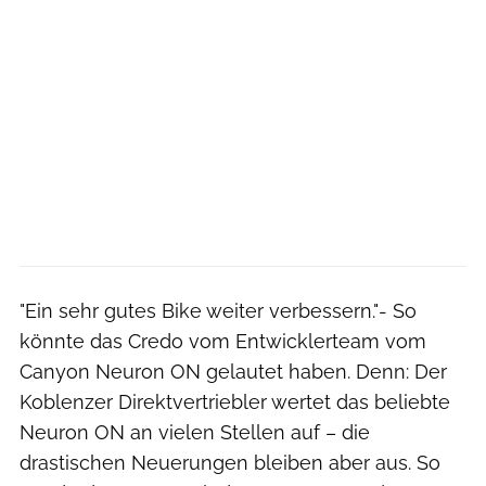
"Ein sehr gutes Bike weiter verbessern."- So
könnte das Credo vom Entwicklerteam vom
Canyon Neuron ON gelautet haben. Denn: Der
Koblenzer Direktvertriebler wertet das beliebte
Neuron ON an vielen Stellen auf – die
drastischen Neuerungen bleiben aber aus. So