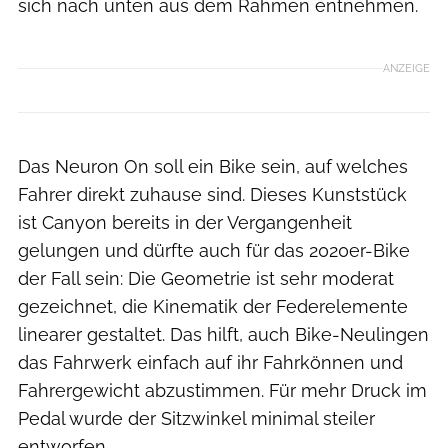
sich nach unten aus dem Rahmen entnehmen.
ANZEIGE
Das Neuron On soll ein Bike sein, auf welches
Fahrer direkt zuhause sind. Dieses Kunststück
ist Canyon bereits in der Vergangenheit
gelungen und dürfte auch für das 2020er-Bike
der Fall sein: Die Geometrie ist sehr moderat
gezeichnet, die Kinematik der Federelemente
linearer gestaltet. Das hilft, auch Bike-Neulingen
das Fahrwerk einfach auf ihr Fahrkönnen und
Fahrergewicht abzustimmen. Für mehr Druck im
Pedal wurde der Sitzwinkel minimal steiler
entworfen.