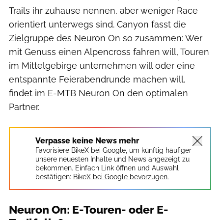
Trails ihr zuhause nennen, aber weniger Race
orientiert unterwegs sind. Canyon fasst die
Zielgruppe des Neuron On so zusammen: Wer
mit Genuss einen Alpencross fahren will, Touren
im Mittelgebirge unternehmen will oder eine
entspannte Feierabendrunde machen will,
findet im E-MTB Neuron On den optimalen
Partner.
Verpasse keine News mehr
Favorisiere BikeX bei Google, um künftig häufiger
unsere neuesten Inhalte und News angezeigt zu
bekommen. Einfach Link öffnen und Auswahl
bestätigen:
BikeX bei Google bevorzugen.
Neuron On: E-Touren- oder E-