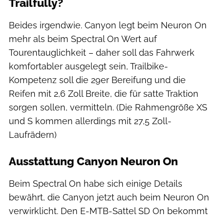
Trailfully?
Beides irgendwie. Canyon legt beim Neuron On
mehr als beim Spectral On Wert auf
Tourentauglichkeit – daher soll das Fahrwerk
komfortabler ausgelegt sein, Trailbike-
Kompetenz soll die 29er Bereifung und die
Reifen mit 2,6 Zoll Breite, die für satte Traktion
sorgen sollen, vermitteln. (Die Rahmengröße XS
und S kommen allerdings mit 27,5 Zoll-
Laufrädern)
Ausstattung Canyon Neuron On
Beim Spectral On habe sich einige Details
bewährt, die Canyon jetzt auch beim Neuron On
verwirklicht. Den E-MTB-Sattel SD On bekommt