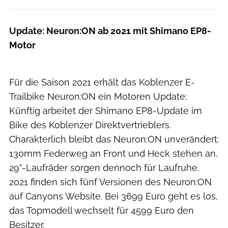
Update: Neuron:ON ab 2021 mit Shimano EP8-
Motor
Canyon
Für die Saison 2021 erhält das Koblenzer E-
Trailbike Neuron:ON ein Motoren Update:
Künftig arbeitet der Shimano EP8-Update im
Bike des Koblenzer Direktvertrieblers.
Charakterlich bleibt das Neuron:ON unverändert:
130mm Federweg an Front und Heck stehen an,
29”-Laufräder sorgen dennoch für Laufruhe.
2021 finden sich fünf Versionen des Neuron:ON
auf Canyons Website. Bei 3699 Euro geht es los,
das Topmodell wechselt für 4599 Euro den
Besitzer.