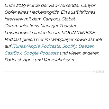
Ende 2019 wurde der Rad-Versender Canyon
Opfer eines Hackerangriffs. Ein ausführliches
Interview mit dem Canyons Global
Communications Manager Thorsten
Lewandowski finden Sie im MOUNTAINBIKE-
Podcast gleich hier im Webplayer sowie aktuell
auf
iTunes/Apple Podcasts
,
Spotify
,
Deezer
,
CastBox
,
Google Podcasts
und vielen anderen
Podcast-Apps und Verzeichnissen.
ANZEIGE