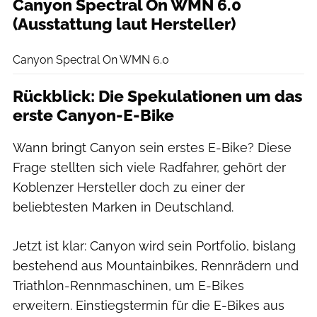
Canyon Spectral On WMN 6.0
(Ausstattung laut Hersteller)
Canyon
Canyon Spectral On WMN 6.0
Rückblick: Die Spekulationen um das
erste Canyon-E-Bike
Wann bringt Canyon sein erstes E-Bike? Diese
Frage stellten sich viele Radfahrer, gehört der
Koblenzer Hersteller doch zu einer der
beliebtesten Marken in Deutschland.
Jetzt ist klar: Canyon wird sein Portfolio, bislang
bestehend aus Mountainbikes, Rennrädern und
Triathlon-Rennmaschinen, um E-Bikes
erweitern. Einstiegstermin für die E-Bikes aus