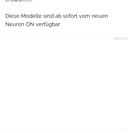
Diese Modelle sind ab sofort vom neuen
Neuron ON verfügbar:
ANZEIGE