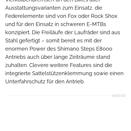
Ausstattungsvarianten zum Einsatz, die
Federelemente sind von Fox oder Rock Shox
und für den Einsatz in schweren E-MTBs
konzipiert. Die Freiläufe der Laufräder sind aus
Stahl gefertigt – somit bereit es mit der
enormen Power des Shimano Steps E8000
Antriebs auch über lange Zeiträume stand
zuhalten. Clevere weitere Features sind die
integrierte Sattelstützenklemmung sowie einen
Unterfahrschutz für den Antrieb.
ANZEIGE