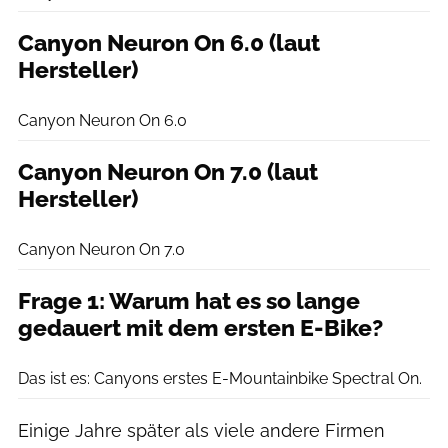
Canyon Neuron On 6.0 (laut
Hersteller)
Canyon
Canyon Neuron On 6.0
Canyon Neuron On 7.0 (laut
Hersteller)
Canyon
Canyon Neuron On 7.0
Frage 1: Warum hat es so lange
gedauert mit dem ersten E-Bike?
Dennis Stratmann
Das ist es: Canyons erstes E-Mountainbike Spectral On.
Einige Jahre später als viele andere Firmen