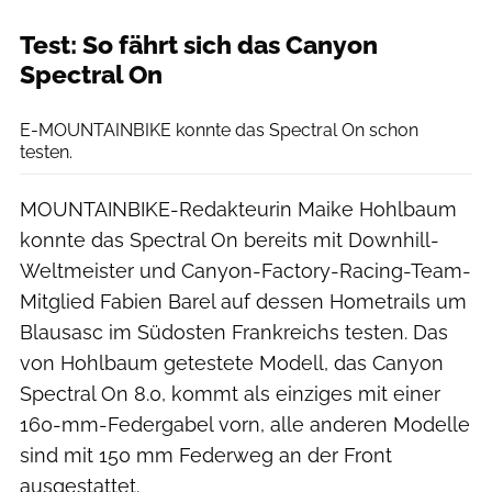
Test: So fährt sich das Canyon
Spectral On
Dennis Stratmann
E-MOUNTAINBIKE konnte das Spectral On schon
testen.
MOUNTAINBIKE-Redakteurin Maike Hohlbaum
konnte das Spectral On bereits mit Downhill-
Weltmeister und Canyon-Factory-Racing-Team-
Mitglied Fabien Barel auf dessen Hometrails um
Blausasc im Südosten Frankreichs testen. Das
von Hohlbaum getestete Modell, das Canyon
Spectral On 8.0, kommt als einziges mit einer
160-mm-Federgabel vorn, alle anderen Modelle
sind mit 150 mm Federweg an der Front
ausgestattet.