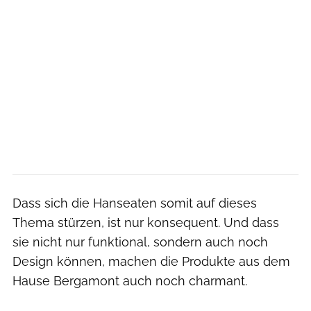
Dass sich die Hanseaten somit auf dieses
Thema stürzen, ist nur konsequent. Und dass
sie nicht nur funktional, sondern auch noch
Design können, machen die Produkte aus dem
Hause Bergamont auch noch charmant.