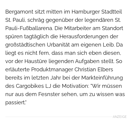
Bergamont sitzt mitten im Hamburger Stadtteil
St. Pauli, schräg gegenüber der legendären St.
Pauli-Fußballarena. Die Mitarbeiter am Standort
spüren tagtäglich die Herausforderungen der
großstädtischen Urbanität am eigenen Leib. Da
liegt es nicht fern, dass man sich eben diesen,
vor der Haustüre liegenden Aufgaben stellt. So
erläuterte Produktmanager Christian Elbers
bereits im letzten Jahr bei der Markteinführung
des Cargobikes LJ die Motivation: "Wir müssen
nur aus dem Fesnster sehen, um zu wissen was
passiert."
ANZEIGE