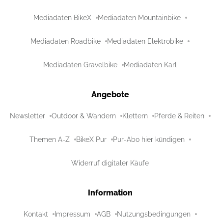
Mediadaten BikeX
Mediadaten Mountainbike
Mediadaten Roadbike
Mediadaten Elektrobike
Mediadaten Gravelbike
Mediadaten Karl
Angebote
Newsletter
Outdoor & Wandern
Klettern
Pferde & Reiten
Themen A-Z
BikeX Pur
Pur-Abo hier kündigen
Widerruf digitaler Käufe
Information
Kontakt
Impressum
AGB
Nutzungsbedingungen