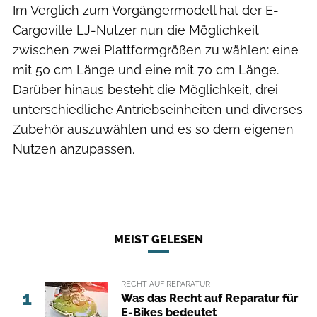
Im Verglich zum Vorgängermodell hat der E-
Cargoville LJ-Nutzer nun die Möglichkeit
zwischen zwei Plattformgrößen zu wählen: eine
mit 50 cm Länge und eine mit 70 cm Länge.
Darüber hinaus besteht die Möglichkeit, drei
unterschiedliche Antriebseinheiten und diverses
Zubehör auszuwählen und es so dem eigenen
Nutzen anzupassen.
MEIST GELESEN
RECHT AUF REPARATUR
1
Was das Recht auf Reparatur für
E-Bikes bedeutet