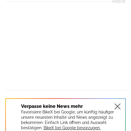
ANZEIGE
Verpasse keine News mehr
Favorisiere BikeX bei Google, um künftig häufiger
unsere neuesten Inhalte und News angezeigt zu
bekommen. Einfach Link öffnen und Auswahl
bestätigen:
BikeX bei Google bevorzugen.