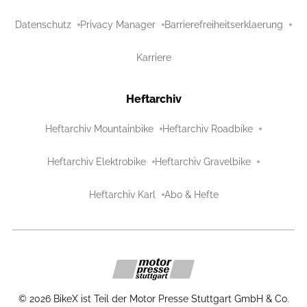
Datenschutz
Privacy Manager
Barrierefreiheitserklaerung
Karriere
Heftarchiv
Heftarchiv Mountainbike
Heftarchiv Roadbike
Heftarchiv Elektrobike
Heftarchiv Gravelbike
Heftarchiv Karl
Abo & Hefte
©
2026
BikeX ist Teil der Motor Presse Stuttgart GmbH & Co.