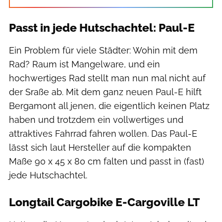
Passt in jede Hutschachtel: Paul-E
Ein Problem für viele Städter: Wohin mit dem
Rad? Raum ist Mangelware, und ein
hochwertiges Rad stellt man nun mal nicht auf
der Sraße ab. Mit dem ganz neuen Paul-E hilft
Bergamont all jenen, die eigentlich keinen Platz
haben und trotzdem ein vollwertiges und
attraktives Fahrrad fahren wollen. Das Paul-E
lässt sich laut Hersteller auf die kompakten
Maße 90 x 45 x 80 cm falten und passt in (fast)
jede Hutschachtel.
Longtail Cargobike E-Cargoville LT