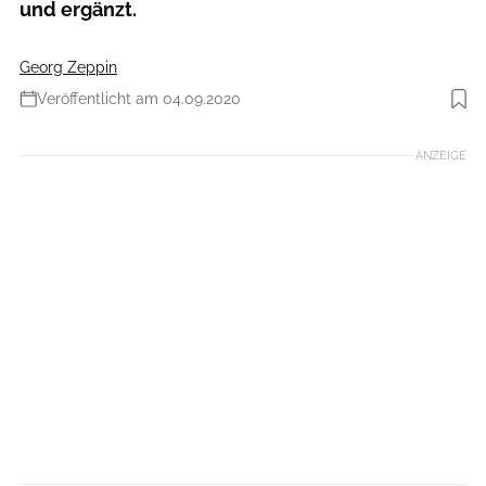
und ergänzt.
Georg Zeppin
Veröffentlicht am 04.09.2020
Foto: Bergamont
ANZEIGE