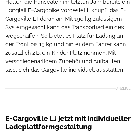
Hatten die Hanseaten im letzten Jahr bereits ein
Longtail E-Cargobike vorgestellt, knüpft das E-
Cargoville LT daran an. Mit 190 kg zulässigem
Systemgewicht kann das Transportrad einiges
wegschaffen. So bietet es Platz für Ladung an
der Front bis 15 kg und hinter dem Fahrer kann
zusätzlich z.B. ein Kinder Platz nehmen. Mit
verschiedenartigem Zubehör und Aufbauten
lässt sich das Cargoville individuell ausstatten.
ANZEIGE
E-Cargoville LJ jetzt mit individueller
Ladeplattformgestaltung