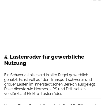
5. Lastenräder für gewerbliche
Nutzung
Citkar
Ein Schwerlastbike wird in aller Regel gewerblich
genutzt. Es ist voll auf den Transport schwerer und
großer Lasten im innerstädtischen Bereich ausgelegt.
Paketdienste wie Hermes, UPS und DHL setzen
verstärkt auf Elektro-Lastenräder.