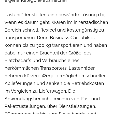
eigene Kategorie ausmachen.
Lastenräder stellen eine bewährte Lösung dar,
wenn es darum geht, Waren im innerstädischen
Bereich schnell, flexibel und kostengünstig zu
transportieren. Denn Business Cargobikes
können bis zu 300 kg transportieren und haben
dabei nur einen Bruchteil der Größe, des
Platzbedarfs und Verbrauchs eines
herkömmlichen Transporters. Lastenräder
nehmen kürzere Wege, ermöglichen schnellere
Ablieferungen und senken die Betriebskosten
im Vergleich zu Lieferwagen. Die
Anwendungsbereiche reichen von Post und
Paketzustellungen, über Dienstleistungen,
ECommerce bis hin zum Einzelhandel und