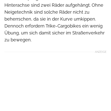
Hinterachse sind zwei Räder aufgehängt. Ohne
Neigetechnik sind solche Räder nicht zu
beherrschen, da sie in der Kurve umkippen.
Dennoch erfordern Trike-Cargobikes ein wenig
Übung, um sich damit sicher im Straßenverkehr
zu bewegen.
ANZEIGE