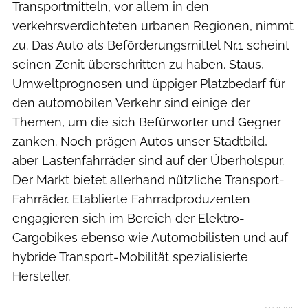
Transportmitteln, vor allem in den
verkehrsverdichteten urbanen Regionen, nimmt
zu. Das Auto als Beförderungsmittel Nr.1 scheint
seinen Zenit überschritten zu haben. Staus,
Umweltprognosen und üppiger Platzbedarf für
den automobilen Verkehr sind einige der
Themen, um die sich Befürworter und Gegner
zanken. Noch prägen Autos unser Stadtbild,
aber Lastenfahrräder sind auf der Überholspur.
Der Markt bietet allerhand nützliche Transport-
Fahrräder. Etablierte Fahrradproduzenten
engagieren sich im Bereich der Elektro-
Cargobikes ebenso wie Automobilisten und auf
hybride Transport-Mobilität spezialisierte
Hersteller.