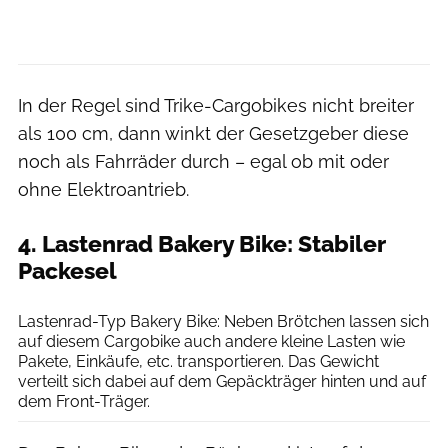
In der Regel sind Trike-Cargobikes nicht breiter
als 100 cm, dann winkt der Gesetzgeber diese
noch als Fahrräder durch – egal ob mit oder
ohne Elektroantrieb.
4. Lastenrad Bakery Bike: Stabiler
Packesel
Flyer
Lastenrad-Typ Bakery Bike: Neben Brötchen lassen sich
auf diesem Cargobike auch andere kleine Lasten wie
Pakete, Einkäufe, etc. transportieren. Das Gewicht
verteilt sich dabei auf dem Gepäckträger hinten und auf
dem Front-Träger.