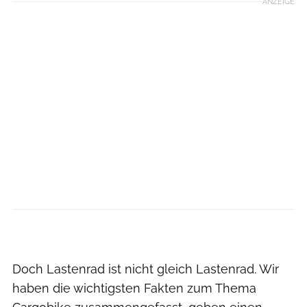
ANZEIGE
Urban Arrow
Doch Lastenrad ist nicht gleich Lastenrad. Wir
haben die wichtigsten Fakten zum Thema