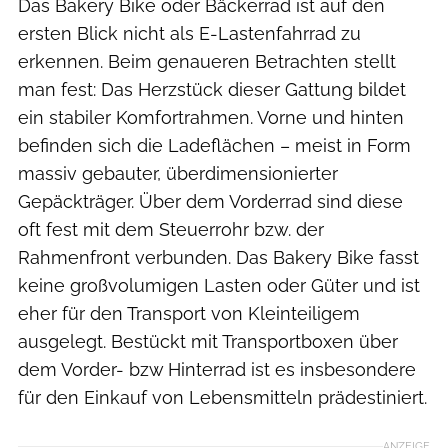
Das Bakery Bike oder Bäckerrad ist auf den
ersten Blick nicht als E-Lastenfahrrad zu
erkennen. Beim genaueren Betrachten stellt
man fest: Das Herzstück dieser Gattung bildet
ein stabiler Komfortrahmen. Vorne und hinten
befinden sich die Ladeflächen – meist in Form
massiv gebauter, überdimensionierter
Gepäckträger. Über dem Vorderrad sind diese
oft fest mit dem Steuerrohr bzw. der
Rahmenfront verbunden. Das Bakery Bike fasst
keine großvolumigen Lasten oder Güter und ist
eher für den Transport von Kleinteiligem
ausgelegt. Bestückt mit Transportboxen über
dem Vorder- bzw Hinterrad ist es insbesondere
für den Einkauf von Lebensmitteln prädestiniert.
ANZEIGE