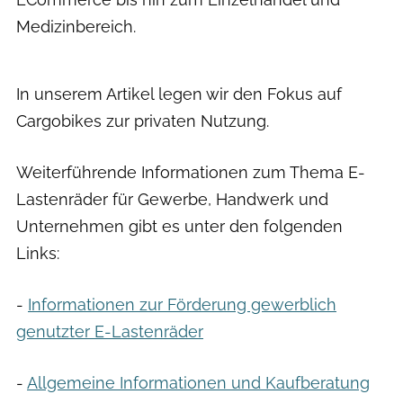
Medizinbereich.
Urban Arrow
In unserem Artikel legen wir den Fokus auf
Cargobikes zur privaten Nutzung.
Weiterführende Informationen zum Thema E-
Lastenräder für Gewerbe, Handwerk und
Unternehmen gibt es unter den folgenden
Links:
-
Informationen zur Förderung gewerblich
genutzter E-Lastenräder
-
Allgemeine Informationen und Kaufberatung