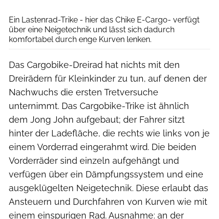
Agron Beqiri
Ein Lastenrad-Trike - hier das Chike E-Cargo- verfügt
über eine Neigetechnik und lässt sich dadurch
komfortabel durch enge Kurven lenken.
Das Cargobike-Dreirad hat nichts mit den
Dreirädern für Kleinkinder zu tun, auf denen der
Nachwuchs die ersten Tretversuche
unternimmt. Das Cargobike-Trike ist ähnlich
dem Jong John aufgebaut; der Fahrer sitzt
hinter der Ladefläche, die rechts wie links von je
einem Vorderrad eingerahmt wird. Die beiden
Vorderräder sind einzeln aufgehängt und
verfügen über ein Dämpfungssystem und eine
ausgeklügelten Neigetechnik. Diese erlaubt das
Ansteuern und Durchfahren von Kurven wie mit
einem einspurigen Rad. Ausnahme: an der