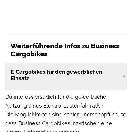
Weiterführende Infos zu Business
Cargobikes
E-Cargobikes für den gewerblichen
Einsatz
Du interessierst dich für die gewerbliche
Nutzung eines Elektro-Lastenfahrrads?
Die Möglichkeiten sind schier unerschöpflich, so
dass Business Cargobikes inzwischen eine