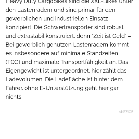
Heavy Duty Cargobikes sind die XXL-Bikes unter
den Lastenrädern und sind primär für den
gewerblichen und industriellen Einsatz
konzipiert. Die Schwertransporter sind robust
und extrastabil konstruiert, denn "Zeit ist Geld" –
Bei gewerblich genutzen Lastenrädern kommt
es insbesondere auf minimale Standzeiten
(TCO) und maximale Transportfähigkeit an. Das
Eigengewicht ist untergeordnet, hier zählt das
Ladevolumen. Die Ladefläche ist hinter dem
Fahrer, ohne E-Unterstützung geht hier gar
nichts.
ANZEIGE