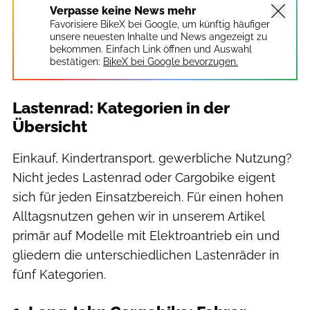
Verpasse keine News mehr
Favorisiere BikeX bei Google, um künftig häufiger
unsere neuesten Inhalte und News angezeigt zu
bekommen. Einfach Link öffnen und Auswahl
bestätigen:
BikeX bei Google bevorzugen.
Lastenrad: Kategorien in der
Übersicht
Einkauf, Kindertransport, gewerbliche Nutzung?
Nicht jedes Lastenrad oder Cargobike eigent
sich für jeden Einsatzbereich. Für einen hohen
Alltagsnutzen gehen wir in unserem Artikel
primär auf Modelle mit Elektroantrieb ein und
gliedern die unterschiedlichen Lastenräder in
fünf Kategorien.