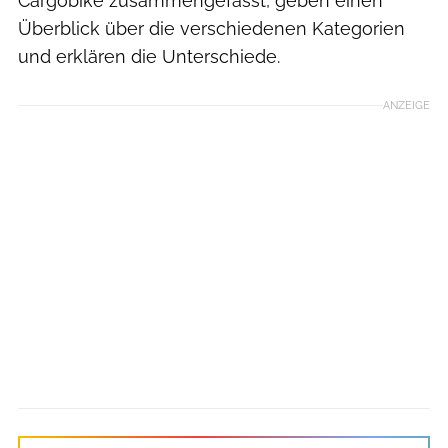
Cargobike zusammengefasst, geben einen
Überblick über die verschiedenen Kategorien
und erklären die Unterschiede.
ANZEIGE