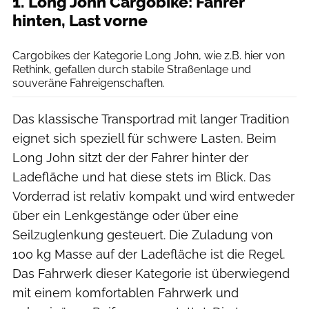
1. Long John Cargobike: Fahrer
hinten, Last vorne
Agron Beqiri
Cargobikes der Kategorie Long John, wie z.B. hier von
Rethink, gefallen durch stabile Straßenlage und
souveräne Fahreigenschaften.
Das klassische Transportrad mit langer Tradition
eignet sich speziell für schwere Lasten. Beim
Long John sitzt der der Fahrer hinter der
Ladefläche und hat diese stets im Blick. Das
Vorderrad ist relativ kompakt und wird entweder
über ein Lenkgestänge oder über eine
Seilzuglenkung gesteuert. Die Zuladung von
100 kg Masse auf der Ladefläche ist die Regel.
Das Fahrwerk dieser Kategorie ist überwiegend
mit einem komfortablen Fahrwerk und