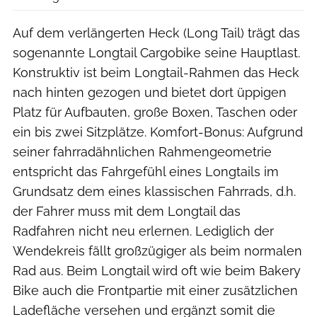
Auf dem verlängerten Heck (Long Tail) trägt das
sogenannte Longtail Cargobike seine Hauptlast.
Konstruktiv ist beim Longtail-Rahmen das Heck
nach hinten gezogen und bietet dort üppigen
Platz für Aufbauten, große Boxen, Taschen oder
ein bis zwei Sitzplätze. Komfort-Bonus: Aufgrund
seiner fahrradähnlichen Rahmengeometrie
entspricht das Fahrgefühl eines Longtails im
Grundsatz dem eines klassischen Fahrrads, d.h.
der Fahrer muss mit dem Longtail das
Radfahren nicht neu erlernen. Lediglich der
Wendekreis fällt großzügiger als beim normalen
Rad aus. Beim Longtail wird oft wie beim Bakery
Bike auch die Frontpartie mit einer zusätzlichen
Ladefläche versehen und ergänzt somit die