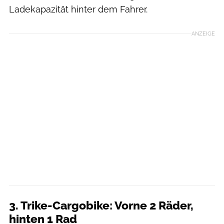
Ladekapazität hinter dem Fahrer.
ANZEIGE
3. Trike-Cargobike: Vorne 2 Räder,
hinten 1 Rad