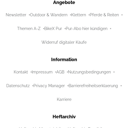
Angebote
Newsletter
Outdoor & Wandern
Klettern
Pferde & Reiten
Themen A-Z
BikeX Pur
Pur-Abo hier kündigen
Widerruf digitaler Käufe
Information
Kontakt
Impressum
AGB
Nutzungsbedingungen
Datenschutz
Privacy Manager
Barrierefreiheitserklaerung
Karriere
Heftarchiv