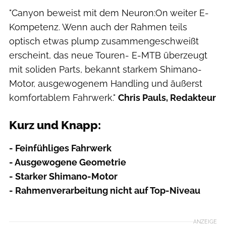
"Canyon beweist mit dem Neuron:On weiter E-
Kompetenz. Wenn auch der Rahmen teils
optisch etwas plump zusammengeschweißt
erscheint, das neue Touren- E-MTB überzeugt
mit soliden Parts, bekannt starkem Shimano-
Motor, ausgewogenem Handling und äußerst
komfortablem Fahrwerk."
Chris Pauls, Redakteur
Kurz und Knapp:
- Feinfühliges Fahrwerk
- Ausgewogene Geometrie
- Starker Shimano-Motor
- Rahmenverarbeitung nicht auf Top-Niveau
ANZEIGE