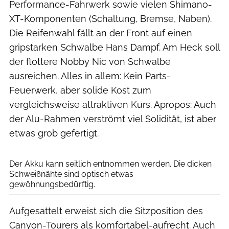
Performance-Fahrwerk sowie vielen Shimano-
XT-Komponenten (Schaltung, Bremse, Naben).
Die Reifenwahl fällt an der Front auf einen
gripstarken Schwalbe Hans Dampf. Am Heck soll
der flottere Nobby Nic von Schwalbe
ausreichen. Alles in allem: Kein Parts-
Feuerwerk, aber solide Kost zum
vergleichsweise attraktiven Kurs. Apropos: Auch
der Alu-Rahmen verströmt viel Solidität, ist aber
etwas grob gefertigt.
Dennis Stratmann
Der Akku kann seitlich entnommen werden. Die dicken
Schweißnähte sind optisch etwas
gewöhnungsbedürftig.
Aufgesattelt erweist sich die Sitzposition des
Canyon-Tourers als komfortabel-aufrecht. Auch