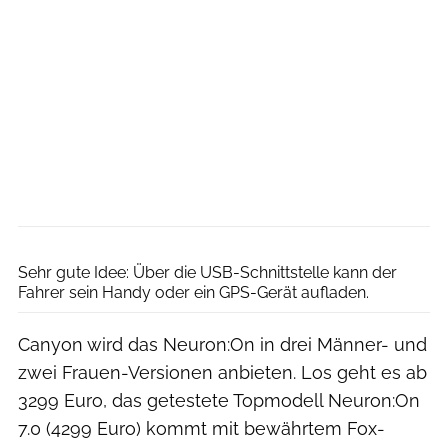
Dennis Stratmann
Sehr gute Idee: Über die USB-Schnittstelle kann der
Fahrer sein Handy oder ein GPS-Gerät aufladen.
Canyon wird das Neuron:On in drei Männer- und
zwei Frauen-Versionen anbieten. Los geht es ab
3299 Euro, das getestete Topmodell Neuron:On
7.0 (4299 Euro) kommt mit bewährtem Fox-