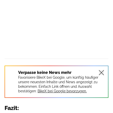
Verpasse keine News mehr
Favorisiere BikeX bei Google, um künftig häufiger
unsere neuesten Inhalte und News angezeigt zu
bekommen. Einfach Link öffnen und Auswahl
bestätigen:
BikeX bei Google bevorzugen.
Fazit: