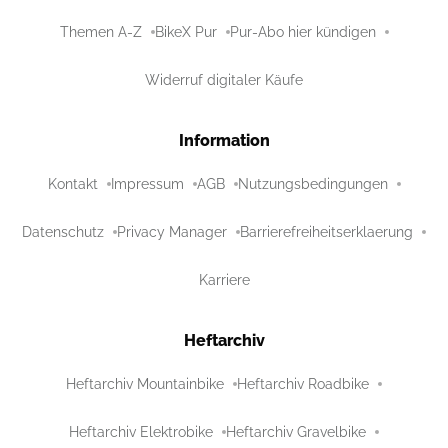
Themen A-Z
BikeX Pur
Pur-Abo hier kündigen
Widerruf digitaler Käufe
Information
Kontakt
Impressum
AGB
Nutzungsbedingungen
Datenschutz
Privacy Manager
Barrierefreiheitserklaerung
Karriere
Heftarchiv
Heftarchiv Mountainbike
Heftarchiv Roadbike
Heftarchiv Elektrobike
Heftarchiv Gravelbike