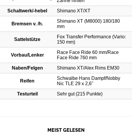
MEIST GELESEN