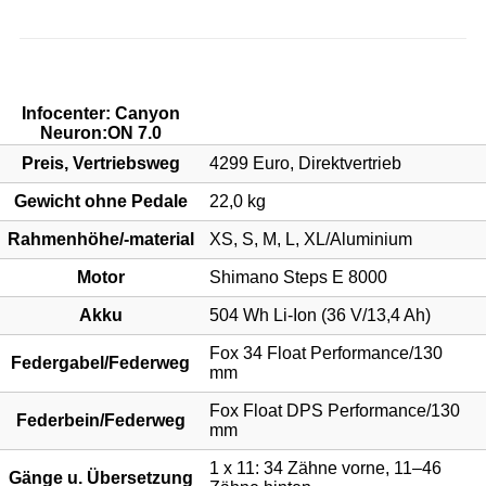
MOUNTAINBIKE