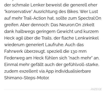
der schmale Lenker beweist die generell eher
"konservative" Ausrichtung des Bikes. Wer Lust
auf mehr Trail-Action hat, sollte zum Spectral:On
greifen. Aber dennoch: Das Neuron:On zirkelt
dank halbwegs geringem Gewicht und kurzem
Heck agil über die Trails, der flache Lenkwinkel
wiederum generiert Laufruhe. Auch das
Fahrwerk überzeugt, speziell die 130 mm
Federweg am Heck fühlen sich "nach mehr" an.
Einmal mehr gefällt auch der gefühlvoll-starke,
zudem exzellent via App individualisierbare
Shimano-Steps-Motor.
ANZEIGE