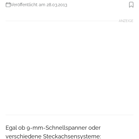
Veröffentlicht am 28.03.2013
ANZEIGE
Egal ob 9-mm-Schnellspanner oder
verschiedene Steckachsensysteme: