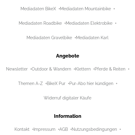
Mediadaten BikeX
Mediadaten Mountainbike
Mediadaten Roadbike
Mediadaten Elektrobike
Mediadaten Gravelbike
Mediadaten Karl
Angebote
Newsletter
Outdoor & Wandern
Klettern
Pferde & Reiten
Themen A-Z
BikeX Pur
Pur-Abo hier kündigen
Widerruf digitaler Käufe
Information
Kontakt
Impressum
AGB
Nutzungsbedingungen