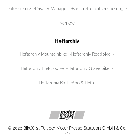
Datenschutz
Privacy Manager
Barrierefreiheitserklaerung
Karriere
Heftarchiv
Heftarchiv Mountainbike
Heftarchiv Roadbike
Heftarchiv Elektrobike
Heftarchiv Gravelbike
Heftarchiv Karl
Abo & Hefte
©
2026
BikeX ist Teil der Motor Presse Stuttgart GmbH & Co.
KG