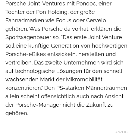
Porsche Joint-Ventures mit Ponooc, einer
Tochter der Pon Holding, der große
Fahrradmarken wie Focus oder Cervelo
gehören. Was Porsche da vorhat, erklären die
Sportwagenbauer so. "Das erste Joint Venture
soll eine künftige Generation von hochwertigen
Porsche-eBikes entwickeln, herstellen und
vertreiben. Das zweite Unternehmen wird sich
auf technologische Lösungen für den schnell
wachsenden Markt der Mikromobilität
konzentrieren." Den PS-starken Männerträumen
allein scheint offensichtlich auch nach Ansicht
der Porsche-Manager nicht die Zukunft zu
gehören.
ANZEIGE