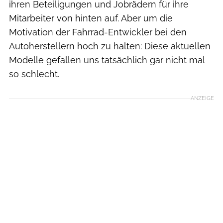
ihren Beteiligungen und Jobrädern für ihre
Mitarbeiter von hinten auf. Aber um die
Motivation der Fahrrad-Entwickler bei den
Autoherstellern hoch zu halten: Diese aktuellen
Modelle gefallen uns tatsächlich gar nicht mal
so schlecht.
ANZEIGE