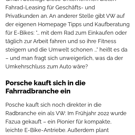
Fahrad-Leasing für Geschäfts- und
Privatkunden an. An anderer Stelle gibt VW auf
der eigenen Homepage Tipps und Kaufberatung
für E-Bikes: "... mit dem Rad zum Einkaufen oder
täglich zur Arbeit fahren und so ihre Fitness
steigern und die Umwelt schonen ..." heißt es da
– und man fragt sich unweigerlich, was da der
Umkehrschluss zum Auto wäre?
Porsche kauft sich in die
Fahrradbranche ein
Posche kauft sich noch direkter in die
Radbranche ein als VW: Im Frühjahr 2022 wurde
Fazua gekauft – ein Pionier für kompakte,
leichte E-Bike-Antriebe. Außerdem plant