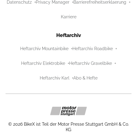
Datenschutz
Privacy Manager
Barrierefreiheitserklaerung
Karriere
Heftarchiv
Heftarchiv Mountainbike
Heftarchiv Roadbike
Heftarchiv Elektrobike
Heftarchiv Gravelbike
Heftarchiv Karl
Abo & Hefte
©
2026
BikeX ist Teil der Motor Presse Stuttgart GmbH & Co.
KG