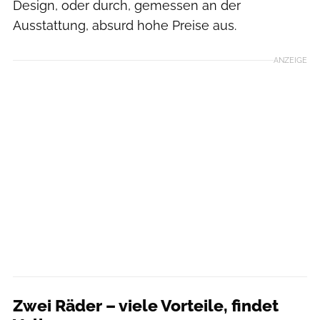
Design, oder durch, gemessen an der
Ausstattung, absurd hohe Preise aus.
ANZEIGE
Zwei Räder – viele Vorteile, findet