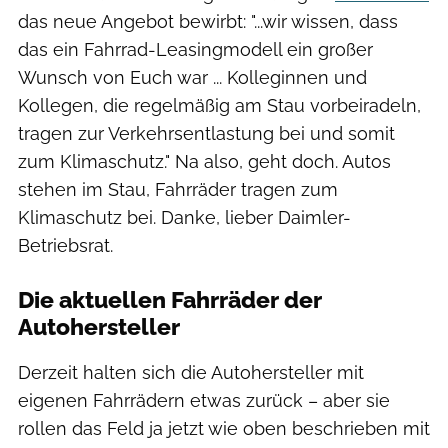
das neue Angebot bewirbt: "...wir wissen, dass
das ein Fahrrad-Leasingmodell ein großer
Wunsch von Euch war ... Kolleginnen und
Kollegen, die regelmäßig am Stau vorbeiradeln,
tragen zur Verkehrsentlastung bei und somit
zum Klimaschutz." Na also, geht doch. Autos
stehen im Stau, Fahrräder tragen zum
Klimaschutz bei. Danke, lieber Daimler-
Betriebsrat.
Die aktuellen Fahrräder der
Autohersteller
Derzeit halten sich die Autohersteller mit
eigenen Fahrrädern etwas zurück – aber sie
rollen das Feld ja jetzt wie oben beschrieben mit