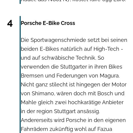
Hersteller
4
Porsche E-Bike Cross
Die Sportwagenschmiede setzt bei seinen
beiden E-Bikes natürlich auf High-Tech -
und auf schwäbische Technik. So
verwenden die Stuttgarter in ihren Bikes
Bremsen und Federungen von Magura.
Nicht ganz stilecht ist hingegen der Motor
von Shimano, wären doch mit Bosch und
Mahle gleich zwei hochkarätige Anbieter
in der region Stuttgart ansässig.
Andererseits wird Porsche in den eigenen
Fahrrädern zukünftig wohl auf Fazua