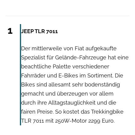
1
JEEP TLR 7011
Der mittlerweile von Fiat aufgekaufte
Spezialist für Gelände-Fahrzeuge hat eine
beachtliche Palette verschiedener
Fahrräder und E-Bikes im Sortiment. Die
Bikes sind allesamt sehr bodenständig
gemacht und überzeugen vor allem
durch ihre Alltagstauglichkeit und die
fairen Preise. So kostet das Trekkingbike
TLR 7011 mit 250W-Motor 2299 Euro.