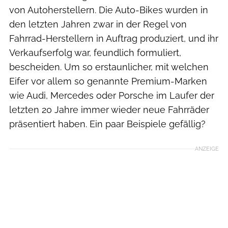
von Autoherstellern. Die Auto-Bikes wurden in
den letzten Jahren zwar in der Regel von
Fahrrad-Herstellern in Auftrag produziert, und ihr
Verkaufserfolg war, feundlich formuliert,
bescheiden. Um so erstaunlicher, mit welchen
Eifer vor allem so genannte Premium-Marken
wie Audi, Mercedes oder Porsche im Laufer der
letzten 20 Jahre immer wieder neue Fahrräder
präsentiert haben. Ein paar Beispiele gefällig?
ANZEIGE