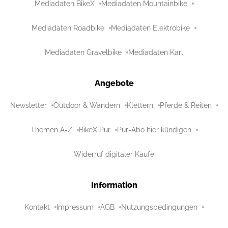
Mediadaten BikeX
Mediadaten Mountainbike
Mediadaten Roadbike
Mediadaten Elektrobike
Mediadaten Gravelbike
Mediadaten Karl
Angebote
Newsletter
Outdoor & Wandern
Klettern
Pferde & Reiten
Themen A-Z
BikeX Pur
Pur-Abo hier kündigen
Widerruf digitaler Käufe
Information
Kontakt
Impressum
AGB
Nutzungsbedingungen