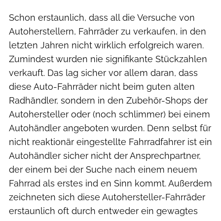
Schon erstaunlich, dass all die Versuche von
Autoherstellern, Fahrräder zu verkaufen, in den
letzten Jahren nicht wirklich erfolgreich waren.
Zumindest wurden nie signifikante Stückzahlen
verkauft. Das lag sicher vor allem daran, dass
diese Auto-Fahrräder nicht beim guten alten
Radhändler, sondern in den Zubehör-Shops der
Autohersteller oder (noch schlimmer) bei einem
Autohändler angeboten wurden. Denn selbst für
nicht reaktionär eingestellte Fahrradfahrer ist ein
Autohändler sicher nicht der Ansprechpartner,
der einem bei der Suche nach einem neuem
Fahrrad als erstes ind en Sinn kommt. Außerdem
zeichneten sich diese Autohersteller-Fahrräder
erstaunlich oft durch entweder ein gewagtes