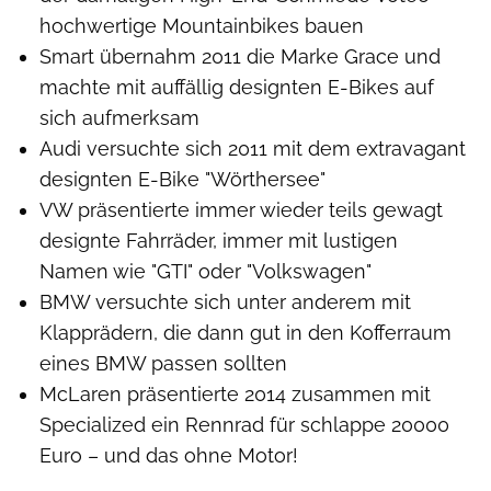
hochwertige Mountainbikes bauen
Smart übernahm 2011 die Marke Grace und
machte mit auffällig designten E-Bikes auf
sich aufmerksam
Audi versuchte sich 2011 mit dem extravagant
designten E-Bike "Wörthersee"
VW präsentierte immer wieder teils gewagt
designte Fahrräder, immer mit lustigen
Namen wie "GTI" oder "Volkswagen"
BMW versuchte sich unter anderem mit
Klapprädern, die dann gut in den Kofferraum
eines BMW passen sollten
McLaren präsentierte 2014 zusammen mit
Specialized ein Rennrad für schlappe 20000
Euro – und das ohne Motor!