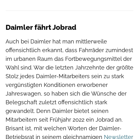
Daimler fährt Jobrad
Auch bei Daimler hat man mittlerweile
offensichtlich erkannt, dass Fahrräder zumindest
im urbanen Raum das Fortbewegungsmittel der
Wahl sind. War die letzten Jahrzehnte der größte
Stolz jedes Daimler-Mitarbeiters sein zu stark
vergünstigten Konditionen erworbener
Jahreswagen, so haben sich die Wünsche der
Belegschaft zuletzt offensichtlich stark
gewandelt. Denn Daimler bietet seinen
Mitarbeitern seit Frühjahr 2022 ein Jobrad an.
Brisant ist, mit welchen Worten der Daimler-
Betriebsrat in seinem gleichnamigen
Newsletter