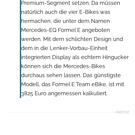
Premium-Segment setzen. Da müssen
natürlich auch die vier E-Bikes was
hermachen, die unter dem Namen
Mercedes-EQ Formel E angeboten
werden. Mit dem schlichten Design und
dem in die Lenker-Vorbau-Einheit
integrierten Display als echtem Hingucker
können sich die Mercedes-Bikes
durchaus sehen lassen. Das günstigste
Modell, das Formel E Team eBike, ist mit
3825 Euro angemessen kalkuliert.
ANZEIGE