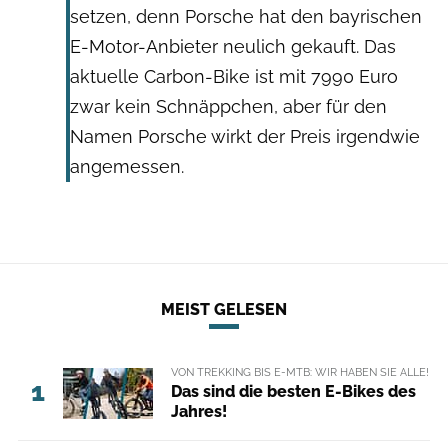
setzen, denn Porsche hat den bayrischen
E-Motor-Anbieter neulich gekauft. Das
aktuelle Carbon-Bike ist mit 7990 Euro
zwar kein Schnäppchen, aber für den
Namen Porsche wirkt der Preis irgendwie
angemessen.
MEIST GELESEN
VON TREKKING BIS E-MTB: WIR HABEN SIE ALLE!
1
Das sind die besten E-Bikes des
Jahres!