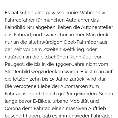
Es hat schon eine gewisse Ironie: Während wir
Fahrradfahrer für manchen Autofahrer das
Feindbild Nr.1 abgeben, lieben die Autohersteller
das Fahrrad, und zwar schon immer. Man denke
nur an die altehrwürdigen Opel-Fahrräder aus
der Zeit vor dem Zweiten Weltkrieg, oder
natürlich an die bildschönen Rennräder von
Peugeot, die bis in die 1990er-Jahre nicht vom
Straßenbild wegzudenken waren. Blickt man auf
die letzten zehn bis 15 Jahre zurück, wird klar:
Die verbotene Liebe der Automarken zum
Fahrrad ist zuletzt noch größer geworden. Schon
lange bevor E-Bikes, urbane Mobilität und
Corona dem Fahrrad einen massiven Auftrieb
beschert haben, gab es immer wieder Fahrräder