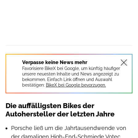
Verpasse keine News mehr
Favorisiere BikeX bei Google, um künftig häufiger
unsere neuesten Inhalte und News angezeigt zu
bekommen. Einfach Link öffnen und Auswahl
bestätigen:
BikeX bei Google bevorzugen.
Die auffälligsten Bikes der
Autohersteller der letzten Jahre
Porsche ließ um die Jahrtausendwende von
der damaligen High-End-Schmiede Votec