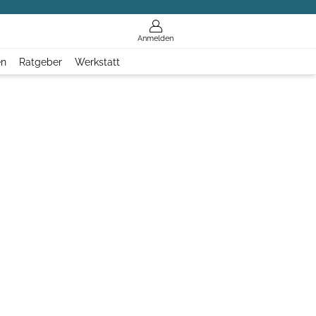
Anmelden
en
Ratgeber
Werkstatt