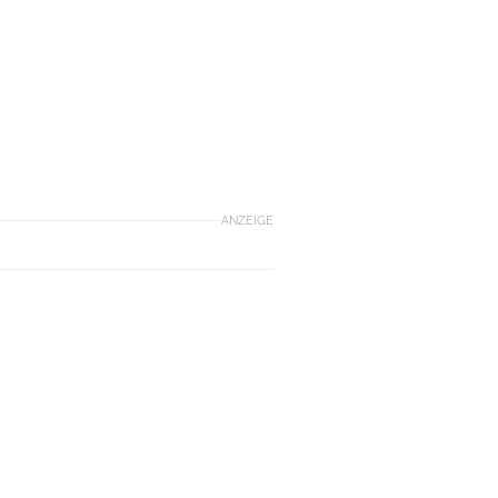
ANZEIGE