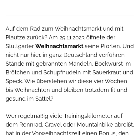
Auf dem Rad zum Weihnachtsmarkt und mit
Plautze zurück? Am 29.11.2023 öffnete der
Stuttgarter
Weihnachtsmarkt
seine Pforten. Und
nicht nur hier, in ganz Deutschland verführen
Stände mit gebrannten Mandeln, Bockwurst im
Brötchen und Schupfnudeln mit Sauerkraut und
Speck. Wie überstehen wir diese vier Wochen
bis Weihnachten und bleiben trotzdem fit und
gesund im Sattel?
Wer regelmäßig viele Trainingskilometer auf
dem Rennrad, Gravel oder Mountainbike abreißt,
hat in der Vorweihnachtszeit einen Bonus, den