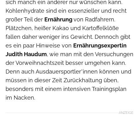
sich manch ein anderer nur wünschen kann.
Kohlenhydrate sind ein essenzieller und recht
großer Teil der
Ernährung
von Radfahrern.
Plätzchen, heißer Kakao und Kartoffelklöße
fallen daher weniger ins Gewicht. Dennoch gibt
es ein paar Hinweise von
Ernährungsexpertin
Judith Haudum
, wie man mit den Versuchungen
der Vorweihnachtszeit besser umgehen kann.
Denn auch Ausdauersportler*innen können und
müssen in dieser Zeit Zurückhaltung üben,
besonders mit einem intensiven Trainingsplan
im Nacken.
ANZEIGE