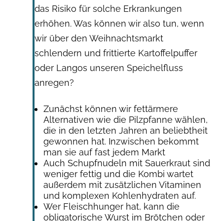
das Risiko für solche Erkrankungen
erhöhen. Was können wir also tun, wenn
wir über den Weihnachtsmarkt
schlendern und frittierte Kartoffelpuffer
oder Langos unseren Speichelfluss
anregen?
Zunächst können wir fettärmere
Alternativen wie die Pilzpfanne wählen,
die in den letzten Jahren an beliebtheit
gewonnen hat. Inzwischen bekommt
man sie auf fast jedem Markt
Auch Schupfnudeln mit Sauerkraut sind
weniger fettig und die Kombi wartet
außerdem mit zusätzlichen Vitaminen
und komplexen Kohlenhydraten auf.
Wer Fleischhunger hat, kann die
obligatorische Wurst im Brötchen oder