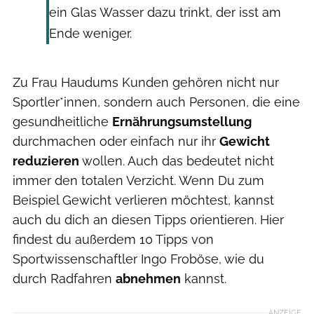
ein Glas Wasser dazu trinkt, der isst am
Ende weniger.
Zu Frau Haudums Kunden gehören nicht nur
Sportler*innen, sondern auch Personen, die eine
gesundheitliche
Ernährungsumstellung
durchmachen oder einfach nur ihr
Gewicht
reduzieren
wollen. Auch das bedeutet nicht
immer den totalen Verzicht. Wenn Du zum
Beispiel Gewicht verlieren möchtest, kannst
auch du dich an diesen Tipps orientieren. Hier
findest du außerdem 10 Tipps von
Sportwissenschaftler Ingo Froböse, wie du
durch Radfahren
abnehmen
kannst.
ANZEIGE