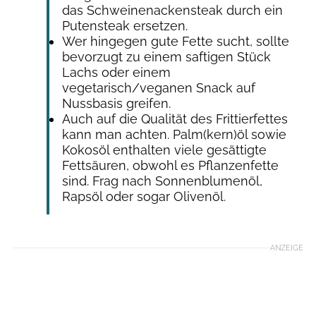
das Schweinenackensteak durch ein
Putensteak ersetzen.
Wer hingegen gute Fette sucht, sollte
bevorzugt zu einem saftigen Stück
Lachs oder einem
vegetarisch/veganen Snack auf
Nussbasis greifen.
Auch auf die Qualität des Frittierfettes
kann man achten. Palm(kern)öl sowie
Kokosöl enthalten viele gesättigte
Fettsäuren, obwohl es Pflanzenfette
sind. Frag nach Sonnenblumenöl,
Rapsöl oder sogar Olivenöl.
ANZEIGE