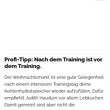
Profi-Tipp: Nach dem Training ist vor
dem Training.
Der Weihnachtsmarkt ist eine gute Gelegenheit
nach einem intensiven Trainingstag deine
Kohlenhydratspeicher wieder aufzufüllen. Dafür
empfiehlt Judith Haudum vor allem Lebkuchen.
Damit gemeint sind aber nicht die