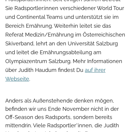
Sie Radsportler:innen verschiedener World Tour
und Continental Teams und unterstützt sie im
Bereich Ernährung. Weiterhin leitet sie das
Referat Medizin/Ernährung im Österreichischen
Skiverband, lehrt an den Universität Salzburg
und leitet die Ernährungsabteilung am
Olympiazentrum Salzburg. Mehr Informationen
über Judith Haudum findest Du
auf ihrer
Webseite
.
Anders als Außenstehende denken mögen,
befinden wir uns Ende November nicht in der
Off-Season des Radsports, sondern bereits
mittendrin. Viele Radsportler*innen, die Judith