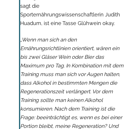
sagt die
Sporternährungswissenschaftlerin Judith
Huadum, ist eine Tasse Glühwein okay.
„Wenn man sich an den
Ernährungsrichtlinien orientiert, wären ein
bis zwei Gläser Wein oder Bier das
Maximum pro Tag. In Kombination mit dem
Training muss man sich vor Augen halten,
dass Alkohol in bestimmten Mengen die
Regenerationszeit verlängert. Vor dem
Training sollte man keinen Alkohol
konsumieren. Nach dem Training ist die
Frage: beeinträchtigt es, wenn es bei einer
Portion bleibt, meine Regeneration? Und