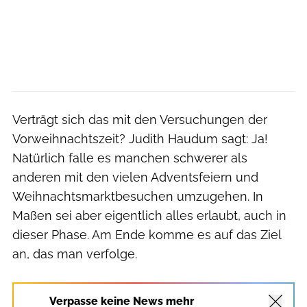
Verträgt sich das mit den Versuchungen der
Vorweihnachtszeit? Judith Haudum sagt: Ja!
Natürlich falle es manchen schwerer als
anderen mit den vielen Adventsfeiern und
Weihnachtsmarktbesuchen umzugehen. In
Maßen sei aber eigentlich alles erlaubt, auch in
dieser Phase. Am Ende komme es auf das Ziel
an, das man verfolge.
Verpasse keine News mehr