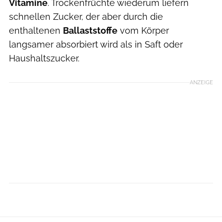
Vitamine
. Trockenfrüchte wiederum liefern
schnellen Zucker, der aber durch die
enthaltenen
Ballaststoffe
vom Körper
langsamer absorbiert wird als in Saft oder
Haushaltszucker.
ANZEIGE