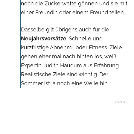
noch die Zuckerwatte gönnen und sie mit
einer Freundin oder einem Freund teilen.
Dasselbe gilt übrigens auch für die
Neujahrsvorsätze
. Schnelle und
kurzfristige Abnehm- oder Fitness-Ziele
gehen eher mal nach hinten los, weiß
Expertin Judith Haudum aus Erfahrung.
Realistische Ziele sind wichtig. Der
Sommer ist ja noch eine Weile hin.
ANZEIGE