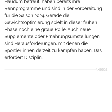
Haudum betreut, haben bereits ihre
Rennprogramme und sind in der Vorbereitung
für die Saison 2024. Gerade die
Gewichtsoptimierung spielt in dieser frühen
Phase noch eine große Rolle. Auch neue
Supplemente oder Ernährungsumstellungen
sind Herausforderungen, mit denen die
Sportler*innen derzeit zu kämpfen haben. Das
erfordert Disziplin.
ANZEIGE