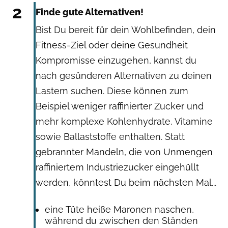
2
Finde gute Alternativen!
Bist Du bereit für dein Wohlbefinden, dein
Fitness-Ziel oder deine Gesundheit
Kompromisse einzugehen, kannst du
nach gesünderen Alternativen zu deinen
Lastern suchen. Diese können zum
Beispiel weniger raffinierter Zucker und
mehr komplexe Kohlenhydrate, Vitamine
sowie Ballaststoffe enthalten. Statt
gebrannter Mandeln, die von Unmengen
raffiniertem Industriezucker eingehüllt
werden, könntest Du beim nächsten Mal...
eine Tüte heiße Maronen naschen,
während du zwischen den Ständen