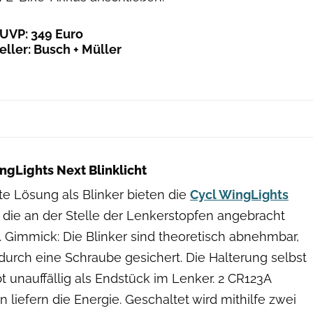
 UVP: 349 Euro
eller: Busch + Müller
Cycl
ngLights Next Blinklicht
te Lösung als Blinker bieten die
Cycl WingLights
, die an der Stelle der Lenkerstopfen angebracht
 Gimmick: Die Blinker sind theoretisch abnehmbar,
durch eine Schraube gesichert. Die Halterung selbst
bt unauffällig als Endstück im Lenker. 2 CR123A
n liefern die Energie. Geschaltet wird mithilfe zwei