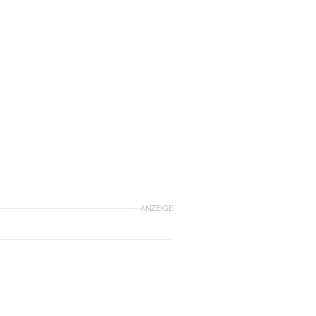
ANZEIGE