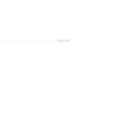
ANZEIGE