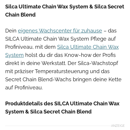
Silca Ultimate Chain Wax System & Silca Secret
Chain Blend
Dein
eigenes Wachscenter für zuhause
– das
SILCA Ultimate Chain Wax System Pflege auf
Profiniveau, mit dem
Silca Ultimate Chain Wax
System
holst du dir das Know-how der Profis
direkt in deine Werkstatt. Der Silca-Wachstopf
mit präziser Temperatursteuerung und das
Secret Chain Blend-Wachs bringen deine Kette
auf Profiniveau.
Produktdetails des SILCA Ultimate Chain Wax
System & Silca Secret Chain Blend
ANZEIGE