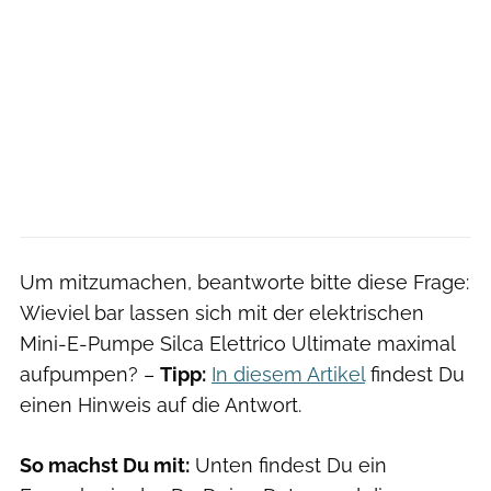
Um mitzumachen, beantworte bitte diese Frage:
Wieviel bar lassen sich mit der elektrischen
Mini-E-Pumpe Silca Elettrico Ultimate maximal
aufpumpen? –
Tipp:
In diesem Artikel
findest Du
einen Hinweis auf die Antwort.
So machst Du mit:
Unten findest Du ein