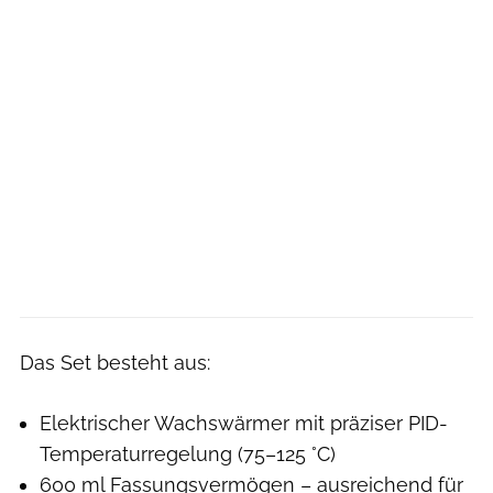
Das Set besteht aus:
Elektrischer Wachswärmer mit präziser PID-
Temperaturregelung (75–125 °C)
600 ml Fassungsvermögen – ausreichend für