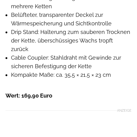
mehrere Ketten
Belüfteter, transparenter Deckel zur
Wärmespeicherung und Sichtkontrolle
Drip Stand: Halterung zum sauberen Trocknen
der Kette, überschüssiges Wachs tropft
zurück
Cable Coupler: Stahldraht mit Gewinde zur
sicheren Befestigung der Kette
Kompakte Maße: ca. 35,5 × 21,5 × 23 cm
Wert:
169,90 Euro
ANZEIGE