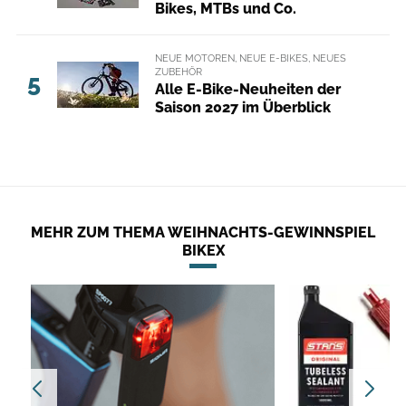
Bikes, MTBs und Co.
NEUE MOTOREN, NEUE E-BIKES, NEUES
ZUBEHÖR
5
Alle E-Bike-Neuheiten der
Saison 2027 im Überblick
MEHR ZUM THEMA WEIHNACHTS-GEWINNSPIEL
BIKEX