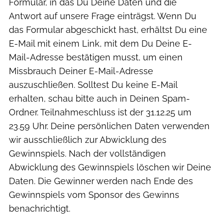
Formular, in das Du Deine Daten und die
Antwort auf unsere Frage einträgst. Wenn Du
das Formular abgeschickt hast, erhältst Du eine
E-Mail mit einem Link, mit dem Du Deine E-
Mail-Adresse bestätigen musst, um einen
Missbrauch Deiner E-Mail-Adresse
auszuschließen. Solltest Du keine E-Mail
erhalten, schau bitte auch in Deinen Spam-
Ordner. Teilnahmeschluss ist der 31.12.25 um
23.59 Uhr. Deine persönlichen Daten verwenden
wir ausschließlich zur Abwicklung des
Gewinnspiels. Nach der vollständigen
Abwicklung des Gewinnspiels löschen wir Deine
Daten. Die Gewinner werden nach Ende des
Gewinnspiels vom Sponsor des Gewinns
benachrichtigt.