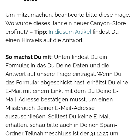
Um mitzumachen, beantworte bitte diese Frage:
Wo wurde dieses Jahr ein neuer Canyon-Store
eröffnet? –
Tipp:
In diesem Artikel
findest Du
einen Hinweis auf die Antwort.
So machst Du mit:
Unten findest Du ein
Formular, in das Du Deine Daten und die
Antwort auf unsere Frage einträgst. Wenn Du
das Formular abgeschickt hast, erhältst Du eine
E-Mail mit einem Link, mit dem Du Deine E-
Mail-Adresse bestätigen musst, um einen
Missbrauch Deiner E-Mail-Adresse
auszuschließen. Solltest Du keine E-Mail
erhalten, schau bitte auch in Deinen Spam-
Ordner. Teilnahmeschluss ist der 31.12.25 um