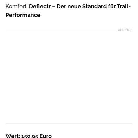
Komfort.
Deflectr – Der neue Standard für Trail-
Performance.
ANZEIGE
Wert: 159,95 Euro