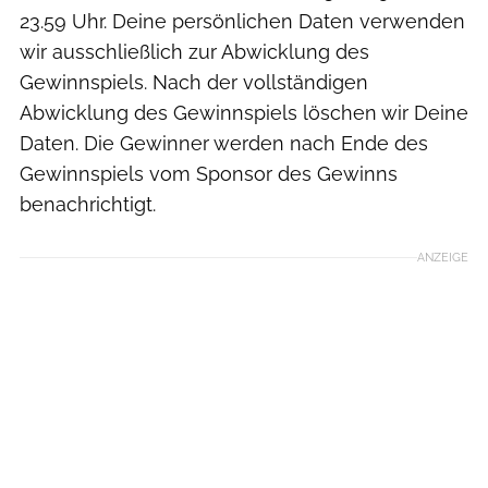
23.59 Uhr. Deine persönlichen Daten verwenden
wir ausschließlich zur Abwicklung des
Gewinnspiels. Nach der vollständigen
Abwicklung des Gewinnspiels löschen wir Deine
Daten. Die Gewinner werden nach Ende des
Gewinnspiels vom Sponsor des Gewinns
benachrichtigt.
ANZEIGE