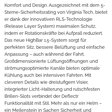
Komfort und Design. Ausgezeichnet mit dem 5-
Sterne-Sicherheitsrating von Virginia Tech, bietet
er dank der innovativen RLS-Technologie
(Release Layer System) maximalen Schutz,
indem er Rotationskräfte bei Aufprall reduziert.
Das neue HighBar 1.5-System sorgt für
perfekten Sitz, bessere Belüftung und einfache
Anpassung – auch während der Fahrt.
Großdimensionierte Lüftungsöffnungen und
strömungsoptimierte Kanäle bieten optimale
Kühlung auch bei intensiven Fahrten. Mit
cleveren Details wie dreistufigem Visier,
integrierter Licht-Halterung und rutschfesten
Brillen-Slots verbindet der Deflectr
Funktionalität mit Stil. Mehr als nur ein Helm –
ein Meilenstein in Sachen Sicherheit und