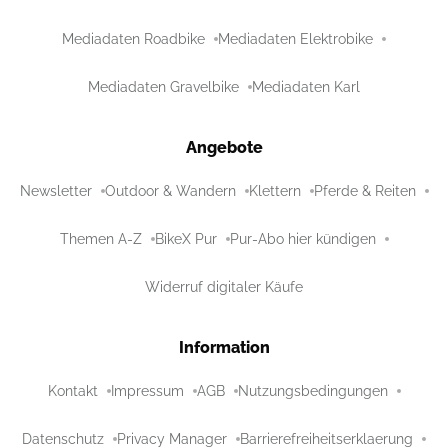
Mediadaten Roadbike
Mediadaten Elektrobike
Mediadaten Gravelbike
Mediadaten Karl
Angebote
Newsletter
Outdoor & Wandern
Klettern
Pferde & Reiten
Themen A-Z
BikeX Pur
Pur-Abo hier kündigen
Widerruf digitaler Käufe
Information
Kontakt
Impressum
AGB
Nutzungsbedingungen
Datenschutz
Privacy Manager
Barrierefreiheitserklaerung