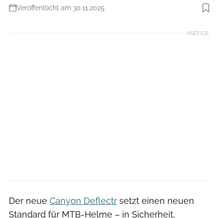
Veröffentlicht am 30.11.2025
Foto: Canyon
ANZEIGE
Der neue
Canyon Deflectr
setzt einen neuen
Standard für MTB-Helme – in Sicherheit,