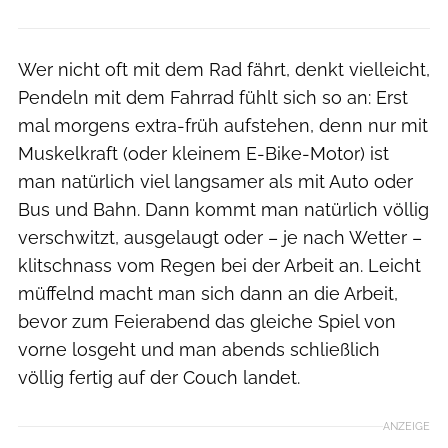
Wer nicht oft mit dem Rad fährt, denkt vielleicht,
Pendeln mit dem Fahrrad fühlt sich so an: Erst
mal morgens extra-früh aufstehen, denn nur mit
Muskelkraft (oder kleinem E-Bike-Motor) ist
man natürlich viel langsamer als mit Auto oder
Bus und Bahn. Dann kommt man natürlich völlig
verschwitzt, ausgelaugt oder – je nach Wetter –
klitschnass vom Regen bei der Arbeit an. Leicht
müffelnd macht man sich dann an die Arbeit,
bevor zum Feierabend das gleiche Spiel von
vorne losgeht und man abends schließlich
völlig fertig auf der Couch landet.
ANZEIGE