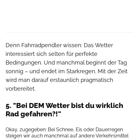
Denn Fahrradpendler wissen: Das Wetter
interessiert sich selten für perfekte
Bedingungen. Und manchmal beginnt der Tag
sonnig – und endet im Starkregen. Mit der Zeit
wird man darauf erstaunlich pragmatisch
vorbereitet.
5. "Bei DEM Wetter bist du wirklich
Rad gefahren?!"
iStockphoto
Okay, zugegeben: Bei Schnee, Eis oder Dauerregen
steigen wir auch manchmal auf andere Verkehrsmittel