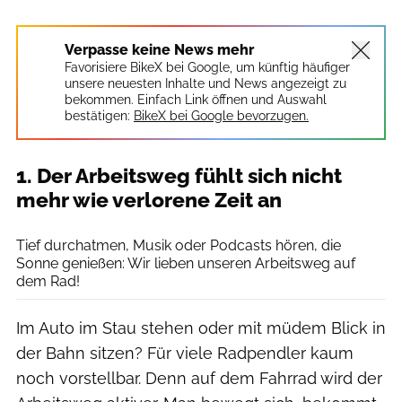
Verpasse keine News mehr
Favorisiere BikeX bei Google, um künftig häufiger
unsere neuesten Inhalte und News angezeigt zu
bekommen. Einfach Link öffnen und Auswahl
bestätigen:
BikeX bei Google bevorzugen.
1. Der Arbeitsweg fühlt sich nicht
mehr wie verlorene Zeit an
Ascent/PKS Media Inc. / Getty Images
Tief durchatmen, Musik oder Podcasts hören, die
Sonne genießen: Wir lieben unseren Arbeitsweg auf
dem Rad!
Im Auto im Stau stehen oder mit müdem Blick in
der Bahn sitzen? Für viele Radpendler kaum
noch vorstellbar. Denn auf dem Fahrrad wird der