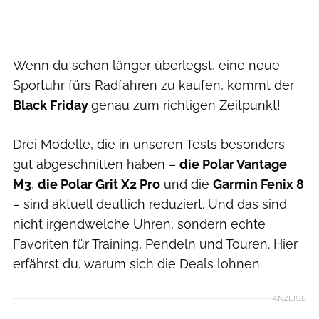
Wenn du schon länger überlegst, eine neue
Sportuhr fürs Radfahren zu kaufen, kommt der
Black Friday
genau zum richtigen Zeitpunkt!
Drei Modelle, die in unseren Tests besonders
gut abgeschnitten haben –
die Polar Vantage
M3
,
die Polar Grit X2 Pro
und die
Garmin Fenix 8
– sind aktuell deutlich reduziert. Und das sind
nicht irgendwelche Uhren, sondern echte
Favoriten für Training, Pendeln und Touren. Hier
erfährst du, warum sich die Deals lohnen.
ANZEIGE