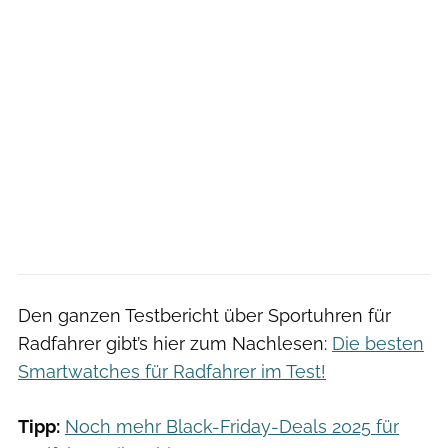
Den ganzen Testbericht über Sportuhren für
Radfahrer gibt’s hier zum Nachlesen:
Die besten
Smartwatches für Radfahrer im Test!
Tipp:
Noch mehr Black-Friday-Deals 2025 für