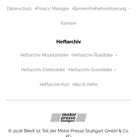
Datenschutz
Privacy Manager
Barrierefreiheitserklaerung
Karriere
Heftarchiv
Heftarchiv Mountainbike
Heftarchiv Roadbike
Heftarchiv Elektrobike
Heftarchiv Gravelbike
Heftarchiv Karl
Abo & Hefte
©
2026
BikeX ist Teil der Motor Presse Stuttgart GmbH & Co.
KG