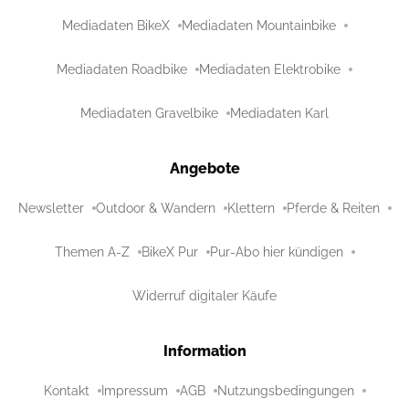
Mediadaten BikeX
Mediadaten Mountainbike
Mediadaten Roadbike
Mediadaten Elektrobike
Mediadaten Gravelbike
Mediadaten Karl
Angebote
Newsletter
Outdoor & Wandern
Klettern
Pferde & Reiten
Themen A-Z
BikeX Pur
Pur-Abo hier kündigen
Widerruf digitaler Käufe
Information
Kontakt
Impressum
AGB
Nutzungsbedingungen