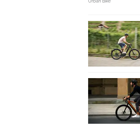
Urban Bike