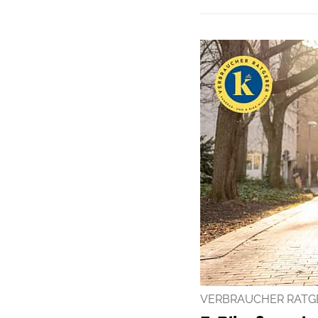
VERBRAUCHER RATG