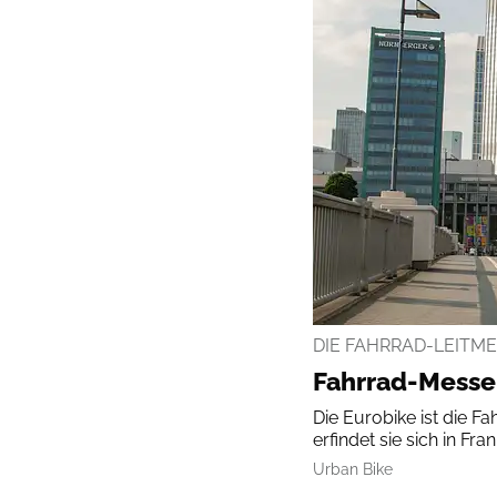
DIE FAHRRAD-LEITME
Fahrrad-Messe 
Die Eurobike ist die 
erfindet sie sich in F
Urban Bike