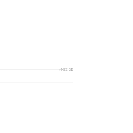
ANZEIGE
-