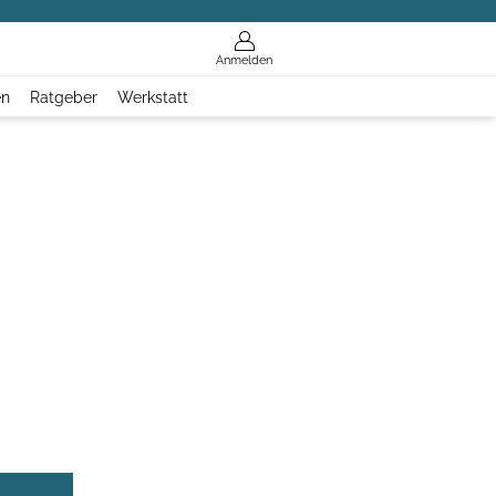
Anmelden
en
Ratgeber
Werkstatt