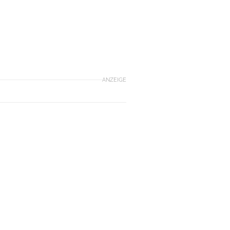
ANZEIGE