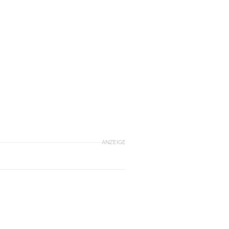
ANZEIGE