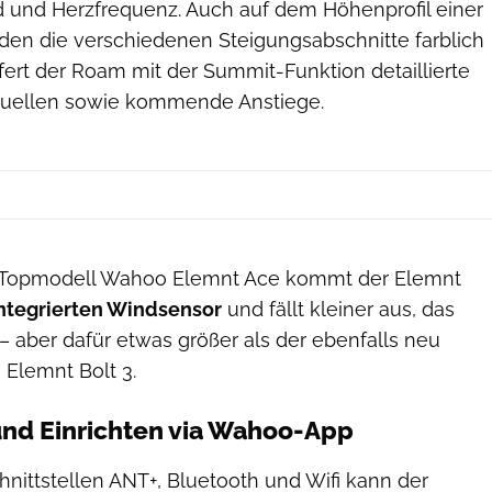
 und Herzfrequenz. Auch auf dem Höhenprofil einer
den die verschiedenen Steigungsabschnitte farblich
fert der Roam mit der Summit-Funktion detaillierte
ktuellen sowie kommende Anstiege.
 Topmodell Wahoo Elemnt Ace kommt der Elemnt
ntegrierten Windsensor
und fällt kleiner aus, das
 aber dafür etwas größer als der ebenfalls neu
 Elemnt Bolt 3.
und Einrichten via Wahoo-App
hnittstellen ANT+, Bluetooth und Wifi kann der