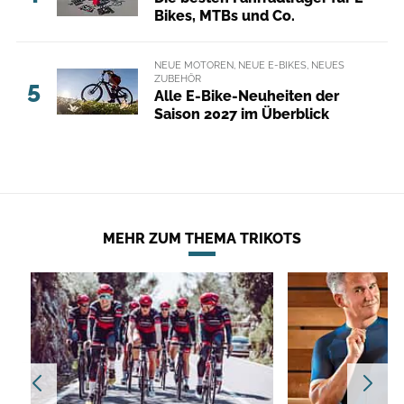
Bikes, MTBs und Co.
NEUE MOTOREN, NEUE E-BIKES, NEUES
ZUBEHÖR
5
Alle E-Bike-Neuheiten der
Saison 2027 im Überblick
MEHR ZUM THEMA TRIKOTS