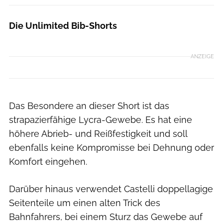
Die Unlimited Bib-Shorts
ANZEIGE
Das Besondere an dieser Short ist das
strapazierfähige Lycra-Gewebe. Es hat eine
höhere Abrieb- und Reißfestigkeit und soll
ebenfalls keine Kompromisse bei Dehnung oder
Komfort eingehen.
Darüber hinaus verwendet Castelli doppellagige
Seitenteile um einen alten Trick des
Bahnfahrers, bei einem Sturz das Gewebe auf