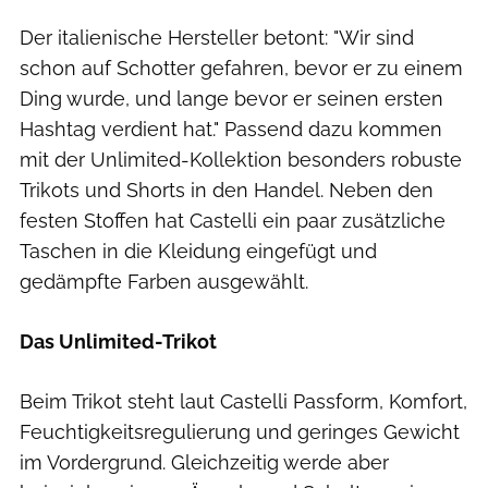
Der italienische Hersteller betont: "Wir sind
schon auf Schotter gefahren, bevor er zu einem
Ding wurde, und lange bevor er seinen ersten
Hashtag verdient hat." Passend dazu kommen
mit der Unlimited-Kollektion besonders robuste
Trikots und Shorts in den Handel. Neben den
festen Stoffen hat Castelli ein paar zusätzliche
Taschen in die Kleidung eingefügt und
gedämpfte Farben ausgewählt.
Das Unlimited-Trikot
Beim Trikot steht laut Castelli Passform, Komfort,
Feuchtigkeitsregulierung und geringes Gewicht
im Vordergrund. Gleichzeitig werde aber