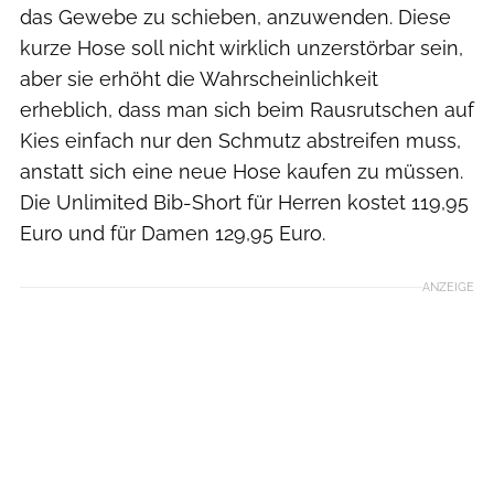
das Gewebe zu schieben, anzuwenden. Diese
kurze Hose soll nicht wirklich unzerstörbar sein,
aber sie erhöht die Wahrscheinlichkeit
erheblich, dass man sich beim Rausrutschen auf
Kies einfach nur den Schmutz abstreifen muss,
anstatt sich eine neue Hose kaufen zu müssen.
Die Unlimited Bib-Short für Herren kostet 119,95
Euro und für Damen 129,95 Euro.
ANZEIGE