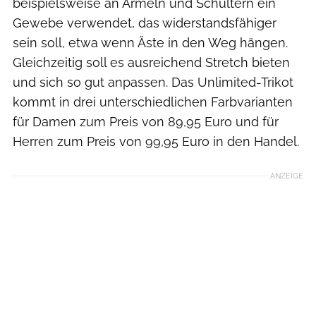
beispielsweise an Ärmeln und Schultern ein
Gewebe verwendet, das widerstandsfähiger
sein soll, etwa wenn Äste in den Weg hängen.
Gleichzeitig soll es ausreichend Stretch bieten
und sich so gut anpassen. Das Unlimited-Trikot
kommt in drei unterschiedlichen Farbvarianten
für Damen zum Preis von 89,95 Euro und für
Herren zum Preis von 99,95 Euro in den Handel.
ANZEIGE