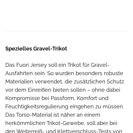
Castelli
Spezielles Gravel-Trikot
Das Fuori Jersey soll ein Trikot für Gravel-
Ausfahrten sein. So wurden besonders robuste
Materialien verwendet, die zusätzlichen Schutz
vor dem Einreißen bieten sollen – ohne dabei
Kompromisse bei Passform, Komfort und
Feuchtigkeitsregulierung eingehen zu müssen.
Das Torso-Material ist näher an einem
herkömmlichen Trikot-Gewebe, soll aber bei
den Weiterreiß- und Klettverschluss-Tests von