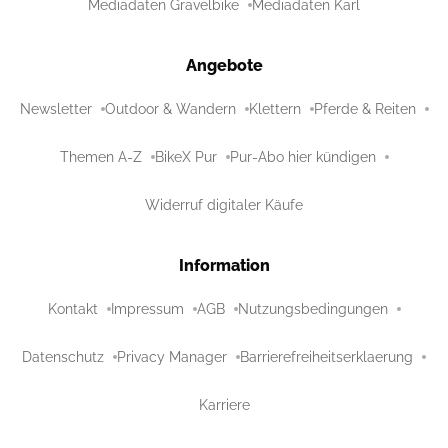
Mediadaten Gravelbike
Mediadaten Karl
Angebote
Newsletter
Outdoor & Wandern
Klettern
Pferde & Reiten
Themen A-Z
BikeX Pur
Pur-Abo hier kündigen
Widerruf digitaler Käufe
Information
Kontakt
Impressum
AGB
Nutzungsbedingungen
Datenschutz
Privacy Manager
Barrierefreiheitserklaerung
Karriere