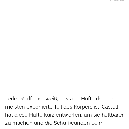
Jeder Radfahrer weiß, dass die Hüfte der am
meisten exponierte Teil des Körpers ist. Castelli
hat diese Hüfte kurz entworfen, um sie haltbarer
zu machen und die Schürfwunden beim