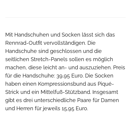
Castelli
Mit Handschuhen und Socken lässt sich das
Rennrad-Outfit vervollständigen. Die
Handschuhe sind geschlossen und die
seitlichen Stretch-Panels sollen es möglich
machen, diese leicht an- und auszuziehen. Preis
für die Handschuhe: 39,95 Euro. Die Socken
haben einen Kompressionsbund aus Piqué-
Strick und ein Mittelfuß-Stützband. Insgesamt
gibt es drei unterschiedliche Paare für Damen
und Herren für jeweils 15,95 Euro.