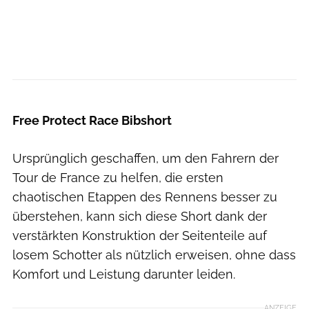
Castelli
Free Protect Race Bibshort
Ursprünglich geschaffen, um den Fahrern der
Tour de France zu helfen, die ersten
chaotischen Etappen des Rennens besser zu
überstehen, kann sich diese Short dank der
verstärkten Konstruktion der Seitenteile auf
losem Schotter als nützlich erweisen, ohne dass
Komfort und Leistung darunter leiden.
ANZEIGE