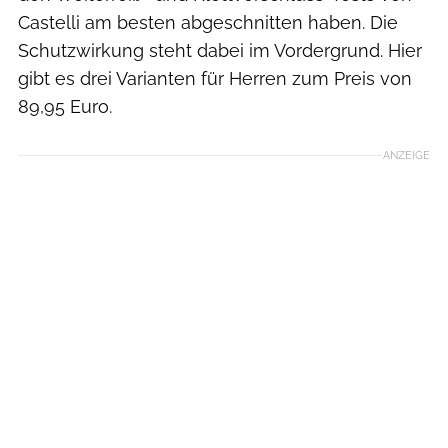
Castelli am besten abgeschnitten haben. Die
Schutzwirkung steht dabei im Vordergrund. Hier
gibt es drei Varianten für Herren zum Preis von
89,95 Euro.
ANZEIGE