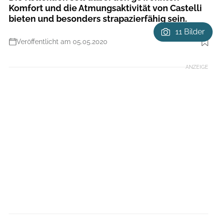
Komfort und die Atmungsaktivität von Castelli
bieten und besonders strapazierfähig sein.
11 Bilder
Veröffentlicht am 05.05.2020
Foto: Castelli
ANZEIGE