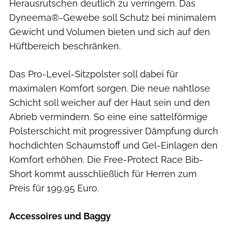
Herausrutschen deutlich zu verringern. Das
Dyneema®-Gewebe soll Schutz bei minimalem
Gewicht und Volumen bieten und sich auf den
Hüftbereich beschränken.
Das Pro-Level-Sitzpolster soll dabei für
maximalen Komfort sorgen. Die neue nahtlose
Schicht soll weicher auf der Haut sein und den
Abrieb vermindern. So eine eine sattelförmige
Polsterschicht mit progressiver Dämpfung durch
hochdichten Schaumstoff und Gel-Einlagen den
Komfort erhöhen. Die Free-Protect Race Bib-
Short kommt ausschließlich für Herren zum
Preis für 199,95 Euro.
Accessoires und Baggy