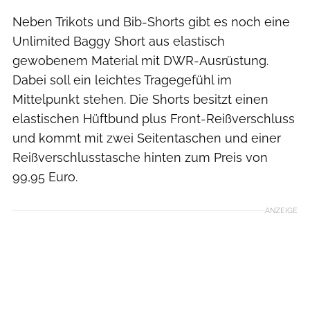
Neben Trikots und Bib-Shorts gibt es noch eine
Unlimited Baggy Short aus elastisch
gewobenem Material mit DWR-Ausrüstung.
Dabei soll ein leichtes Tragegefühl im
Mittelpunkt stehen. Die Shorts besitzt einen
elastischen Hüftbund plus Front-Reißverschluss
und kommt mit zwei Seitentaschen und einer
Reißverschlusstasche hinten zum Preis von
99,95 Euro.
ANZEIGE