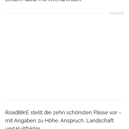
ANZEIGE
RoadBIKE stellt die zehn schönsten Pässe vor –
mit Angaben zu Höhe, Anspruch, Landschaft
und Kultfaktor.