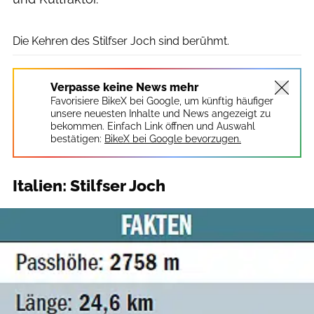
Björn Hänssler
Die Kehren des Stilfser Joch sind berühmt.
Verpasse keine News mehr
Favorisiere BikeX bei Google, um künftig häufiger
unsere neuesten Inhalte und News angezeigt zu
bekommen. Einfach Link öffnen und Auswahl
bestätigen:
BikeX bei Google bevorzugen.
Italien: Stilfser Joch