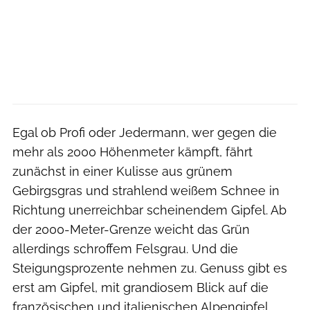
Egal ob Profi oder Jedermann, wer gegen die
mehr als 2000 Höhenmeter kämpft, fährt
zunächst in einer Kulisse aus grünem
Gebirgsgras und strahlend weißem Schnee in
Richtung unerreichbar scheinendem Gipfel. Ab
der 2000-Meter-Grenze weicht das Grün
allerdings schroffem Felsgrau. Und die
Steigungsprozente nehmen zu. Genuss gibt es
erst am Gipfel, mit grandiosem Blick auf die
französischen und italienischen Alpengipfel.