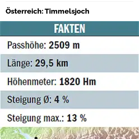
Österreich: Timmelsjoch