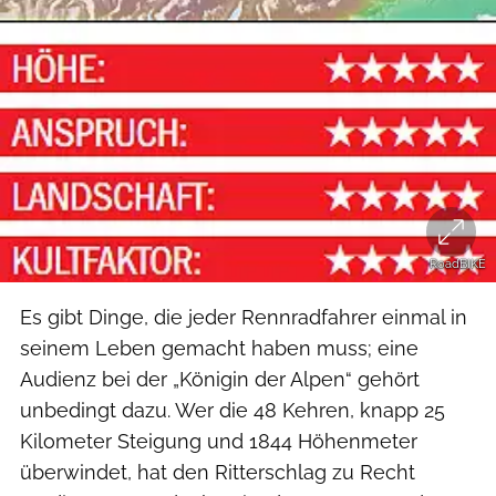
RoadBIKE
Es gibt Dinge, die jeder Rennradfahrer einmal in
seinem Leben ­gemacht haben muss; eine
Audienz bei der „Königin der Alpen“ gehört
unbedingt dazu. Wer die 48 Kehren, knapp 25
Kilometer Steigung und 1844 Höhenmeter
überwindet, hat den Ritterschlag zu Recht