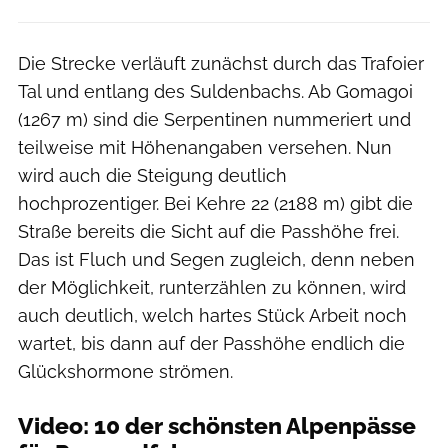
Die Strecke verläuft zunächst durch das Trafoier
Tal und entlang des Suldenbachs. Ab Gomagoi
(1267 m) sind die Serpentinen nummeriert und
teilweise mit Höhenangaben versehen. Nun
wird auch die Steigung deutlich
hochprozentiger. Bei Kehre 22 (2188 m) gibt die
Straße bereits die Sicht auf die Passhöhe frei.
Das ist Fluch und Segen zugleich, denn neben
der Möglichkeit, runterzählen zu können, wird
auch deutlich, welch hartes Stück Arbeit noch
wartet, bis dann auf der Passhöhe endlich die
Glückshormone strömen.
Video: 10 der schönsten Alpenpässe