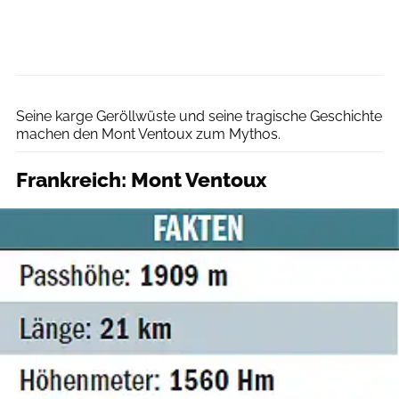
Björn Hänssler
Seine karge Geröllwüste und seine tragische Geschichte
machen den Mont Ventoux zum Mythos.
Frankreich: Mont Ventoux