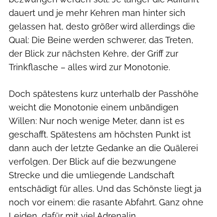
dauert und je mehr Kehren man hinter sich
gelassen hat, desto größer wird allerdings die
Qual: Die Beine werden schwerer, das Treten,
der Blick zur nächsten Kehre, der Griff zur
Trinkflasche – alles wird zur Monotonie.
Doch spätestens kurz unterhalb der Passhöhe
weicht die Monotonie einem unbändigen
Willen: Nur noch wenige Meter, dann ist es
geschafft. Spätestens am höchsten Punkt ist
dann auch der letzte Gedanke an die Quälerei
verfolgen. Der Blick auf die bezwungene
Strecke und die umliegende Landschaft
entschädigt für alles. Und das Schönste liegt ja
noch vor einem: die rasante Abfahrt. Ganz ohne
Leiden, dafür mit viel Adrenalin.