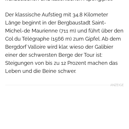
Der klassische Aufstieg mit 34,8 Kilometer
Länge beginnt in der Bergbaustadt Saint-
Michel-de Maurienne (711 m) und führt über den
Col du Télégraphe (1566 m) zum Gipfel. Ab dem
Bergdorf Valloire wird klar, wieso der Galibier
einer der schwersten Berge der Tour ist:
Steigungen von bis zu 12 Prozent machen das
Leben und die Beine schwer.
ANZEIGE