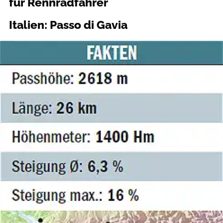
für Rennradfahrer
Italien: Passo di Gavia