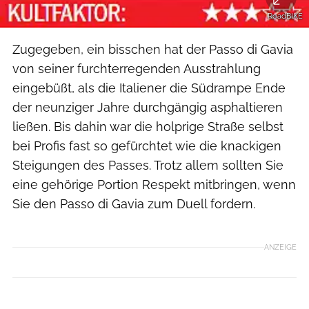
RoadBIKE
Zugegeben, ein bisschen hat der Passo di Gavia
von seiner furchterregenden Ausstrahlung
eingebüßt, als die Italiener die Südrampe Ende
der neunziger Jahre durchgängig asphaltieren
ließen. Bis dahin war die holprige Straße selbst
bei Profis fast so gefürchtet wie die knackigen
Steigungen des Passes. Trotz allem sollten Sie
eine gehörige Portion Respekt mitbringen, wenn
Sie den Passo di Gavia zum Duell fordern.
ANZEIGE