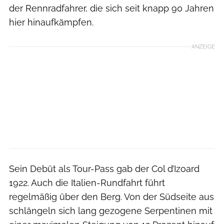
der Rennradfahrer, die sich seit knapp 90 Jahren
hier hinaufkämpfen.
ANZEIGE
Sein Debüt als Tour-Pass gab der Col d’Izoard
1922. Auch die Italien-Rundfahrt führt
regelmäßig über den Berg. Von der Südseite aus
schlängeln sich lang gezogene Serpentinen mit