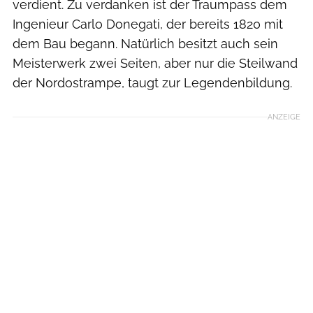
verdient. Zu verdanken ist der Traumpass dem
Ingenieur Carlo Donegati, der bereits 1820 mit
dem Bau begann. Natürlich besitzt auch sein
Meisterwerk zwei Seiten, aber nur die Steilwand
der Nordostrampe, taugt zur Legendenbildung.
ANZEIGE