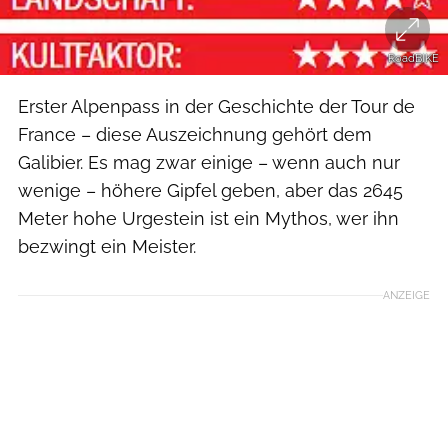
RoadBIKE
Erster Alpenpass in der Geschichte der Tour de
France – diese Auszeichnung gehört dem
Galibier. Es mag zwar einige – wenn auch nur
wenige – höhere Gipfel geben, aber das 2645
Meter hohe Urgestein ist ein Mythos, wer ihn
bezwingt ein Meister.
ANZEIGE