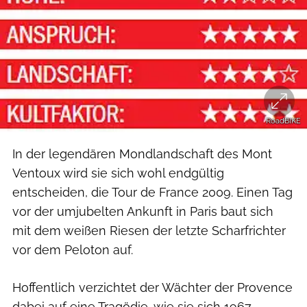
RoadBIKE
In der legendären Mondlandschaft des Mont
Ventoux wird sie sich wohl endgültig
entscheiden, die Tour de France 2009. Einen Tag
vor der umjubelten Ankunft in Paris baut sich
mit dem weißen Riesen der letzte Scharfrichter
vor dem Peloton auf.
Hoffentlich verzichtet der Wächter der Provence
dabei auf eine Tragödie, wie sie sich 1967