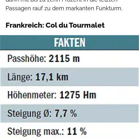
Passagen rauf zu dem markanten Funkturm.
Frankreich: Col du Tourmalet