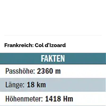
Frankreich: Col d’Izoard