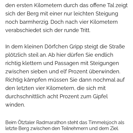
den ersten Kilometern durch das offene Tal zeigt
sich der Berg mit einer nur leichten Steigung
noch barmherzig. Doch nach vier Kilometern
verabschiedet sich der runde Tritt.
In dem kleinen Dörfchen Gripp steigt die Straße
plötzlich steil an. Ab hier dürfen Sie endlich
richtig klettern und Passagen mit Steigungen
zwischen sieben und elf Prozent überwinden.
Richtig kämpfen müssen Sie dann nochmal auf
den letzten vier Kilometern, die sich mit
durchschnittlich acht Prozent zum Gipfel
winden.
Björn Hänssler
Beim Ötztaler Radmarathon steht das Timmelsjoch als
letzte Berg zwischen den Teilnehmern und dem Ziel.