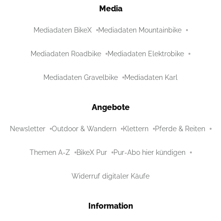
Media
Mediadaten BikeX
Mediadaten Mountainbike
Mediadaten Roadbike
Mediadaten Elektrobike
Mediadaten Gravelbike
Mediadaten Karl
Angebote
Newsletter
Outdoor & Wandern
Klettern
Pferde & Reiten
Themen A-Z
BikeX Pur
Pur-Abo hier kündigen
Widerruf digitaler Käufe
Information