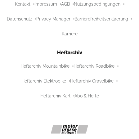
Kontakt
Impressum
AGB
Nutzungsbedingungen
Datenschutz
Privacy Manager
Barrierefreiheitserklaerung
Karriere
Heftarchiv
Heftarchiv Mountainbike
Heftarchiv Roadbike
Heftarchiv Elektrobike
Heftarchiv Gravelbike
Heftarchiv Karl
Abo & Hefte