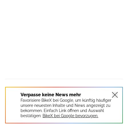
Verpasse keine News mehr
Favorisiere BikeX bei Google, um künftig häufiger
unsere neuesten Inhalte und News angezeigt zu
bekommen. Einfach Link öffnen und Auswahl
bestätigen:
BikeX bei Google bevorzugen.