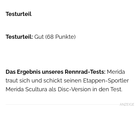
Testurteil
Testurteil:
Gut (68 Punkte)
Das Ergebnis unseres Rennrad-Tests:
Merida
traut sich und schickt seinen Etappen-Sportler
Merida Scultura als Disc-Version in den Test.
ANZEIGE