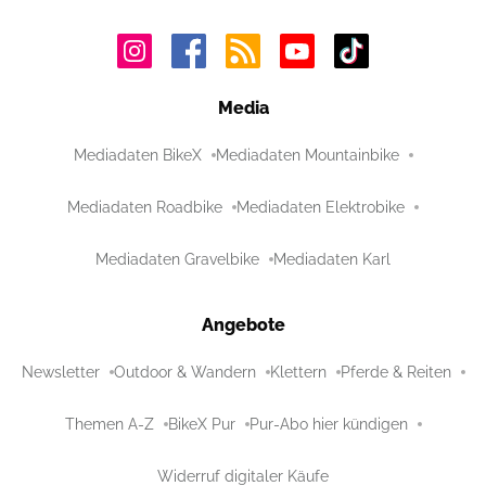
Media
Mediadaten BikeX
Mediadaten Mountainbike
Mediadaten Roadbike
Mediadaten Elektrobike
Mediadaten Gravelbike
Mediadaten Karl
Angebote
Newsletter
Outdoor & Wandern
Klettern
Pferde & Reiten
Themen A-Z
BikeX Pur
Pur-Abo hier kündigen
Widerruf digitaler Käufe