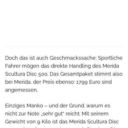
Doch das ist auch Geschmackssache: Sportliche
Fahrer mögen das direkte Handling des Merida
Scultura Disc 500. Das Gesamtpaket stimmt also
bei Merida, der Preis ebenso: 1799 Euro sind
angemessen.
Einziges Manko – und der Grund, warum es
nicht zur Note „sehr gut“ reicht: Mit seinem
Gewicht von 9 Kilo ist das Merida Scultura Disc