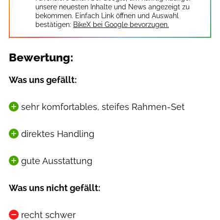
unsere neuesten Inhalte und News angezeigt zu
bekommen. Einfach Link öffnen und Auswahl
bestätigen:
BikeX bei Google bevorzugen.
Bewertung:
Was uns gefällt:
sehr komfortables, steifes Rahmen-Set
direktes Handling
gute Ausstattung
Was uns nicht gefällt:
recht schwer