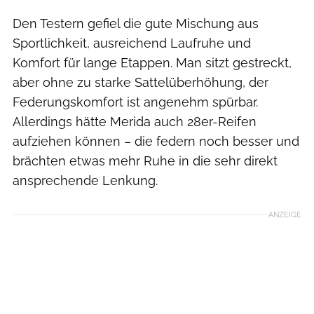
Den Testern gefiel die gute Mischung aus
Sportlichkeit, ausreichend Laufruhe und
Komfort für lange Etappen. Man sitzt gestreckt,
aber ohne zu starke Sattelüberhöhung, der
Federungskomfort ist angenehm spürbar.
Allerdings hätte Merida auch 28er-Reifen
aufziehen können – die federn noch besser und
brächten etwas mehr Ruhe in die sehr direkt
ansprechende Lenkung.
ANZEIGE