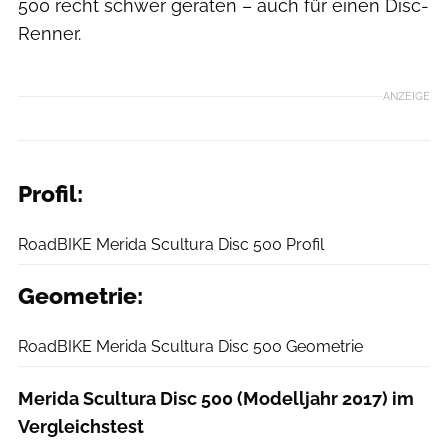
500 recht schwer geraten – auch für einen Disc-
Renner.
ANZEIGE
Profil:
RoadBIKE
RoadBIKE Merida Scultura Disc 500 Profil
Geometrie:
RoadBIKE
RoadBIKE Merida Scultura Disc 500 Geometrie
Merida Scultura Disc 500 (Modelljahr 2017) im
Vergleichstest