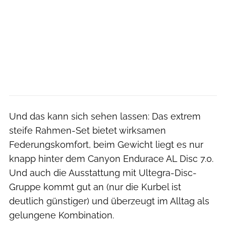
Und das kann sich sehen lassen: Das extrem
steife Rahmen-Set bietet wirksamen
Federungskomfort, beim Gewicht liegt es nur
knapp hinter dem Canyon Endurace AL Disc 7.0.
Und auch die Ausstattung mit Ultegra-Disc-
Gruppe kommt gut an (nur die Kurbel ist
deutlich günstiger) und überzeugt im Alltag als
gelungene Kombination.