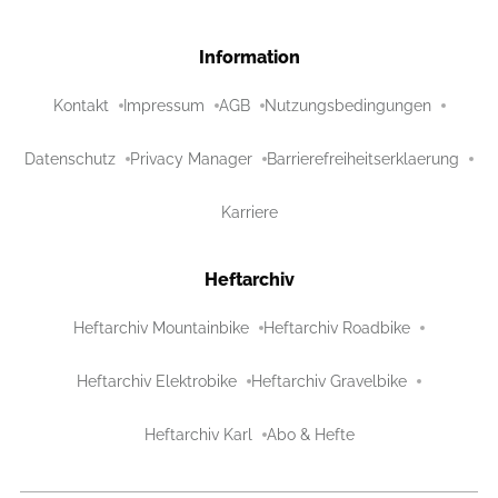
Information
Kontakt
Impressum
AGB
Nutzungsbedingungen
Datenschutz
Privacy Manager
Barrierefreiheitserklaerung
Karriere
Heftarchiv
Heftarchiv Mountainbike
Heftarchiv Roadbike
Heftarchiv Elektrobike
Heftarchiv Gravelbike
Heftarchiv Karl
Abo & Hefte