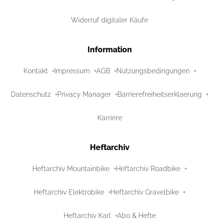
Widerruf digitaler Käufe
Information
Kontakt
Impressum
AGB
Nutzungsbedingungen
Datenschutz
Privacy Manager
Barrierefreiheitserklaerung
Karriere
Heftarchiv
Heftarchiv Mountainbike
Heftarchiv Roadbike
Heftarchiv Elektrobike
Heftarchiv Gravelbike
Heftarchiv Karl
Abo & Hefte