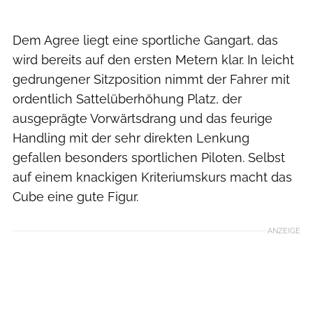
Dem Agree liegt eine sportliche Gangart, das
wird bereits auf den ersten Metern klar. In leicht
gedrungener Sitzposition nimmt der Fahrer mit
ordentlich Sattelüberhöhung Platz, der
ausgeprägte Vorwärtsdrang und das feurige
Handling mit der sehr direkten Lenkung
gefallen besonders sportlichen Piloten. Selbst
auf einem knackigen Kriteriumskurs macht das
Cube eine gute Figur.
ANZEIGE