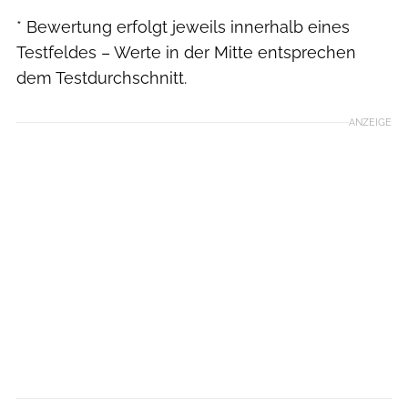
* Bewertung erfolgt jeweils innerhalb eines
Testfeldes – Werte in der Mitte entsprechen
dem Testdurchschnitt.
ANZEIGE