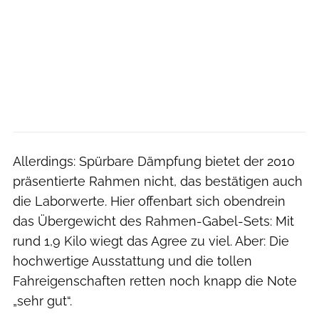
Allerdings: Spürbare Dämpfung bietet der 2010
präsentierte Rahmen nicht, das bestätigen auch
die Laborwerte. Hier offenbart sich obendrein
das Übergewicht des Rahmen-Gabel-Sets: Mit
rund 1,9 Kilo wiegt das Agree zu viel. Aber: Die
hochwertige Ausstattung und die tollen
Fahreigenschaften retten noch knapp die Note
„sehr gut“.