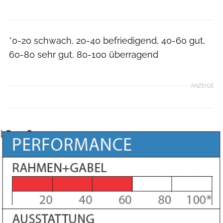
*0-20 schwach, 20-40 befriedigend, 40-60 gut,
60-80 sehr gut, 80-100 überragend
ANZEIGE