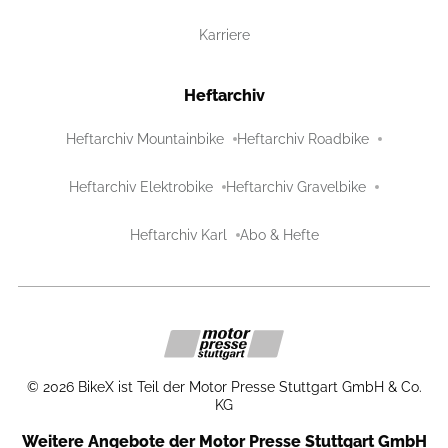
Karriere
Heftarchiv
Heftarchiv Mountainbike
Heftarchiv Roadbike
Heftarchiv Elektrobike
Heftarchiv Gravelbike
Heftarchiv Karl
Abo & Hefte
©
2026
BikeX ist Teil der Motor Presse Stuttgart GmbH & Co.
KG
Weitere Angebote der Motor Presse Stuttgart GmbH