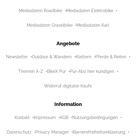
Mediadaten Roadbike
Mediadaten Elektrobike
Mediadaten Gravelbike
Mediadaten Karl
Angebote
Newsletter
Outdoor & Wandern
Klettern
Pferde & Reiten
Themen A-Z
BikeX Pur
Pur-Abo hier kündigen
Widerruf digitaler Käufe
Information
Kontakt
Impressum
AGB
Nutzungsbedingungen
Datenschutz
Privacy Manager
Barrierefreiheitserklaerung