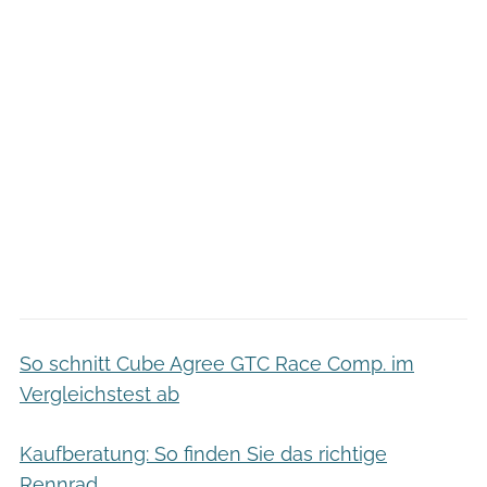
So schnitt Cube Agree GTC Race Comp. im
Vergleichstest ab
Kaufberatung: So finden Sie das richtige
Rennrad