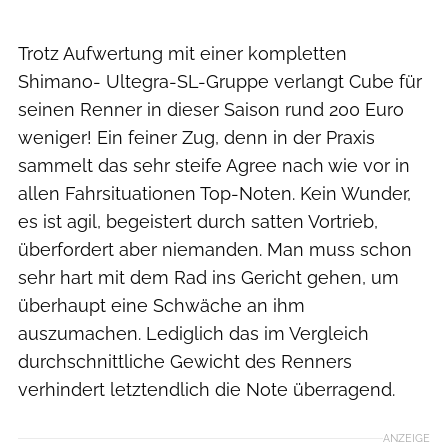
Trotz Aufwertung mit einer kompletten
Shimano- Ultegra-SL-Gruppe verlangt Cube für
seinen Renner in dieser Saison rund 200 Euro
weniger! Ein feiner Zug, denn in der Praxis
sammelt das sehr steife Agree nach wie vor in
allen Fahrsituationen Top-Noten. Kein Wunder,
es ist agil, begeistert durch satten Vortrieb,
überfordert aber niemanden. Man muss schon
sehr hart mit dem Rad ins Gericht gehen, um
überhaupt eine Schwäche an ihm
auszumachen. Lediglich das im Vergleich
durchschnittliche Gewicht des Renners
verhindert letztendlich die Note überragend.
ANZEIGE