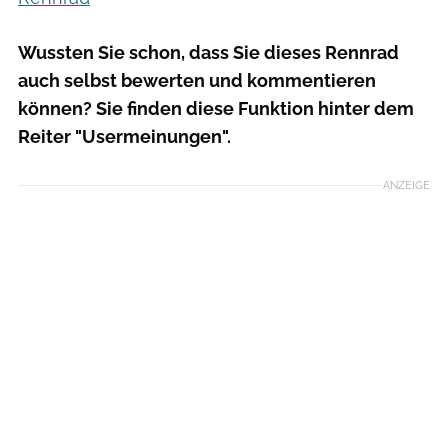
Wussten Sie schon, dass Sie dieses Rennrad
auch selbst bewerten und kommentieren
können? Sie finden diese Funktion hinter dem
Reiter "Usermeinungen".
ANZEIGE