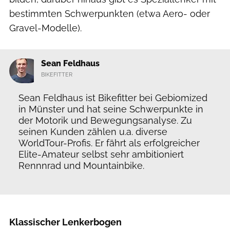
bestimmten Schwerpunkten (etwa Aero- oder
Gravel-Modelle).
Sean Feldhaus
BIKEFITTER
Sean Feldhaus ist Bikefitter bei Gebiomized
in Münster und hat seine Schwerpunkte in
der Motorik und Bewegungsanalyse. Zu
seinen Kunden zählen u.a. diverse
WorldTour-Profis. Er fährt als erfolgreicher
Elite-Amateur selbst sehr ambitioniert
Rennnrad und Mountainbike.
Klassischer Lenkerbogen