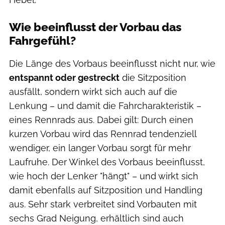
Wie beeinflusst der Vorbau das
Fahrgefühl?
Die Länge des Vorbaus beeinflusst nicht nur, wie
entspannt oder gestreckt
die Sitzposition
ausfällt, sondern wirkt sich auch auf die
Lenkung – und damit die Fahrcharakteristik –
eines Rennrads aus. Dabei gilt: Durch einen
kurzen Vorbau wird das Rennrad tendenziell
wendiger, ein langer Vorbau sorgt für mehr
Laufruhe. Der Winkel des Vorbaus beeinflusst,
wie hoch der Lenker "hängt" – und wirkt sich
damit ebenfalls auf Sitzposition und Handling
aus. Sehr stark verbreitet sind Vorbauten mit
sechs Grad Neigung, erhältlich sind auch