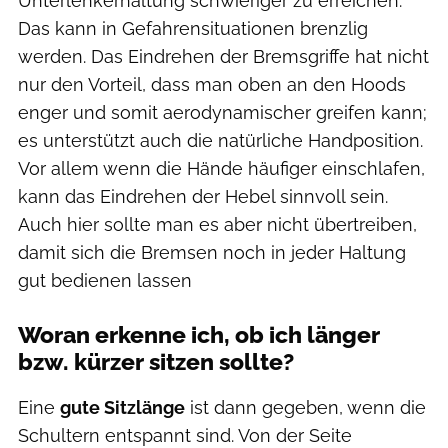
Unterlenkerhaltung schwieriger zu erreichen.
Das kann in Gefahrensituationen brenzlig
werden. Das Eindrehen der Bremsgriffe hat nicht
nur den Vorteil, dass man oben an den Hoods
enger und somit aerodynamischer greifen kann;
es unterstützt auch die natürliche Handposition.
Vor allem wenn die Hände häufiger einschlafen,
kann das Eindrehen der Hebel sinnvoll sein.
Auch hier sollte man es aber nicht übertreiben,
damit sich die Bremsen noch in jeder Haltung
gut bedienen lassen
Woran erkenne ich, ob ich länger
bzw. kürzer sitzen sollte?
Eine
gute Sitzlänge
ist dann gegeben, wenn die
Schultern entspannt sind. Von der Seite