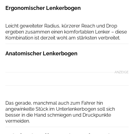
Ergonomischer Lenkerbogen
Ritchey
Leicht geweiteter Radius, kürzerer Reach und Drop
ergeben zusammen einen komfortablen Lenker – diese
Kombination ist derzeit wohl am stärksten verbreitet.
Anatomischer Lenkerbogen
ANZEIGE
Björn Hänssler
Das gerade, manchmal auch zum Fahrer hin
angewinkelte Stück im Unterlenkerbogen soll sich
besser in die Hand schmiegen und Druckpunkte
vermeiden.