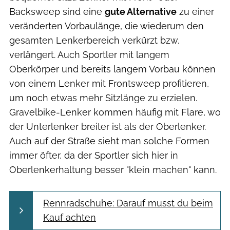
Backsweep sind eine
gute Alternative
zu einer
veränderten Vorbaulänge, die wiederum den
gesamten Lenkerbereich verkürzt bzw.
verlängert. Auch Sportler mit langem
Oberkörper und bereits langem Vorbau können
von einem Lenker mit Frontsweep profitieren,
um noch etwas mehr Sitzlänge zu erzielen.
Gravelbike-Lenker kommen häufig mit Flare, wo
der Unterlenker breiter ist als der Oberlenker.
Auch auf der Straße sieht man solche Formen
immer öfter, da der Sportler sich hier in
Oberlenkerhaltung besser "klein machen" kann.
Rennradschuhe: Darauf musst du beim
Kauf achten