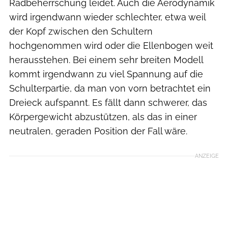
Radbeherrschung leidet. Auch die Aerodynamik
wird irgendwann wieder schlechter, etwa weil
der Kopf zwischen den Schultern
hochgenommen wird oder die Ellenbogen weit
herausstehen. Bei einem sehr breiten Modell
kommt irgendwann zu viel Spannung auf die
Schulterpartie, da man von vorn betrachtet ein
Dreieck aufspannt. Es fällt dann schwerer, das
Körpergewicht abzustützen, als das in einer
neutralen, geraden Position der Fall wäre.
ANZEIGE