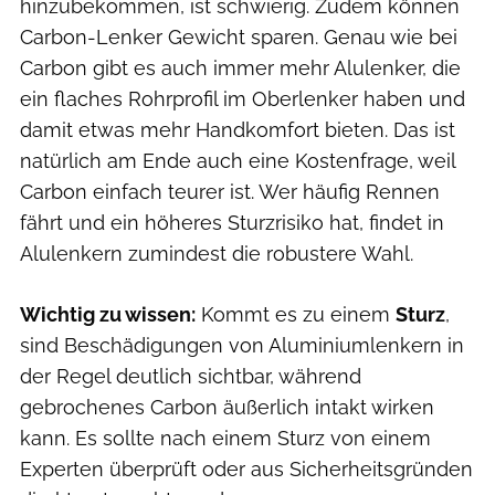
hinzubekommen, ist schwierig. Zudem können
Carbon-Lenker Gewicht sparen. Genau wie bei
Carbon gibt es auch immer mehr Alulenker, die
ein flaches Rohrprofil im Oberlenker haben und
damit etwas mehr Handkomfort bieten. Das ist
natürlich am Ende auch eine Kostenfrage, weil
Carbon einfach teurer ist. Wer häufig Rennen
fährt und ein höheres Sturzrisiko hat, findet in
Alulenkern zumindest die robustere Wahl.
Wichtig zu wissen:
Kommt es zu einem
Sturz
,
sind Beschädigungen von Aluminiumlenkern in
der Regel deutlich sichtbar, während
gebrochenes Carbon äußerlich intakt wirken
kann. Es sollte nach einem Sturz von einem
Experten überprüft oder aus Sicherheitsgründen