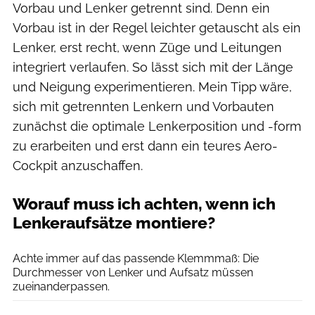
Vorbau und Lenker getrennt sind. Denn ein
Vorbau ist in der Regel leichter getauscht als ein
Lenker, erst recht, wenn Züge und Leitungen
integriert verlaufen. So lässt sich mit der Länge
und Neigung experimentieren. Mein Tipp wäre,
sich mit getrennten Lenkern und Vorbauten
zunächst die optimale Lenkerposition und -form
zu erarbeiten und erst dann ein teures Aero-
Cockpit anzuschaffen.
Worauf muss ich achten, wenn ich
Lenkeraufsätze montiere?
Baschi Bender
Achte immer auf das passende Klemmmaß: Die
Durchmesser von Lenker und Aufsatz müssen
zueinanderpassen.