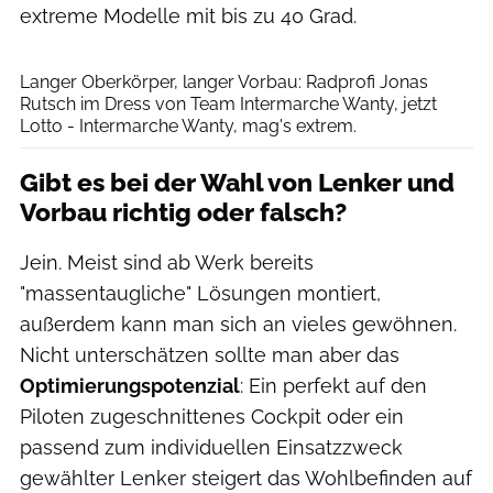
extreme Modelle mit bis zu 40 Grad.
Velo
Langer Oberkörper, langer Vorbau: Radprofi Jonas
Rutsch im Dress von Team Intermarche Wanty, jetzt
Lotto - Intermarche Wanty, mag's extrem.
Gibt es bei der Wahl von Lenker und
Vorbau richtig oder falsch?
Jein. Meist sind ab Werk bereits
"massentaugliche" Lösungen montiert,
außerdem kann man sich an vieles gewöhnen.
Nicht unterschätzen sollte man aber das
Optimierungspotenzial
: Ein perfekt auf den
Piloten zugeschnittenes Cockpit oder ein
passend zum individuellen Einsatzzweck
gewählter Lenker steigert das Wohlbefinden auf