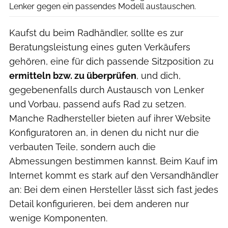
Lenker gegen ein passendes Modell austauschen.
Kaufst du beim Radhändler, sollte es zur
Beratungsleistung eines guten Verkäufers
gehören, eine für dich passende Sitzposition zu
ermitteln bzw. zu überprüfen
, und dich,
gegebenenfalls durch Austausch von Lenker
und Vorbau, passend aufs Rad zu setzen.
Manche Radhersteller bieten auf ihrer Website
Konfiguratoren an, in denen du nicht nur die
verbauten Teile, sondern auch die
Abmessungen bestimmen kannst. Beim Kauf im
Internet kommt es stark auf den Versandhändler
an: Bei dem einen Hersteller lässt sich fast jedes
Detail konfigurieren, bei dem anderen nur
wenige Komponenten.