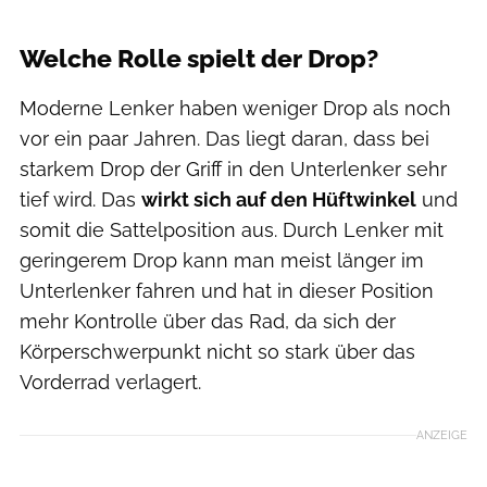
Welche Rolle spielt der Drop?
Moderne Lenker haben weniger Drop als noch
vor ein paar Jahren. Das liegt daran, dass bei
starkem Drop der Griff in den Unterlenker sehr
tief wird. Das
wirkt sich auf den Hüftwinkel
und
somit die Sattelposition aus. Durch Lenker mit
geringerem Drop kann man meist länger im
Unterlenker fahren und hat in dieser Position
mehr Kontrolle über das Rad, da sich der
Körperschwerpunkt nicht so stark über das
Vorderrad verlagert.
ANZEIGE