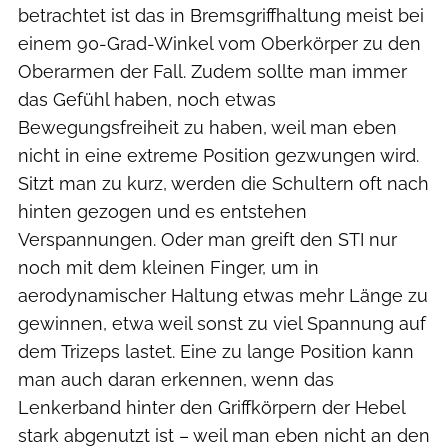
betrachtet ist das in Bremsgriffhaltung meist bei
einem 90-Grad-Winkel vom Oberkörper zu den
Oberarmen der Fall. Zudem sollte man immer
das Gefühl haben, noch etwas
Bewegungsfreiheit zu haben, weil man eben
nicht in eine extreme Position gezwungen wird.
Sitzt man zu kurz, werden die Schultern oft nach
hinten gezogen und es entstehen
Verspannungen. Oder man greift den STI nur
noch mit dem kleinen Finger, um in
aerodynamischer Haltung etwas mehr Länge zu
gewinnen, etwa weil sonst zu viel Spannung auf
dem Trizeps lastet. Eine zu lange Position kann
man auch daran erkennen, wenn das
Lenkerband hinter den Griffkörpern der Hebel
stark abgenutzt ist – weil man eben nicht an den