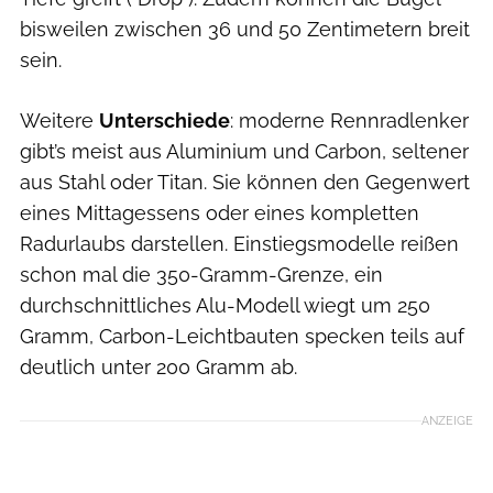
bisweilen zwischen 36 und 50 Zentimetern breit
sein.
Weitere
Unterschiede
: moderne Rennradlenker
gibt’s meist aus Aluminium und Carbon, seltener
aus Stahl oder Titan. Sie können den Gegenwert
eines Mittagessens oder eines kompletten
Radurlaubs darstellen. Einstiegsmodelle reißen
schon mal die 350-Gramm-Grenze, ein
durchschnittliches Alu-Modell wiegt um 250
Gramm, Carbon-Leichtbauten specken teils auf
deutlich unter 200 Gramm ab.
ANZEIGE