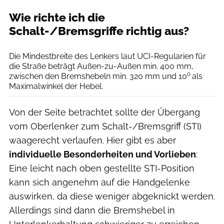
Wie richte ich die
Schalt-/Bremsgriffe richtig aus?
Velo
Die Mindestbreite des Lenkers laut UCI-Regularien für
die Straße beträgt Außen-zu-Außen min. 400 mm,
o
zwischen den Bremshebeln min. 320 mm und 10
als
Maximalwinkel der Hebel.
Von der Seite betrachtet sollte der Übergang
vom Oberlenker zum Schalt-/Bremsgriff (STI)
waagerecht verlaufen. Hier gibt es aber
individuelle Besonderheiten und Vorlieben
:
Eine leicht nach oben gestellte STI-Position
kann sich angenehm auf die Handgelenke
auswirken, da diese weniger abgeknickt werden.
Allerdings sind dann die Bremshebel in