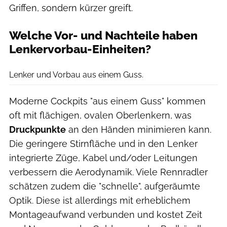
Griffen, sondern kürzer greift.
Welche Vor- und Nachteile haben
Lenkervorbau-Einheiten?
Reserve
Lenker und Vorbau aus einem Guss.
Moderne Cockpits "aus einem Guss" kommen
oft mit flächigen, ovalen Oberlenkern, was
Druckpunkte
an den Händen minimieren kann.
Die geringere Stirnfläche und in den Lenker
integrierte Züge, Kabel und/oder Leitungen
verbessern die Aerodynamik. Viele Rennradler
schätzen zudem die "schnelle", aufgeräumte
Optik. Diese ist allerdings mit erheblichem
Montageaufwand verbunden und kostet Zeit