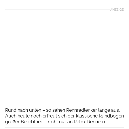
ANZEIGE
Ritchey
Rund nach unten – so sahen Rennradlenker lange aus.
Auch heute noch erfreut sich der klassische Rundbogen
großer Beliebtheit – nicht nur an Retro-Rennern.