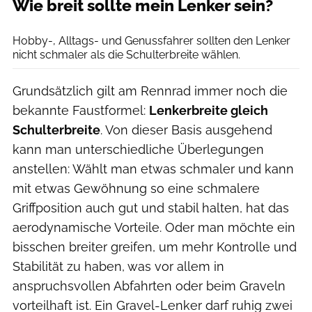
Wie breit sollte mein Lenker sein?
Björn Hänssler
Hobby-, Alltags- und Genussfahrer sollten den Lenker
nicht schmaler als die Schulterbreite wählen.
Grundsätzlich gilt am Rennrad immer noch die
bekannte Faustformel:
Lenkerbreite gleich
Schulterbreite
. Von dieser Basis ausgehend
kann man unterschiedliche Überlegungen
anstellen: Wählt man etwas schmaler und kann
mit etwas Gewöhnung so eine schmalere
Griffposition auch gut und stabil halten, hat das
aerodynamische Vorteile. Oder man möchte ein
bisschen breiter greifen, um mehr Kontrolle und
Stabilität zu haben, was vor allem in
anspruchsvollen Abfahrten oder beim Graveln
vorteilhaft ist. Ein Gravel-Lenker darf ruhig zwei