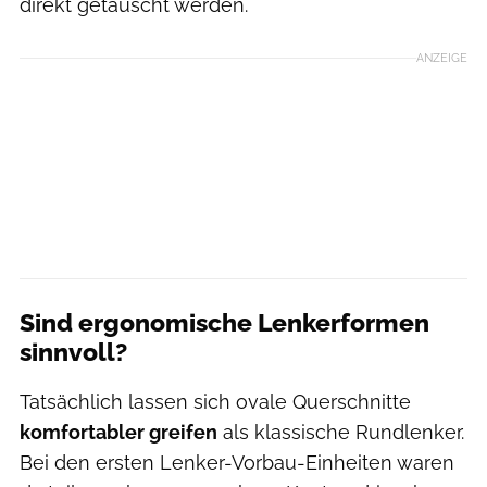
direkt getauscht werden.
ANZEIGE
Sind ergonomische Lenkerformen
sinnvoll?
Tatsächlich lassen sich ovale Querschnitte
komfortabler greifen
als klassische Rundlenker.
Bei den ersten Lenker-Vorbau-Einheiten waren