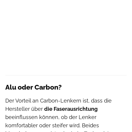
Alu oder Carbon?
Der Vorteil an Carbon-Lenkern ist, dass die
Hersteller über
die Faserausrichtung
beeinflussen können, ob der Lenker
komfortabler oder steifer wird. Beides