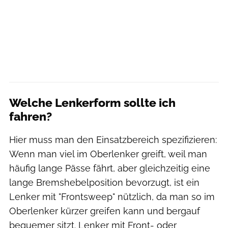
Welche Lenkerform sollte ich
fahren?
Hier muss man den Einsatzbereich spezifizieren:
Wenn man viel im Oberlenker greift, weil man
häufig lange Pässe fährt, aber gleichzeitig eine
lange Bremshebelposition bevorzugt, ist ein
Lenker mit "Frontsweep" nützlich, da man so im
Oberlenker kürzer greifen kann und bergauf
bequemer sitzt. Lenker mit Front- oder