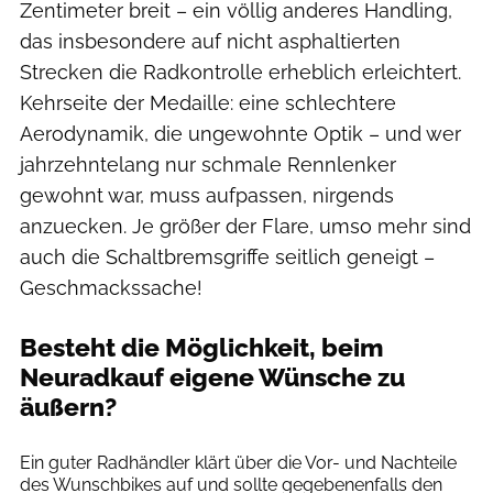
Zentimeter breit – ein völlig anderes Handling,
das insbesondere auf nicht asphaltierten
Strecken die Radkontrolle erheblich erleichtert.
Kehrseite der Medaille: eine schlechtere
Aerodynamik, die ungewohnte Optik – und wer
jahrzehntelang nur schmale Rennlenker
gewohnt war, muss aufpassen, nirgends
anzuecken. Je größer der Flare, umso mehr sind
auch die Schaltbremsgriffe seitlich geneigt –
Geschmackssache!
Besteht die Möglichkeit, beim
Neuradkauf eigene Wünsche zu
äußern?
E+
Ein guter Radhändler klärt über die Vor- und Nachteile
des Wunschbikes auf und sollte gegebenenfalls den