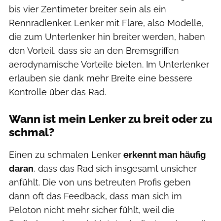
bis vier Zentimeter breiter sein als ein
Rennradlenker. Lenker mit Flare, also Modelle,
die zum Unterlenker hin breiter werden, haben
den Vorteil, dass sie an den Bremsgriffen
aerodynamische Vorteile bieten. Im Unterlenker
erlauben sie dank mehr Breite eine bessere
Kontrolle über das Rad.
Wann ist mein Lenker zu breit oder zu
schmal?
Einen zu schmalen Lenker
erkennt man häufig
daran
, dass das Rad sich insgesamt unsicher
anfühlt. Die von uns betreuten Profis geben
dann oft das Feedback, dass man sich im
Peloton nicht mehr sicher fühlt, weil die