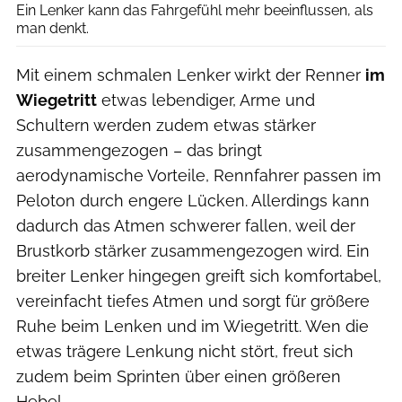
Ein Lenker kann das Fahrgefühl mehr beeinflussen, als
man denkt.
Mit einem schmalen Lenker wirkt der Renner
im
Wiegetritt
etwas lebendiger, Arme und
Schultern werden zudem etwas stärker
zusammengezogen – das bringt
aerodynamische Vorteile, Rennfahrer passen im
Peloton durch engere Lücken. Allerdings kann
dadurch das Atmen schwerer fallen, weil der
Brustkorb stärker zusammengezogen wird. Ein
breiter Lenker hingegen greift sich komfortabel,
vereinfacht tiefes Atmen und sorgt für größere
Ruhe beim Lenken und im Wiegetritt. Wen die
etwas trägere Lenkung nicht stört, freut sich
zudem beim Sprinten über einen größeren
Hebel.