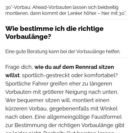
30°-Vorbau: Ahead-Vorbauten lassen sich beidseitig
montieren, dann kommt der Lenker höher – hier mit 30°.
Wie bestimme ich die richtige
Vorbaulänge?
Baschi Bender
Eine gute Beratung kann bei der Vorbaulänge helfen.
Frage dich,
wie du auf dem Rennrad sitzen
willst
: sportlich-gestreckt oder komfortabel?
Sportliche Fahrer greifen eher zu längeren
Vorbauten mit größerer Neigung nach unten.
Wer bequemer sitzen will, montiert einen
kürzeren Vorbau, gegebenenfalls mit Winkel
nach oben. Eine allgemeingültige Faustformel
zur Bestimmung der richtigen Vorbaulänge gibt