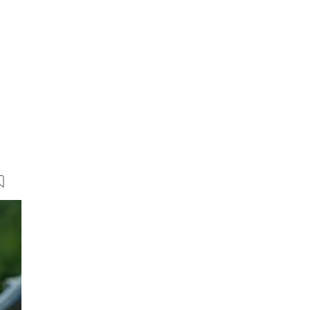
5 Bilder