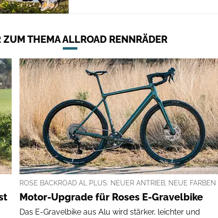
 ZUM THEMA ALLROAD RENNRÄDER
ROSE BACKROAD AL PLUS: NEUER ANTRIEB, NEUE FARBEN
st
Motor-Upgrade für Roses E-Gravelbike
Das E-Gravelbike aus Alu wird stärker, leichter und