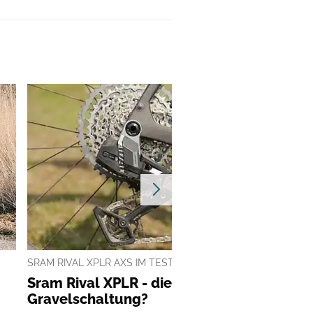
SRAM RIVAL XPLR AXS IM TEST
Sram Rival XPLR - die perfekte
Gravelschaltung?