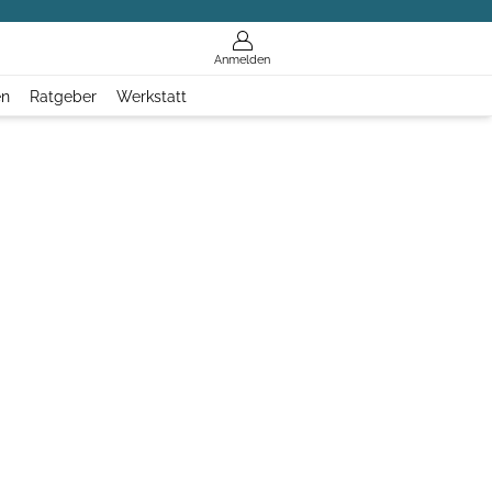
Anmelden
en
Ratgeber
Werkstatt