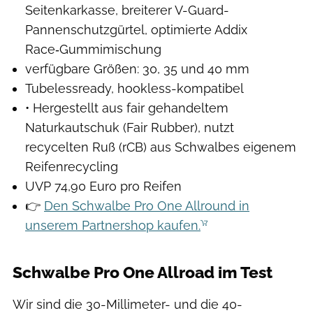
Seitenkarkasse, breiterer V-Guard-
Pannenschutzgürtel, optimierte Addix
Race‑Gummimischung
verfügbare Größen: 30, 35 und 40 mm
Tubelessready, hookless-kompatibel
• Hergestellt aus fair gehandeltem
Naturkautschuk (Fair Rubber), nutzt
recycelten Ruß (rCB) aus Schwalbes eigenem
Reifenrecycling
UVP 74,90 Euro pro Reifen
👉
Den Schwalbe Pro One Allround in
unserem Partnershop kaufen.
Schwalbe Pro One Allroad im Test
Wir sind die 30-Millimeter- und die 40-