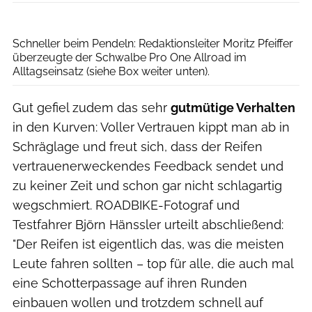
Moritz Pfeiffer
Schneller beim Pendeln: Redaktionsleiter Moritz Pfeiffer
überzeugte der Schwalbe Pro One Allroad im
Alltagseinsatz (siehe Box weiter unten).
Gut gefiel zudem das sehr
gutmütige Verhalten
in den Kurven: Voller Vertrauen kippt man ab in
Schräglage und freut sich, dass der Reifen
vertrauenerweckendes Feedback sendet und
zu keiner Zeit und schon gar nicht schlagartig
wegschmiert. ROADBIKE-Fotograf und
Testfahrer Björn Hänssler urteilt abschließend:
"Der Reifen ist eigentlich das, was die meisten
Leute fahren sollten – top für alle, die auch mal
eine Schotterpassage auf ihren Runden
einbauen wollen und trotzdem schnell auf