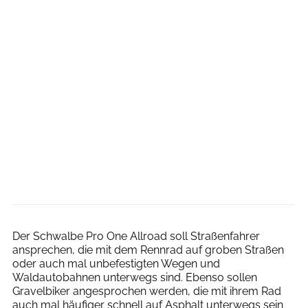
Bjoern Haenssler
Der Schwalbe Pro One Allroad soll Straßenfahrer
ansprechen, die mit dem Rennrad auf groben Straßen
oder auch mal unbefestigten Wegen und
Waldautobahnen unterwegs sind. Ebenso sollen
Gravelbiker angesprochen werden, die mit ihrem Rad
auch mal häufiger schnell auf Asphalt unterwegs sein