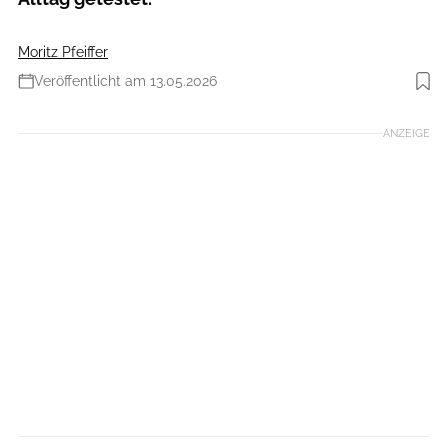
Moritz Pfeiffer
Veröffentlicht am 13.05.2026
Foto: Moritz Pfeiffer
ANZEIGE