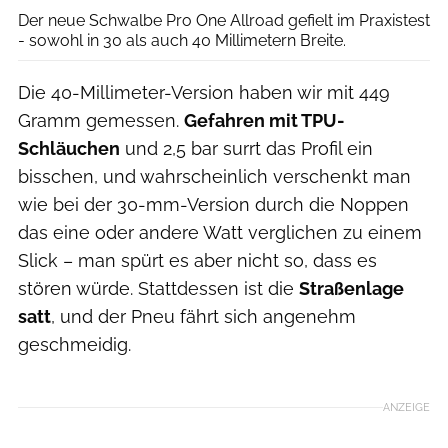
Der neue Schwalbe Pro One Allroad gefielt im Praxistest
- sowohl in 30 als auch 40 Millimetern Breite.
Die 40-Millimeter-Version haben wir mit 449
Gramm gemessen.
Gefahren mit TPU-
Schläuchen
und 2,5 bar surrt das Profil ein
bisschen, und wahrscheinlich verschenkt man
wie bei der 30-mm-Version durch die Noppen
das eine oder andere Watt verglichen zu einem
Slick – man spürt es aber nicht so, dass es
stören würde. Stattdessen ist die
Straßenlage
satt
, und der Pneu fährt sich angenehm
geschmeidig.
ANZEIGE