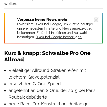
wollen.
Verpasse keine News mehr
Favorisiere BikeX bei Google, um künftig häufiger
unsere neuesten Inhalte und News angezeigt zu
bekommen. Einfach Link öffnen und Auswahl
bestätigen:
BikeX bei Google bevorzugen.
Kurz & knapp: Schwalbe Pro One
Allroad
Vielseitiger Allround-Straßenreifen mit
leichtem Gravelpotenzial
ersetzt den G-One Speed
angelehnt an den S One, der 2015 bei Paris-
Roubaix debütierte
neue Race-Pro-Konstruktion: dreilagige