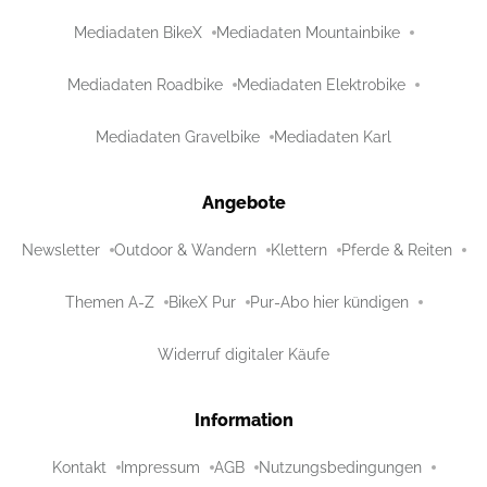
Mediadaten BikeX
Mediadaten Mountainbike
Mediadaten Roadbike
Mediadaten Elektrobike
Mediadaten Gravelbike
Mediadaten Karl
Angebote
Newsletter
Outdoor & Wandern
Klettern
Pferde & Reiten
Themen A-Z
BikeX Pur
Pur-Abo hier kündigen
Widerruf digitaler Käufe
Information
Kontakt
Impressum
AGB
Nutzungsbedingungen