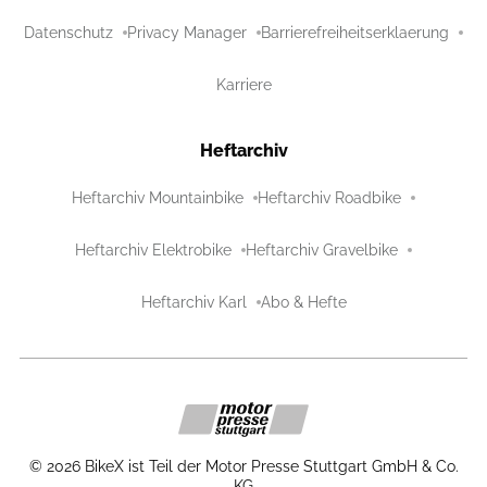
Datenschutz
Privacy Manager
Barrierefreiheitserklaerung
Karriere
Heftarchiv
Heftarchiv Mountainbike
Heftarchiv Roadbike
Heftarchiv Elektrobike
Heftarchiv Gravelbike
Heftarchiv Karl
Abo & Hefte
©
2026
BikeX ist Teil der Motor Presse Stuttgart GmbH & Co.
KG