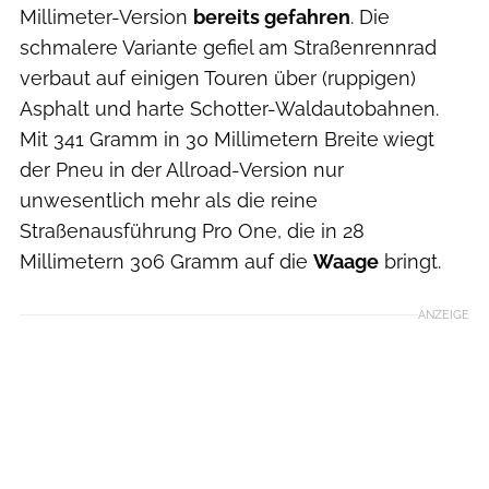
Millimeter-Version
bereits gefahren
. Die
schmalere Variante gefiel am Straßenrennrad
verbaut auf einigen Touren über (ruppigen)
Asphalt und harte Schotter-Waldautobahnen.
Mit 341 Gramm in 30 Millimetern Breite wiegt
der Pneu in der Allroad-Version nur
unwesentlich mehr als die reine
Straßenausführung Pro One, die in 28
Millimetern 306 Gramm auf die
Waage
bringt.
ANZEIGE