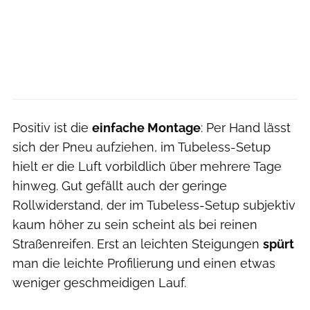
Positiv ist die
einfache Montage
: Per Hand lässt
sich der Pneu aufziehen, im Tubeless-Setup
hielt er die Luft vorbildlich über mehrere Tage
hinweg. Gut gefällt auch der geringe
Rollwiderstand, der im Tubeless-Setup subjektiv
kaum höher zu sein scheint als bei reinen
Straßenreifen. Erst an leichten Steigungen
spürt
man die leichte Profilierung und einen etwas
weniger geschmeidigen Lauf.
Bjoern Haenssler