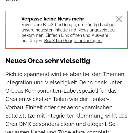
Verpasse keine News mehr
Favorisiere BikeX bei Google, um künftig häufiger
unsere neuesten Inhalte und News angezeigt zu
bekommen. Einfach Link öffnen und Auswahl
bestätigen:
BikeX bei Google bevorzugen.
Neues Orca sehr vielseitig
Richtig spannend wird es aber bei den Themen
Integration und Vielseitigkeit. Denn dank unter
Orbeas Komponenten-Label speziell für das
Orca entwickelten Teilen wie der Lenker-
Vorbau-Einheit oder der aerodynamischen
Sattelstütze mit integrierter Klemmung wirkt das
Orca OMX besonders clean und elegant. So
verlaufen Kabel und Züge etwa komplett