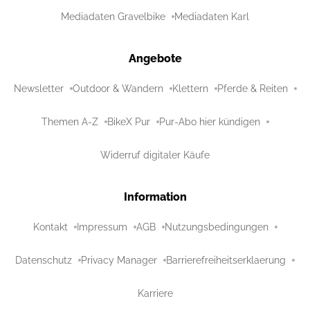
Mediadaten Gravelbike
Mediadaten Karl
Angebote
Newsletter
Outdoor & Wandern
Klettern
Pferde & Reiten
Themen A-Z
BikeX Pur
Pur-Abo hier kündigen
Widerruf digitaler Käufe
Information
Kontakt
Impressum
AGB
Nutzungsbedingungen
Datenschutz
Privacy Manager
Barrierefreiheitserklaerung
Karriere