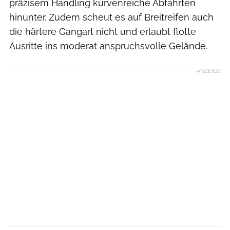
präzisem Handling kurvenreiche Abfahrten
hinunter. Zudem scheut es auf Breitreifen auch
die härtere Gangart nicht und erlaubt flotte
Ausritte ins moderat anspruchsvolle Gelände.
ANZEIGE