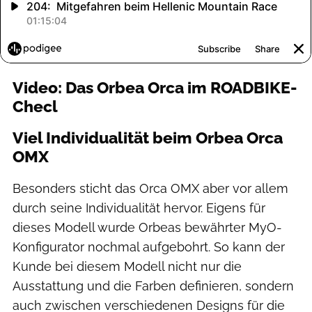
Video: Das Orbea Orca im ROADBIKE-
Checl
Viel Individualität beim Orbea Orca
OMX
Besonders sticht das Orca OMX aber vor allem
durch seine Individualität hervor. Eigens für
dieses Modell wurde Orbeas bewährter MyO-
Konfigurator nochmal aufgebohrt. So kann der
Kunde bei diesem Modell nicht nur die
Ausstattung und die Farben definieren, sondern
auch zwischen verschiedenen Designs für die