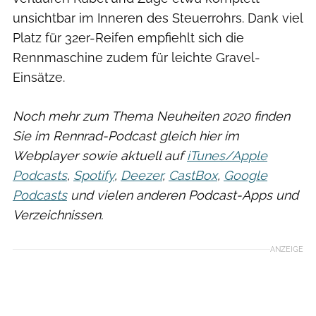
unsichtbar im Inneren des Steuerrohrs. Dank viel
Platz für 32er-Reifen empfiehlt sich die
Rennmaschine zudem für leichte Gravel-
Einsätze.
Noch mehr zum Thema Neuheiten 2020 finden
Sie im Rennrad-Podcast gleich hier im
Webplayer sowie aktuell auf
iTunes/Apple
Podcasts
,
Spotify
,
Deezer
,
CastBox
,
Google
Podcasts
und vielen anderen Podcast-Apps und
Verzeichnissen.
ANZEIGE