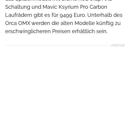
Schaltung und Mavic Ksyrium Pro Carbon
Laufrädern gibt es für 9499 Euro. Unterhalb des
Orca OMX werden die alten Modelle künftig zu
erschwinglicheren Preisen erhältlich sein.
ANZEIGE