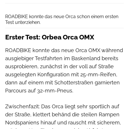
Orca/Antton Miettinen
ROADBIKE konnte das neue Orca schon einem ersten
Test unterziehen.
Erster Test: Orbea Orca OMX
ROADBIKE konnte das neue Orca OMX während
ausgiebiger Testfahrten im Baskenland bereits
ausprobieren, zunächst in der voll auf Straße
ausgelegten Konfiguration mit 25-mm-Reifen,
dann auf einem mit Schotterstraßen garnierten
Parcours auf 32-mm-Pneus.
Zwischenfazit: Das Orca liegt sehr sportlich auf
der Straße, klettert behänd die steilen Rampen
Nordspaniens hinauf und rauscht mit sicherem,