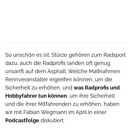
So unschön es ist: Stürze gehören zum Radsport
dazu, auch die Radprofis landen oft genug
unsanft auf dem Asphalt. Welche Maßnahmen
Rennveranstalter ergreifen können, um die
Sicherheit zu erhöhen, und
was Radprofis und
Hobbyfahrer tun können
, um ihre Sicherheit
und die ihrer Mitfahrenden zu erhöhen, haben
wir mit Fabian Wegmann im April in einer
Podcastfolge
diskutiert.