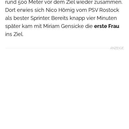
rund 500 Meter vor dem Ziel wieder zusammen.
Dort erwies sich Nico Hörnig vom PSV Rostock
als bester Sprinter. Bereits knapp vier Minuten
später kam mit Miriam Gensicke die
erste Frau
ins Ziel.
ANZEIGE