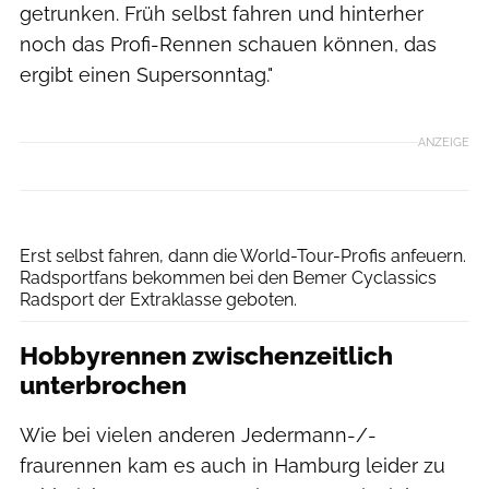
getrunken. Früh selbst fahren und hinterher
noch das Profi-Rennen schauen können, das
ergibt einen Supersonntag."
ANZEIGE
Getty Images Europe
Erst selbst fahren, dann die World-Tour-Profis anfeuern.
Radsportfans bekommen bei den Bemer Cyclassics
Radsport der Extraklasse geboten.
Hobbyrennen zwischenzeitlich
unterbrochen
Wie bei vielen anderen Jedermann-/-
fraurennen kam es auch in Hamburg leider zu