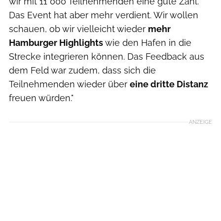
wir mit 11 000 Teilnehmenden eine gute Zahl.
Das Event hat aber mehr verdient. Wir wollen
schauen, ob wir vielleicht wieder
mehr
Hamburger Highlights
wie den Hafen in die
Strecke integrieren können. Das Feedback aus
dem Feld war zudem, dass sich die
Teilnehmenden wieder über
eine dritte Distanz
freuen würden."
ANZEIGE