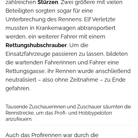
zahlreichen
Stürzen
. Zwei größere mit vielen
Beteiligten sorgten sogar für eine
Unterbrechung des Rennens: Elf Verletzte
mussten in Krankenwagen abtransportiert
werden, ein weiterer Fahrer mit einem
Rettungshubschrauber
. Um die
Einsatzfahrzeuge passieren zu lassen, bildeten
die wartenden Fahrerinnen und Fahrer eine
Rettungsgasse, ihr Rennen wurde anschließend
neutralisiert – also ohne Zeitnahme – zu Ende
gefahren.
Henning Angerer
Tausende Zuschauerinnen und Zuschauer säumten die
Rennstrecke, um das Profi- und Hobbypeloton
anzufeuern.
Auch das Profirennen war durch die