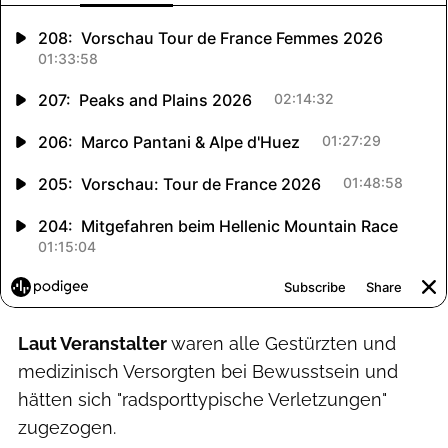
Laut Veranstalter
waren alle Gestürzten und
medizinisch Versorgten bei Bewusstsein und
hätten sich "radsporttypische Verletzungen"
zugezogen.