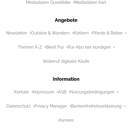
Mediadaten Gravelbike
Mediadaten Karl
Angebote
Newsletter
Outdoor & Wandern
Klettern
Pferde & Reiten
Themen A-Z
BikeX Pur
Pur-Abo hier kündigen
Widerruf digitaler Käufe
Information
Kontakt
Impressum
AGB
Nutzungsbedingungen
Datenschutz
Privacy Manager
Barrierefreiheitserklaerung
Karriere