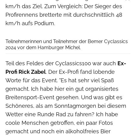
km/h das Ziel. Zum Vergleich: Der Sieger des
Profirennens bretterte mit durchschnittlich 48
km/h aufs Podium.
Henning Angerer
Teilnehmerinnen und Teilnehmer der Bemer Cyclassics
2024 vor dem Hamburger Michel.
Teil des Feldes der Cyclassics100 war auch
Ex-
Profi Rick Zabel
. Der Ex-Profi fand lobende
Worte für das Event. "Es hat sehr viel Spaß
gemacht. Ich habe hier ein gut organisiertes
Breitensport-Event gesehen. Und was gibt es
Schöneres, als am Sonntagmorgen bei diesem
Wetter eine Runde Rad zu fahren? Ich habe
coole Menschen getroffen, ein paar Fotos
gemacht und noch ein alkoholfreies Bier