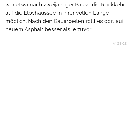
war etwa nach zweijähriger Pause die Rückkehr
auf die Elbchaussee in ihrer vollen Länge
möglich. Nach den Bauarbeiten rollt es dort auf
neuem Asphalt besser als je zuvor.
ANZEIGE