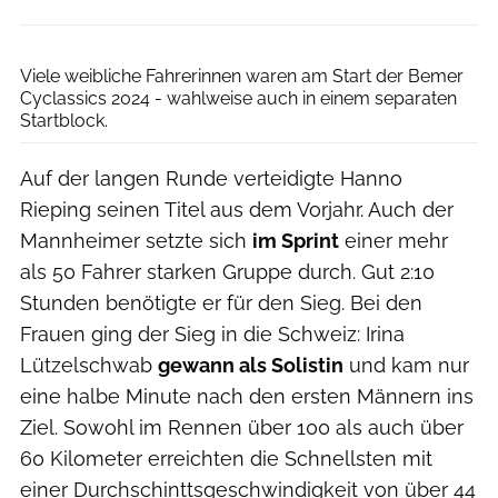
Henning Angerer
Viele weibliche Fahrerinnen waren am Start der Bemer
Cyclassics 2024 - wahlweise auch in einem separaten
Startblock.
Auf der langen Runde verteidigte Hanno
Rieping seinen Titel aus dem Vorjahr. Auch der
Mannheimer setzte sich
im Sprint
einer mehr
als 50 Fahrer starken Gruppe durch. Gut 2:10
Stunden benötigte er für den Sieg. Bei den
Frauen ging der Sieg in die Schweiz: Irina
Lützelschwab
gewann als Solistin
und kam nur
eine halbe Minute nach den ersten Männern ins
Ziel. Sowohl im Rennen über 100 als auch über
60 Kilometer erreichten die Schnellsten mit
einer Durchschinttsgeschwindigkeit von über 44