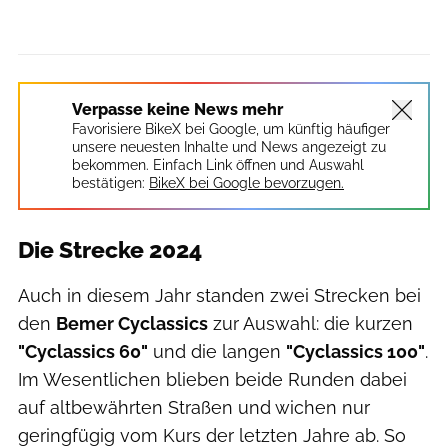
Verpasse keine News mehr
Favorisiere BikeX bei Google, um künftig häufiger
unsere neuesten Inhalte und News angezeigt zu
bekommen. Einfach Link öffnen und Auswahl
bestätigen:
BikeX bei Google bevorzugen.
Die Strecke 2024
Auch in diesem Jahr standen zwei Strecken bei
den
Bemer Cyclassics
zur Auswahl: die kurzen
"Cyclassics 60"
und die langen
"Cyclassics 100"
.
Im Wesentlichen blieben beide Runden dabei
auf altbewährten Straßen und wichen nur
geringfügig vom Kurs der letzten Jahre ab. So