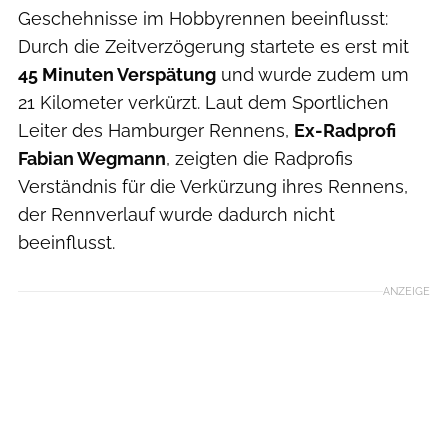
Geschehnisse im Hobbyrennen beeinflusst:
Durch die Zeitverzögerung startete es erst mit
45 Minuten Verspätung
und wurde zudem um
21 Kilometer verkürzt. Laut dem Sportlichen
Leiter des Hamburger Rennens,
Ex-Radprofi
Fabian Wegmann
, zeigten die Radprofis
Verständnis für die Verkürzung ihres Rennens,
der Rennverlauf wurde dadurch nicht
beeinflusst.
ANZEIGE