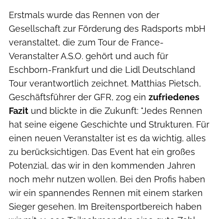
Erstmals wurde das Rennen von der
Gesellschaft zur Förderung des Radsports mbH
veranstaltet, die zum Tour de France-
Veranstalter A.S.O. gehört und auch für
Eschborn-Frankfurt und die Lidl Deutschland
Tour verantwortlich zeichnet. Matthias Pietsch,
Geschäftsführer der GFR, zog ein
zufriedenes
Fazit
und blickte in die Zukunft: "Jedes Rennen
hat seine eigene Geschichte und Strukturen. Für
einen neuen Veranstalter ist es da wichtig, alles
zu berücksichtigen. Das Event hat ein großes
Potenzial, das wir in den kommenden Jahren
noch mehr nutzen wollen. Bei den Profis haben
wir ein spannendes Rennen mit einem starken
Sieger gesehen. Im Breitensportbereich haben