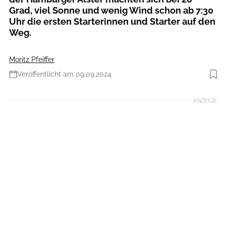
Grad, viel Sonne und wenig Wind schon ab 7:30
Uhr die ersten Starterinnen und Starter auf den
Weg.
Moritz Pfeiffer
Veröffentlicht am 09.09.2024
Foto: Henning Angerer
ANZEIGE