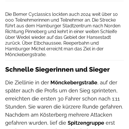
Henning Angerer
Die Bemer Cyclassics lockten auch 2024 weit über 10
000 Teilnehmerinnen und Teilnehmer an. Die Strecke
führt aus dem Hamburger Stadtzentrum nach Norden
Richtung Pinneberg und kehrt in einer weiten Schleife
über Wedel wieder auf das Gebiet der Hansestadt
zurück. Über Elbchaussee, Reeperbahn und
Hamburger Michel erreicht man das Ziel in der
Mönckebergstraße.
Schnelle Siegerinnen und Sieger
Die Ziellinie in der
Mönckebergstraße
, auf der
später auch die Profis um den Sieg sprinteten,
erreichten die ersten 30 Fahrer schon nach 1:11
Stunden. Sie waren die kürzere Runde gefahren.
Nachdem am Kösterberg mehrere Attacken
gefahren wurden, lief die
Spitzengruppe
erst