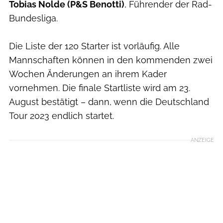
Tobias Nolde (P&S Benotti)
, Führender der Rad-
Bundesliga.
Die Liste der 120 Starter ist vorläufig. Alle
Mannschaften können in den kommenden zwei
Wochen Änderungen an ihrem Kader
vornehmen. Die finale Startliste wird am 23.
August bestätigt – dann, wenn die Deutschland
Tour 2023 endlich startet.
ANZEIGE