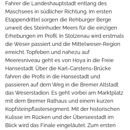
Fahrer die Landeshauptstadt entlang des
Maschsees in südlicher Richtung. Im ersten
Etappendrittel sorgen die Rehburger Berge
unweit des Steinhuder Meers für die einzigen
Erhebungen im Profil. In Stolzenau wird erstmals
die Weser passiert und die Mittelweser-Region
erreicht. Topfeben und nahezu auf
Meeresniveau geht es von Hoya in die Freie
Hansestadt. Über die Karl-Carstens-Brücke
fahren die Profis in die Hansestadt und
passieren auf dem Weg in die Bremer Altstadt
das Weserstadion. Es geht vorbei am Marktplatz
mit dem Bremer Rathaus und einem kurzen
Kopfsteinpflastersegment. Mit der historischen
Kulisse im Rücken und der Überseestadt im
Blick wird das Finale eingeläutet. Zum ersten