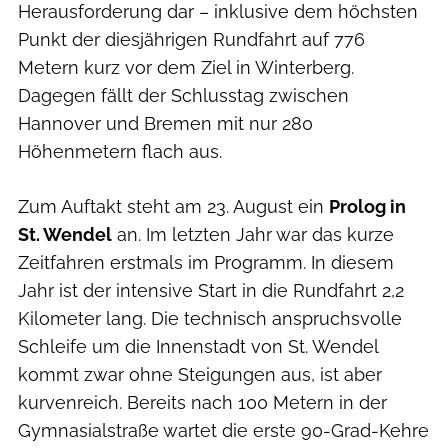
Herausforderung dar – inklusive dem höchsten
Punkt der diesjährigen Rundfahrt auf 776
Metern kurz vor dem Ziel in Winterberg.
Dagegen fällt der Schlusstag zwischen
Hannover und Bremen mit nur 280
Höhenmetern flach aus.
Zum Auftakt steht am 23. August ein
Prolog in
St. Wendel
an. Im letzten Jahr war das kurze
Zeitfahren erstmals im Programm. In diesem
Jahr ist der intensive Start in die Rundfahrt 2,2
Kilometer lang. Die technisch anspruchsvolle
Schleife um die Innenstadt von St. Wendel
kommt zwar ohne Steigungen aus, ist aber
kurvenreich. Bereits nach 100 Metern in der
Gymnasialstraße wartet die erste 90-Grad-Kehre