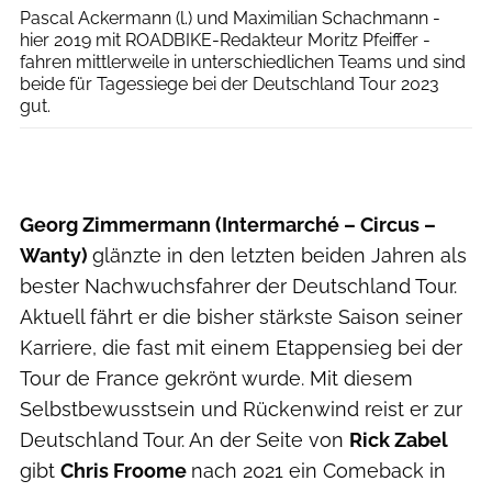
Pascal Ackermann (l.) und Maximilian Schachmann -
hier 2019 mit ROADBIKE-Redakteur Moritz Pfeiffer -
fahren mittlerweile in unterschiedlichen Teams und sind
beide für Tagessiege bei der Deutschland Tour 2023
gut.
Georg Zimmermann (Intermarché – Circus –
Wanty)
glänzte in den letzten beiden Jahren als
bester Nachwuchsfahrer der Deutschland Tour.
Aktuell fährt er die bisher stärkste Saison seiner
Karriere, die fast mit einem Etappensieg bei der
Tour de France gekrönt wurde. Mit diesem
Selbstbewusstsein und Rückenwind reist er zur
Deutschland Tour. An der Seite von
Rick Zabel
gibt
Chris Froome
nach 2021 ein Comeback in