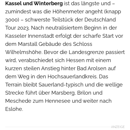
Kassel und Winterberg
ist das längste und –
zumindest was die Höhenmeter angeht (knapp
3000) – schwerste Teilstück der Deutschland
Tour 2023. Nach neutralisiertem Beginn in der
Kasseler Innenstadt erfolgt der scharfe Start vor
dem Marstall Gebäude des Schloss
Wilhelmshöhe. Bevor die Landesgrenze passiert
wird, verabschiedet sich Hessen mit einem
kurzen steilen Anstieg hinter Bad Arolsen auf
dem Weg in den Hochsauerlandkreis. Das
Terrain bleibt Sauerland-typisch und die wellige
Strecke führt über Marsberg, Brilon und
Meschede zum Hennesee und weiter nach
Eslohe.
ANZEIGE