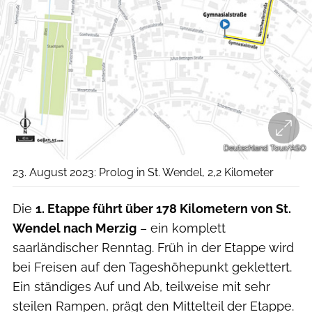
Deutschland Tour/ASO
23. August 2023: Prolog in St. Wendel, 2,2 Kilometer
Die
1. Etappe führt über 178 Kilometern von St.
Wendel nach Merzig
– ein komplett
saarländischer Renntag. Früh in der Etappe wird
bei Freisen auf den Tageshöhepunkt geklettert.
Ein ständiges Auf und Ab, teilweise mit sehr
steilen Rampen, prägt den Mittelteil der Etappe.