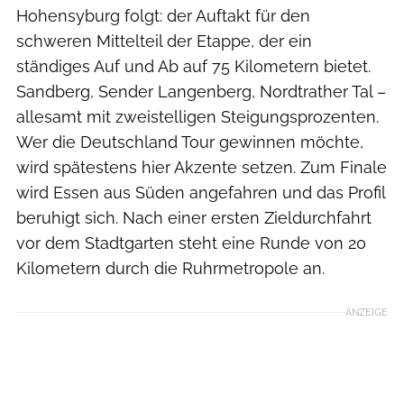
Hohensyburg folgt: der Auftakt für den
schweren Mittelteil der Etappe, der ein
ständiges Auf und Ab auf 75 Kilometern bietet.
Sandberg, Sender Langenberg, Nordtrather Tal –
allesamt mit zweistelligen Steigungsprozenten.
Wer die Deutschland Tour gewinnen möchte,
wird spätestens hier Akzente setzen. Zum Finale
wird Essen aus Süden angefahren und das Profil
beruhigt sich. Nach einer ersten Zieldurchfahrt
vor dem Stadtgarten steht eine Runde von 20
Kilometern durch die Ruhrmetropole an.
ANZEIGE