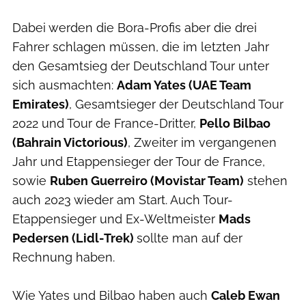
Dabei werden die Bora-Profis aber die drei
Fahrer schlagen müssen, die im letzten Jahr
den Gesamtsieg der Deutschland Tour unter
sich ausmachten:
Adam Yates (UAE Team
Emirates)
, Gesamtsieger der Deutschland Tour
2022 und Tour de France-Dritter,
Pello Bilbao
(Bahrain Victorious)
, Zweiter im vergangenen
Jahr und Etappensieger der Tour de France,
sowie
Ruben Guerreiro (Movistar Team)
stehen
auch 2023 wieder am Start. Auch Tour-
Etappensieger und Ex-Weltmeister
Mads
Pedersen (Lidl-Trek)
sollte man auf der
Rechnung haben.
Wie Yates und Bilbao haben auch
Caleb Ewan