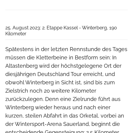
Deutschland Tour/ASO
25. August 2023: 2. Etappe Kassel - Winterberg, 190
Kilometer
Spätestens in der letzten Rennstunde des Tages
müssen die Kletterbeine in Bestform sein: In
Altastenberg wird der höchstgelegene Ort der
diesjährigen Deutschland Tour erreicht, und
obwohl Winterberg in Sicht ist, sind bis zum
Zielstrich noch 20 weitere Kilometer
zurückzulegen. Denn eine Zielrunde führt aus
Winterberg wieder heraus und nach einer
kurzen, steilen Abfahrt in das Orketal, vorbei an
der Wintersport-Arena Sauerland, beginnt die
entscheidende Gegensteigung: 2,5 Kilometer