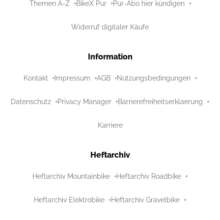
Themen A-Z
BikeX Pur
Pur-Abo hier kündigen
Widerruf digitaler Käufe
Information
Kontakt
Impressum
AGB
Nutzungsbedingungen
Datenschutz
Privacy Manager
Barrierefreiheitserklaerung
Karriere
Heftarchiv
Heftarchiv Mountainbike
Heftarchiv Roadbike
Heftarchiv Elektrobike
Heftarchiv Gravelbike