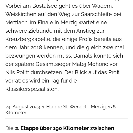
Vorbei am Bostalsee geht es über Wadern,
Weiskirchen auf den Weg zur Saarschleife bei
Mettlach. Im Finale in Merzig wartet eine
schwere Zielrunde mit dem Anstieg zur
Kreuzbergkapelle, die einige Profis bereits aus
dem Jahr 2018 kennen, und die gleich zweimal
bezwungen werden muss. Damals konnte sich
der spätere Gesamtsieger Matej Mohoric vor
Nils Politt durchsetzen. Der Blick auf das Profil
verrät: es wird ein Tag für die
Klassikerspezialisten.
Deutschland Tour/ASO
24. August 2023: 1. Etappe St. Wendel - Merzig, 178
Kilometer
Die
2. Etappe über 190 Kilometer zwischen