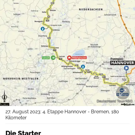
Deutschland Tour/ASO
27. August 2023: 4. Etappe Hannover - Bremen, 180
Kilometer
Die Starter