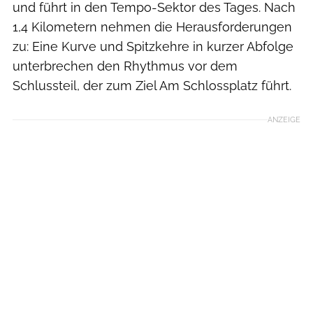
und führt in den Tempo-Sektor des Tages. Nach
1,4 Kilometern nehmen die Herausforderungen
zu: Eine Kurve und Spitzkehre in kurzer Abfolge
unterbrechen den Rhythmus vor dem
Schlussteil, der zum Ziel Am Schlossplatz führt.
ANZEIGE