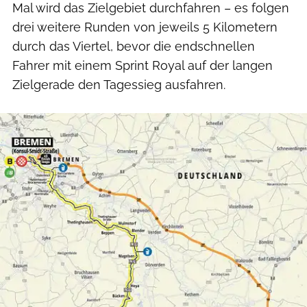
Mal wird das Zielgebiet durchfahren – es folgen
drei weitere Runden von jeweils 5 Kilometern
durch das Viertel, bevor die endschnellen
Fahrer mit einem Sprint Royal auf der langen
Zielgerade den Tagessieg ausfahren.