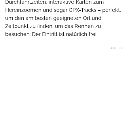
Durchfahrtzeiten, interaktive Karten zum
Hereinzoomen und sogar GPX-Tracks – perfekt,
um den am besten geeigneten Ort und
Zeitpunkt zu finden, um das Rennen zu
besuchen. Der Eintritt ist natürlich frei.
ANZEIGE