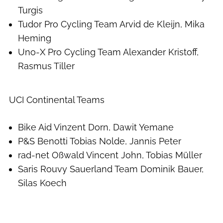
Turgis
Tudor Pro Cycling Team Arvid de Kleijn, Mika
Heming
Uno-X Pro Cycling Team Alexander Kristoff,
Rasmus Tiller
UCI Continental Teams
Bike Aid Vinzent Dorn, Dawit Yemane
P&S Benotti Tobias Nolde, Jannis Peter
rad-net Oßwald Vincent John, Tobias Müller
Saris Rouvy Sauerland Team Dominik Bauer,
Silas Koech