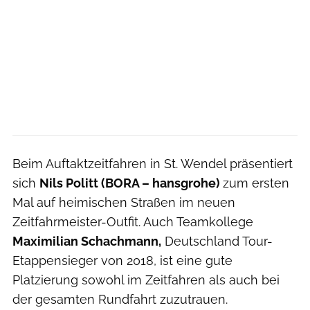
Beim Auftaktzeitfahren in St. Wendel präsentiert
sich
Nils Politt (BORA – hansgrohe)
zum ersten
Mal auf heimischen Straßen im neuen
Zeitfahrmeister-Outfit. Auch Teamkollege
Maximilian Schachmann,
Deutschland Tour-
Etappensieger von 2018, ist eine gute
Platzierung sowohl im Zeitfahren als auch bei
der gesamten Rundfahrt zuzutrauen.