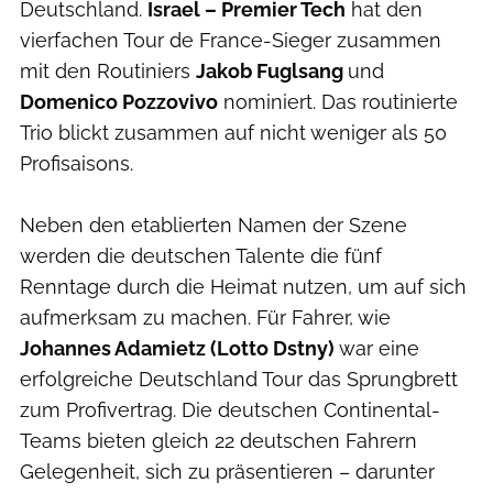
Deutschland.
Israel – Premier Tech
hat den
vierfachen Tour de France-Sieger zusammen
mit den Routiniers
Jakob Fuglsang
und
Domenico Pozzovivo
nominiert. Das routinierte
Trio blickt zusammen auf nicht weniger als 50
Profisaisons.
Neben den etablierten Namen der Szene
werden die deutschen Talente die fünf
Renntage durch die Heimat nutzen, um auf sich
aufmerksam zu machen. Für Fahrer, wie
Johannes Adamietz (Lotto Dstny)
war eine
erfolgreiche Deutschland Tour das Sprungbrett
zum Profivertrag. Die deutschen Continental-
Teams bieten gleich 22 deutschen Fahrern
Gelegenheit, sich zu präsentieren – darunter