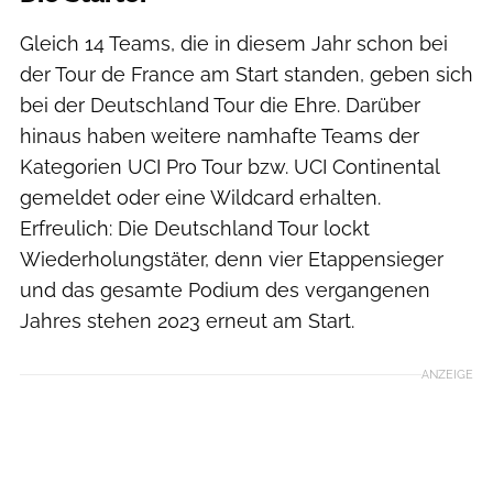
Gleich 14 Teams, die in diesem Jahr schon bei
der Tour de France am Start standen, geben sich
bei der Deutschland Tour die Ehre. Darüber
hinaus haben weitere namhafte Teams der
Kategorien UCI Pro Tour bzw. UCI Continental
gemeldet oder eine Wildcard erhalten.
Erfreulich: Die Deutschland Tour lockt
Wiederholungstäter, denn vier Etappensieger
und das gesamte Podium des vergangenen
Jahres stehen 2023 erneut am Start.
ANZEIGE