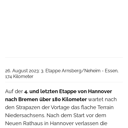
Deutschland Tour/ASO
26. August 2023: 3. Etappe Arnsberg/Neheim - Essen,
174 Kilometer
Auf der
4. und letzten Etappe von Hannover
nach Bremen
über 180 Kilometer
wartet nach
den Strapazen der Vortage das flache Terrain
Niedersachsens. Nach dem Start vor dem
Neuen Rathaus in Hannover verlassen die