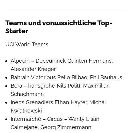
Teams und voraussichtliche Top-
Starter
UCI World Teams
Alpecin – Deceuninck Quinten Hermans,
Alexander Krieger
Bahrain Victorious Pello Bilbao, Phil Bauhaus
Bora – hansgrohe Nils Politt, Maximilian
Schachmann
Ineos Grenadiers Ethan Hayter, Michal
Kwiatkowski
Intermarché – Circus – Wanty Lilian
Calmejane, Georg Zimmermann