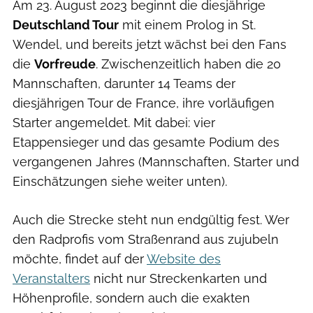
Am 23. August 2023 beginnt die diesjährige
Deutschland Tour
mit einem Prolog in St.
Wendel, und bereits jetzt wächst bei den Fans
die
Vorfreude
. Zwischenzeitlich haben die 20
Mannschaften, darunter 14 Teams der
diesjährigen Tour de France, ihre vorläufigen
Starter angemeldet. Mit dabei: vier
Etappensieger und das gesamte Podium des
vergangenen Jahres (Mannschaften, Starter und
Einschätzungen siehe weiter unten).
Auch die Strecke steht nun endgültig fest. Wer
den Radprofis vom Straßenrand aus zujubeln
möchte, findet auf der
Website des
Veranstalters
nicht nur Streckenkarten und
Höhenprofile, sondern auch die exakten