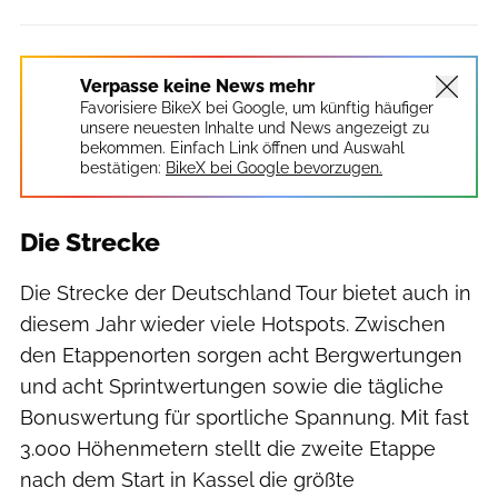
Verpasse keine News mehr
Favorisiere BikeX bei Google, um künftig häufiger
unsere neuesten Inhalte und News angezeigt zu
bekommen. Einfach Link öffnen und Auswahl
bestätigen:
BikeX bei Google bevorzugen.
Die Strecke
Die Strecke der Deutschland Tour bietet auch in
diesem Jahr wieder viele Hotspots. Zwischen
den Etappenorten sorgen acht Bergwertungen
und acht Sprintwertungen sowie die tägliche
Bonuswertung für sportliche Spannung. Mit fast
3.000 Höhenmetern stellt die zweite Etappe
nach dem Start in Kassel die größte