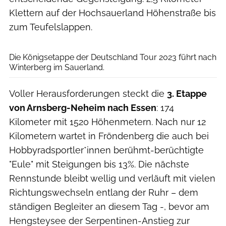
Klettern auf der Hochsauerland Höhenstraße bis
zum Teufelslappen.
Deutschland Tour/ASO
Die Königsetappe der Deutschland Tour 2023 führt nach
Winterberg im Sauerland.
Voller Herausforderungen steckt die
3. Etappe
von Arnsberg-Neheim nach Essen
: 174
Kilometer mit 1520 Höhenmetern. Nach nur 12
Kilometern wartet in Fröndenberg die auch bei
Hobbyradsportler*innen berühmt-berüchtigte
"Eule" mit Steigungen bis 13%. Die nächste
Rennstunde bleibt wellig und verläuft mit vielen
Richtungswechseln entlang der Ruhr – dem
ständigen Begleiter an diesem Tag -, bevor am
Hengsteysee der Serpentinen-Anstieg zur