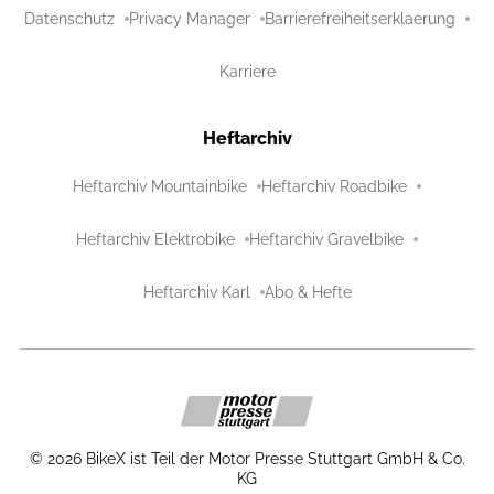
Datenschutz
Privacy Manager
Barrierefreiheitserklaerung
Karriere
Heftarchiv
Heftarchiv Mountainbike
Heftarchiv Roadbike
Heftarchiv Elektrobike
Heftarchiv Gravelbike
Heftarchiv Karl
Abo & Hefte
©
2026
BikeX ist Teil der Motor Presse Stuttgart GmbH & Co.
KG