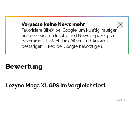
Verpasse keine News mehr
Favorisiere BikeX bei Google, um künftig häufiger
unsere neuesten Inhalte und News angezeigt zu
bekommen. Einfach Link öffnen und Auswahl
bestätigen:
BikeX bei Google bevorzugen.
Bewertung
MOUNTAINBIKE
Lezyne Mega XL GPS im Vergleichstest
ANZEIGE