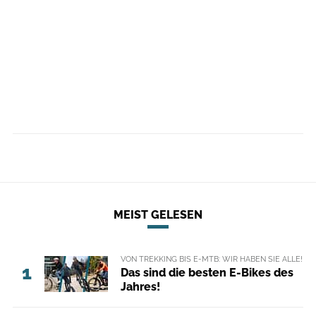
MEIST GELESEN
VON TREKKING BIS E-MTB: WIR HABEN SIE ALLE!
1
Das sind die besten E-Bikes des
Jahres!