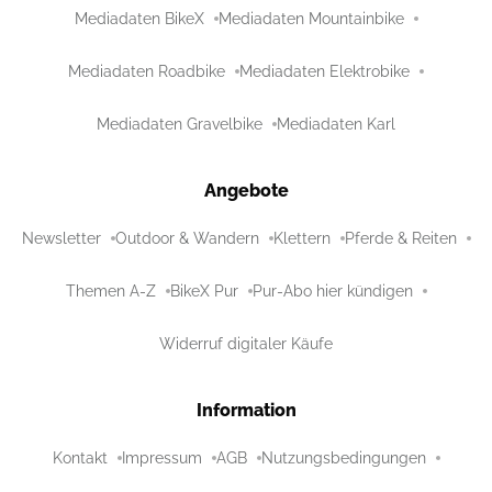
Mediadaten BikeX
Mediadaten Mountainbike
Mediadaten Roadbike
Mediadaten Elektrobike
Mediadaten Gravelbike
Mediadaten Karl
Angebote
Newsletter
Outdoor & Wandern
Klettern
Pferde & Reiten
Themen A-Z
BikeX Pur
Pur-Abo hier kündigen
Widerruf digitaler Käufe
Information
Kontakt
Impressum
AGB
Nutzungsbedingungen