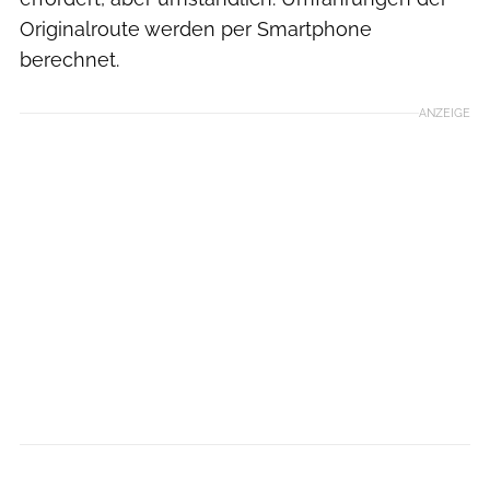
Originalroute werden per Smartphone
berechnet.
ANZEIGE