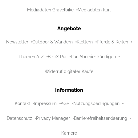
Mediadaten Gravelbike
Mediadaten Karl
Angebote
Newsletter
Outdoor & Wandern
Klettern
Pferde & Reiten
Themen A-Z
BikeX Pur
Pur-Abo hier kündigen
Widerruf digitaler Käufe
Information
Kontakt
Impressum
AGB
Nutzungsbedingungen
Datenschutz
Privacy Manager
Barrierefreiheitserklaerung
Karriere