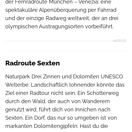
der Fernradroute München – Venezia: eine
spektakuläre Alpenüberquerung per Fahrrad
und der einzige Radweg weltweit, der an drei
olympischen Austragungsorten vorbeiführt.
ANZEIGE
Radroute Sexten
Naturpark Drei Zinnen und Dolomiten UNESCO
Welterbe: Landschaftlich lohnender könnte das
Ziel einer Radtour nicht sein. Ein Schotterweg
durch den Wald, der auch von Wanderern
genutzt wird, führt dich von Innichen nach
Sexten. Ein Dorf, das nur so umgeben ist von
markanten Dolomitengipfeln. Hast du die