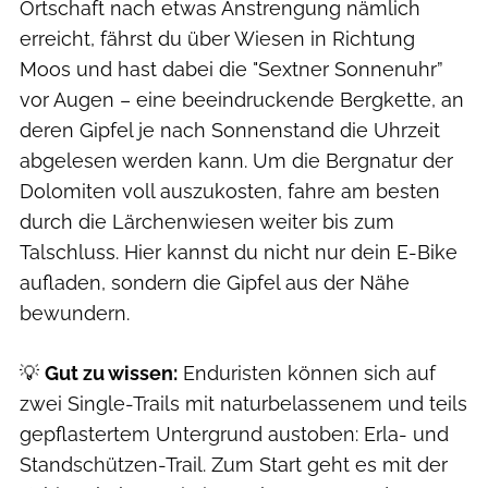
Ortschaft nach etwas Anstrengung nämlich
erreicht, fährst du über Wiesen in Richtung
Moos und hast dabei die "Sextner Sonnenuhr”
vor Augen – eine beeindruckende Bergkette, an
deren Gipfel je nach Sonnenstand die Uhrzeit
abgelesen werden kann. Um die Bergnatur der
Dolomiten voll auszukosten, fahre am besten
durch die Lärchenwiesen weiter bis zum
Talschluss. Hier kannst du nicht nur dein E-Bike
aufladen, sondern die Gipfel aus der Nähe
bewundern.
💡
Gut zu wissen:
Enduristen können sich auf
zwei Single-Trails mit naturbelassenem und teils
gepflastertem Untergrund austoben: Erla- und
Standschützen-Trail. Zum Start geht es mit der