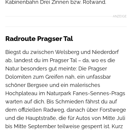
Kabinenbahn Drei Zinnen bzw. Rotwand.
ANZEIGE
Radroute Pragser Tal
Biegst du zwischen Welsberg und Niederdorf
ab, landest du im Pragser Tal – da, wo es die
Natur besonders gut meinte: Die Pragser
Dolomiten zum Greifen nah, ein unfassbar
schöner Bergsee und ein malerisches
Hochplateau im Naturpark Fanes-Sennes-Prags
warten auf dich. Bis Schmieden fährst du auf
dem offiziellen Radweg, danach über Forstwege
und die Hauptstraße, die für Autos von Mitte Juli
bis Mitte September teilweise gesperrt ist. Kurz