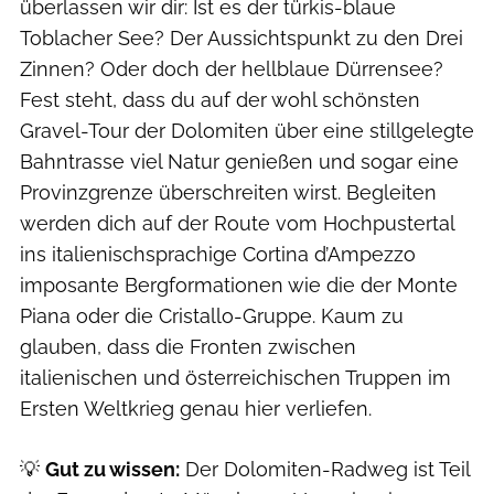
überlassen wir dir: Ist es der türkis-blaue
Toblacher See? Der Aussichtspunkt zu den Drei
Zinnen? Oder doch der hellblaue Dürrensee?
Fest steht, dass du auf der wohl schönsten
Gravel-Tour der Dolomiten über eine stillgelegte
Bahntrasse viel Natur genießen und sogar eine
Provinzgrenze überschreiten wirst. Begleiten
werden dich auf der Route vom Hochpustertal
ins italienischsprachige Cortina d’Ampezzo
imposante Bergformationen wie die der Monte
Piana oder die Cristallo-Gruppe. Kaum zu
glauben, dass die Fronten zwischen
italienischen und österreichischen Truppen im
Ersten Weltkrieg genau hier verliefen.
💡
Gut zu wissen:
Der Dolomiten-Radweg ist Teil