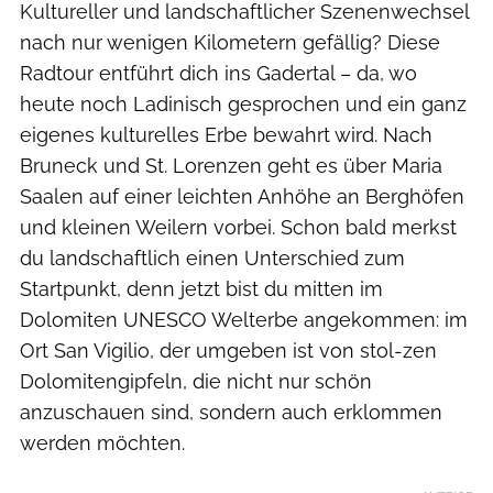
Kultureller und landschaftlicher Szenenwechsel
nach nur wenigen Kilometern gefällig? Diese
Radtour entführt dich ins Gadertal – da, wo
heute noch Ladinisch gesprochen und ein ganz
eigenes kulturelles Erbe bewahrt wird. Nach
Bruneck und St. Lorenzen geht es über Maria
Saalen auf einer leichten Anhöhe an Berghöfen
und kleinen Weilern vorbei. Schon bald merkst
du landschaftlich einen Unterschied zum
Startpunkt, denn jetzt bist du mitten im
Dolomiten UNESCO Welterbe angekommen: im
Ort San Vigilio, der umgeben ist von stol-zen
Dolomitengipfeln, die nicht nur schön
anzuschauen sind, sondern auch erklommen
werden möchten.