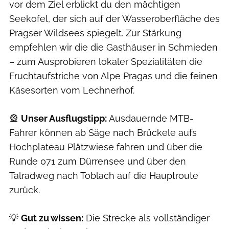
vor dem Ziel erblickt du den mächtigen
Seekofel, der sich auf der Wasseroberfläche des
Pragser Wildsees spiegelt. Zur Stärkung
empfehlen wir die die Gasthäuser in Schmieden
– zum Ausprobieren lokaler Spezialitäten die
Fruchtaufstriche von Alpe Pragas und die feinen
Käsesorten vom Lechnerhof.
🎡
Unser Ausflugstipp:
Ausdauernde MTB-
Fahrer können ab Säge nach Brückele aufs
Hochplateau Plätzwiese fahren und über die
Runde 071 zum Dürrensee und über den
Talradweg nach Toblach auf die Hauptroute
zurück.
💡
Gut zu wissen:
Die Strecke als vollständiger