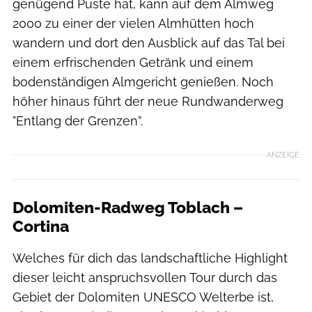
genügend Puste hat, kann auf dem Almweg
2000 zu einer der vielen Almhütten hoch
wandern und dort den Ausblick auf das Tal bei
einem erfrischenden Getränk und einem
bodenständigen Almgericht genießen. Noch
höher hinaus führt der neue Rundwanderweg
"Entlang der Grenzen”.
ANZEIGE
Dolomiten-Radweg Toblach –
Cortina
Welches für dich das landschaftliche Highlight
dieser leicht anspruchsvollen Tour durch das
Gebiet der Dolomiten UNESCO Welterbe ist,