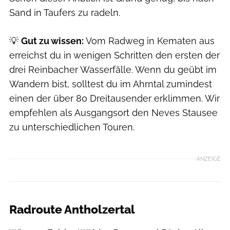
Sand in Taufers zu radeln.
💡
Gut zu wissen:
Vom Radweg in Kematen aus
erreichst du in wenigen Schritten den ersten der
drei Reinbacher Wasserfälle. Wenn du geübt im
Wandern bist, solltest du im Ahrntal zumindest
einen der über 80 Dreitausender erklimmen. Wir
empfehlen als Ausgangsort den Neves Stausee
zu unterschiedlichen Touren.
ANZEIGE
Radroute Antholzertal