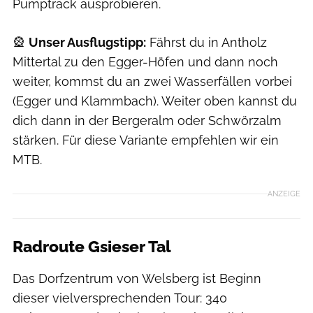
Pumptrack ausprobieren.
🎡
Unser Ausflugstipp:
Fährst du in Antholz
Mittertal zu den Egger-Höfen und dann noch
weiter, kommst du an zwei Wasserfällen vorbei
(Egger und Klammbach). Weiter oben kannst du
dich dann in der Bergeralm oder Schwörzalm
stärken. Für diese Variante empfehlen wir ein
MTB.
ANZEIGE
Radroute Gsieser Tal
Das Dorfzentrum von Welsberg ist Beginn
dieser vielversprechenden Tour: 340