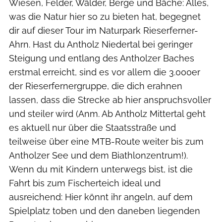
Wiesen, Felder, Wälder, Berge und Bäche: Alles,
was die Natur hier so zu bieten hat, begegnet
dir auf dieser Tour im Naturpark Rieserferner-
Ahrn. Hast du Antholz Niedertal bei geringer
Steigung und entlang des Antholzer Baches
erstmal erreicht, sind es vor allem die 3.000er
der Rieserfernergruppe, die dich erahnen
lassen, dass die Strecke ab hier anspruchsvoller
und steiler wird (Anm. Ab Antholz Mittertal geht
es aktuell nur über die Staatsstraße und
teilweise über eine MTB-Route weiter bis zum
Antholzer See und dem Biathlonzentrum!).
Wenn du mit Kindern unterwegs bist, ist die
Fahrt bis zum Fischerteich ideal und
ausreichend: Hier könnt ihr angeln, auf dem
Spielplatz toben und den daneben liegenden