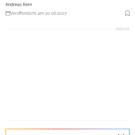
Andreas Kern
Veröffentlicht am 20.06.2007
Foto: Andreas Kern
ANZEIGE