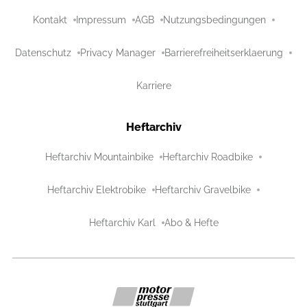
Kontakt
Impressum
AGB
Nutzungsbedingungen
Datenschutz
Privacy Manager
Barrierefreiheitserklaerung
Karriere
Heftarchiv
Heftarchiv Mountainbike
Heftarchiv Roadbike
Heftarchiv Elektrobike
Heftarchiv Gravelbike
Heftarchiv Karl
Abo & Hefte