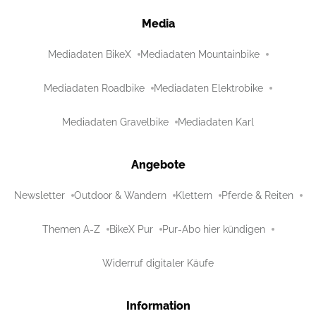
Media
Mediadaten BikeX
Mediadaten Mountainbike
Mediadaten Roadbike
Mediadaten Elektrobike
Mediadaten Gravelbike
Mediadaten Karl
Angebote
Newsletter
Outdoor & Wandern
Klettern
Pferde & Reiten
Themen A-Z
BikeX Pur
Pur-Abo hier kündigen
Widerruf digitaler Käufe
Information