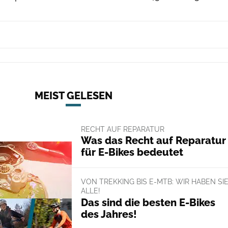
MEIST GELESEN
RECHT AUF REPARATUR
Was das Recht auf Reparatur
für E-Bikes bedeutet
VON TREKKING BIS E-MTB: WIR HABEN SI
ALLE!
Das sind die besten E-Bikes
des Jahres!