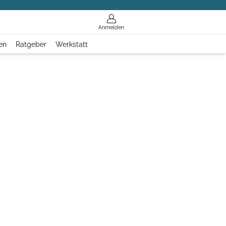
Anmelden
en
Ratgeber
Werkstatt