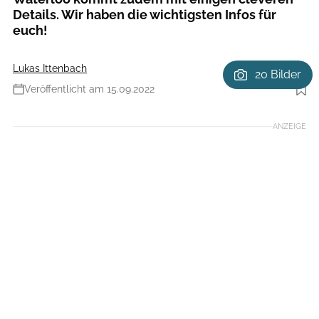
Details. Wir haben die wichtigsten Infos für
euch!
Lukas Ittenbach
20 Bilder
Veröffentlicht am 15.09.2022
Foto: Christian Kohlhausen
ANZEIGE