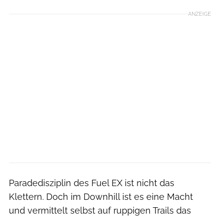
ANZEIGE
Paradedisziplin des Fuel EX ist nicht das
Klettern. Doch im Downhill ist es eine Macht
und vermittelt selbst auf ruppigen Trails das