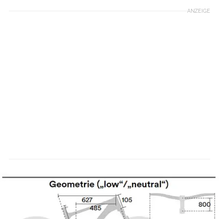
ANZEIGE