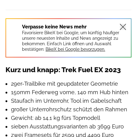
Verpasse keine News mehr
Favorisiere BikeX bei Google, um künftig häufiger
unsere neuesten Inhalte und News angezeigt zu
bekommen. Einfach Link öffnen und Auswahl
bestätigen:
BikeX bei Google bevorzugen.
Kurz und knapp: Trek Fuel EX 2023
29er-Trailbike mit geupdateter Geometrie
150mm Federweg vorne, 140 mm Hub hinten
Staufach im Unterrohr, Tool im Gabelschaft
großer Unterrohrschutz schützt den Rahmen
Gewicht: ab 14,1 kg fürs Topmodell
sieben Ausstattungsvarianten ab 3699 Euro
zwei Framesets für 2599 und 4499 Euro