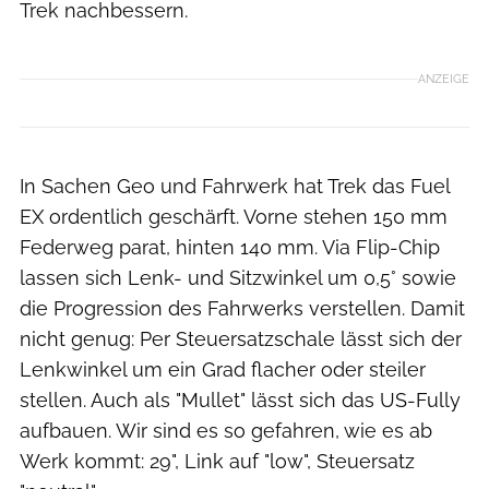
Trek nachbessern.
ANZEIGE
In Sachen Geo und Fahrwerk hat Trek das Fuel
EX ordentlich geschärft. Vorne stehen 150 mm
Federweg parat, hinten 140 mm. Via Flip-Chip
lassen sich Lenk- und Sitzwinkel um 0,5° sowie
die Progression des Fahrwerks verstellen. Damit
nicht genug: Per Steuersatzschale lässt sich der
Lenkwinkel um ein Grad flacher oder steiler
stellen. Auch als "Mullet" lässt sich das US-Fully
aufbauen. Wir sind es so gefahren, wie es ab
Werk kommt: 29", Link auf "low", Steuersatz