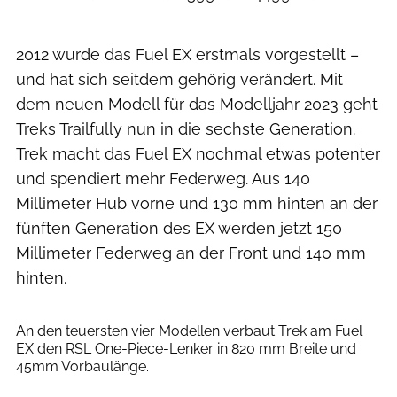
2012 wurde das Fuel EX erstmals vorgestellt –
und hat sich seitdem gehörig verändert. Mit
dem neuen Modell für das Modelljahr 2023 geht
Treks Trailfully nun in die sechste Generation.
Trek macht das Fuel EX nochmal etwas potenter
und spendiert mehr Federweg. Aus 140
Millimeter Hub vorne und 130 mm hinten an der
fünften Generation des EX werden jetzt 150
Millimeter Federweg an der Front und 140 mm
hinten.
Christian Kohlhausen
An den teuersten vier Modellen verbaut Trek am Fuel
EX den RSL One-Piece-Lenker in 820 mm Breite und
45mm Vorbaulänge.