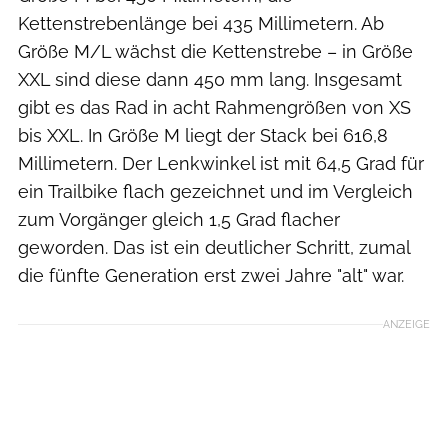
Kettenstrebenlänge bei 435 Millimetern. Ab
Größe M/L wächst die Kettenstrebe – in Größe
XXL sind diese dann 450 mm lang. Insgesamt
gibt es das Rad in acht Rahmengrößen von XS
bis XXL. In Größe M liegt der Stack bei 616,8
Millimetern. Der Lenkwinkel ist mit 64,5 Grad für
ein Trailbike flach gezeichnet und im Vergleich
zum Vorgänger gleich 1,5 Grad flacher
geworden. Das ist ein deutlicher Schritt, zumal
die fünfte Generation erst zwei Jahre "alt" war.
ANZEIGE