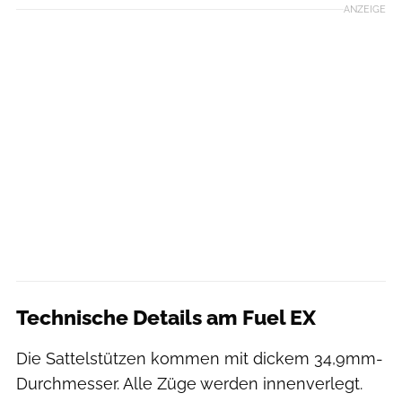
ANZEIGE
Technische Details am Fuel EX
Die Sattelstützen kommen mit dickem 34,9mm-
Durchmesser. Alle Züge werden innenverlegt.