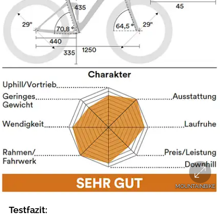
MOUNTAINBIKE
Testfazit: