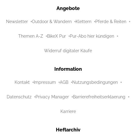
Angebote
Newsletter
Outdoor & Wandern
Klettern
Pferde & Reiten
Themen A-Z
BikeX Pur
Pur-Abo hier kündigen
Widerruf digitaler Käufe
Information
Kontakt
Impressum
AGB
Nutzungsbedingungen
Datenschutz
Privacy Manager
Barrierefreiheitserklaerung
Karriere
Heftarchiv