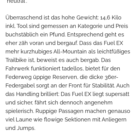
"neutral".
Überraschend ist das hohe Gewicht: 14,6 Kilo
inkl. Tool sind gemessen an Kategorie und Preis
buchstäblich ein Pfund. Entsprechend geht es
eher zäh voran und bergauf. Dass das Fuel EX
mehr kurzhubiges All-Mountain als leichtfüßiges
Trailbike ist, beweist es auch bergab. Das
Fahrwerk funktioniert tadellos, bietet für den
Federweg üppige Reserven, die dicke 36er-
Federgabel sorgt an der Front für Stabilität. Auch
das Handling brilliert: Das Fuel EX liegt supersatt
und sicher, fährt sich dennoch angenehm
spielerisch. Ruppige Passagen machen genauso
viel Laune wie flowige Sektionen mit Anliegern
und Jumps.