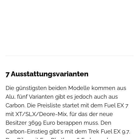
Christian Kohlhausen
7 Ausstattungsvarianten
Die günstigsten beiden Modelle kommen aus
Alu, fünf Varianten gibt es jedoch auch aus
Carbon. Die Preisliste startet mit dem Fuel EX 7
mit XT/SLX/Deore-Mix, für das der neue
Besitzer 3699 Euro berappen muss. Den
Carbon-Einstieg gibt's mit dem Trek Fuel EX 9.7.