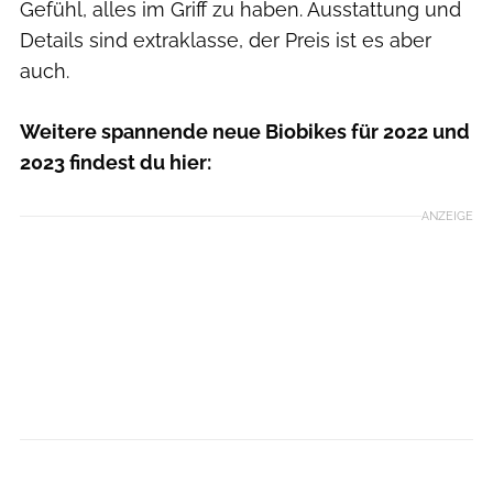
Gefühl, alles im Griff zu haben. Ausstattung und
Details sind extraklasse, der Preis ist es aber
auch.
Weitere spannende neue Biobikes für 2022 und
2023 findest du hier:
ANZEIGE