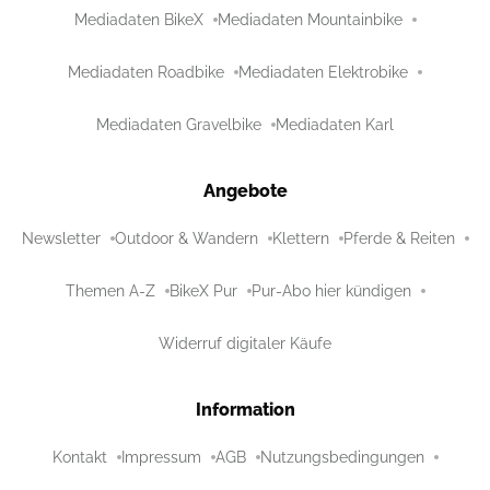
Mediadaten BikeX
Mediadaten Mountainbike
Mediadaten Roadbike
Mediadaten Elektrobike
Mediadaten Gravelbike
Mediadaten Karl
Angebote
Newsletter
Outdoor & Wandern
Klettern
Pferde & Reiten
Themen A-Z
BikeX Pur
Pur-Abo hier kündigen
Widerruf digitaler Käufe
Information
Kontakt
Impressum
AGB
Nutzungsbedingungen