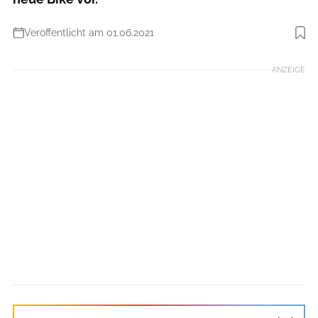
Veröffentlicht am 01.06.2021
Foto: Michele Mondini
ANZEIGE