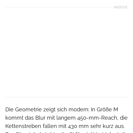
ANZEIGE
Die Geometrie zeigt sich modern: In Größe M
kommt das Blur mit langem 450-mm-Reach, die
Kettenstreben fallen mit 430 mm sehr kurz aus.