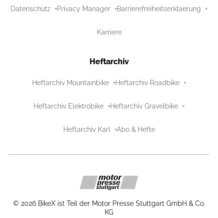
Datenschutz
Privacy Manager
Barrierefreiheitserklaerung
Karriere
Heftarchiv
Heftarchiv Mountainbike
Heftarchiv Roadbike
Heftarchiv Elektrobike
Heftarchiv Gravelbike
Heftarchiv Karl
Abo & Hefte
©
2026
BikeX ist Teil der Motor Presse Stuttgart GmbH & Co.
KG