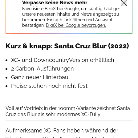
Verpasse keine News mehr
Favorisiere BikeX bei Google, um künftig häufiger
unsere neuesten Inhalte und News angezeigt zu
bekommen. Einfach Link öffnen und Auswahl
bestätigen:
BikeX bei Google bevorzugen.
Kurz & knapp: Santa Cruz Blur (2022)
XC- und DowncountryVersion erhältlich
2 Carbon-Ausführungen
Ganz neuer Hinterbau
Preise stehen noch nicht fest
Santa Cruz
Voll auf Vortrieb: in der 100mm-Variante zeichnet Santa
Cruz das Blur als sehr modernes XC-Fully
Aufmerksame XC-Fans haben während der