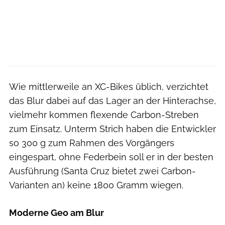
Wie mittlerweile an XC-Bikes üblich, verzichtet
das Blur dabei auf das Lager an der Hinterachse,
vielmehr kommen flexende Carbon-Streben
zum Einsatz. Unterm Strich haben die Entwickler
so 300 g zum Rahmen des Vorgängers
eingespart, ohne Federbein soll er in der besten
Ausführung (Santa Cruz bietet zwei Carbon-
Varianten an) keine 1800 Gramm wiegen.
Moderne Geo am Blur