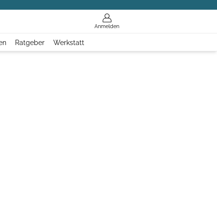
Anmelden
en
Ratgeber
Werkstatt