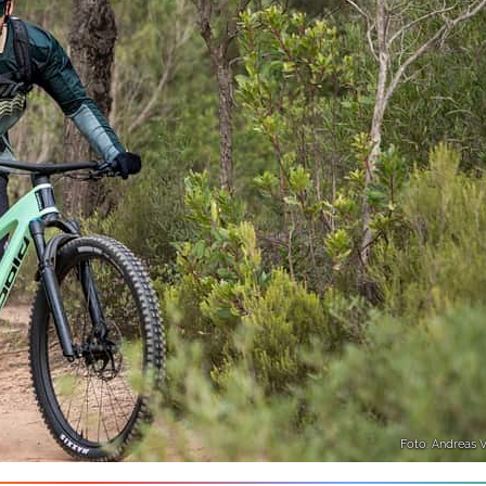
Foto: Andreas V