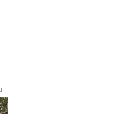
13 Bilder