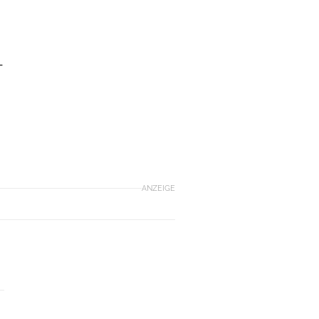
-
ANZEIGE