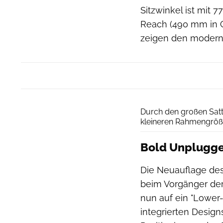
Sitzwinkel ist mit 7
Reach (490 mm in 
zeigen den modern
Durch den großen Satt
kleineren Rahmengröße 
Bold Unplugge
Die Neuauflage des
beim Vorgänger der 
nun auf ein "Lower-
integrierten Design